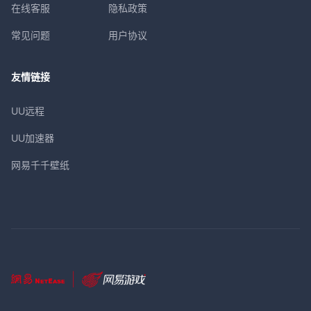
在线客服
隐私政策
常见问题
用户协议
友情链接
UU远程
UU加速器
网易千千壁纸