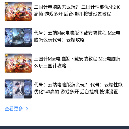
三国计电脑版怎么玩？ 三国计性能优化240
高帧 游戏多开 后台挂机 按键设置教程
代号：云端Mac电脑版下载安装教程 Mac电
脑怎么玩代号：云端攻略
三国计Mac电脑版下载安装教程 Mac电脑怎
么玩三国计攻略
代号：云端电脑版怎么玩？ 代号：云端性能
优化240高帧 游戏多开 后台挂机 按键设置教
程
查看更多