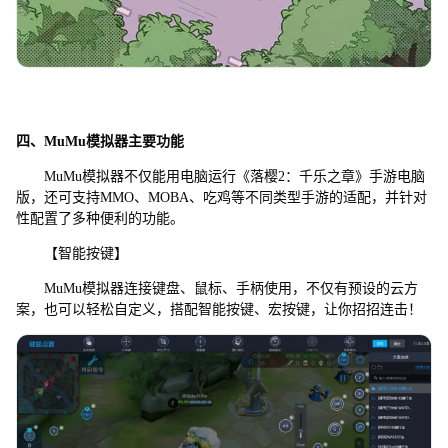
四、MuMu模拟器主要功能
MuMu模拟器不仅能用电脑运行《落樱2：千乐之章》手游电脑
版，还可支持MMO、MOBA、吃鸡等不同类型手游的适配，并针对
性配置了多种便利的功能。
【智能按键】
MuMu模拟器连接键盘、鼠标、手柄使用，不仅有预设的云方
案，也可以轻松自定义，搭配智能按键、宏按键，让你招招连击！