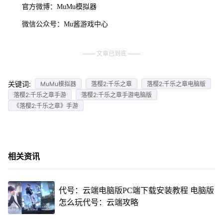
官方微博：MuMu模拟器
微信公众号：Mu酱游戏中心
文章已到底
关键词:
MuMu模拟器
落樱2:千乐之章
落樱2:千乐之章电脑版
落樱2:千乐之章手游
落樱2:千乐之章手游电脑版
《落樱2:千乐之章》手游
相关资讯
代号：云端电脑版PC端下载安装教程 电脑版
怎么玩代号：云端攻略