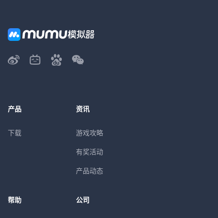
产品
资讯
下载
游戏攻略
有奖活动
产品动态
帮助
公司