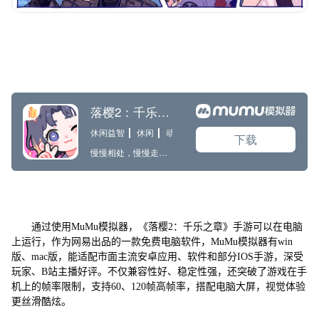
通过使用MuMu模拟器，《落樱2：千乐之章》手游可以在电脑
上运行，作为网易出品的一款免费电脑软件，MuMu模拟器有win
版、mac版，能适配市面主流安卓应用、软件和部分IOS手游，深受
玩家、B站主播好评。不仅兼容性好、稳定性强，还突破了游戏在手
机上的帧率限制，支持60、120帧高帧率，搭配电脑大屏，视觉体验
更丝滑酷炫。