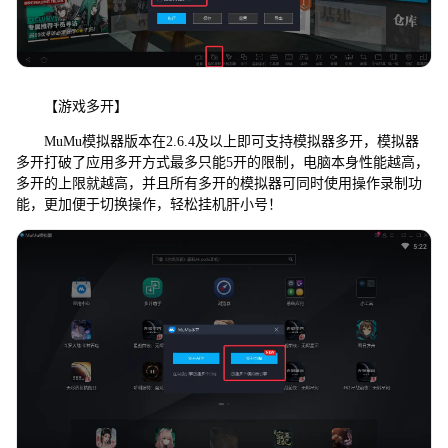
【游戏多开】
MuMu模拟器版本在2.6.4及以上即可支持模拟器多开，模拟器
多开打破了应用多开方式最多只能5开的限制，电脑本身性能越高，
多开的上限就越高，并且所有多开的模拟器可同时使用操作录制功
能，更加便于切换操作，轻松挂机肝小号！