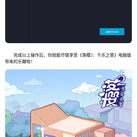
完成以上操作后，你就能尽情享受《落樱2：千乐之章》电脑版
带来的乐趣啦！