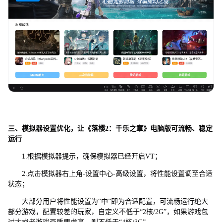
三、模拟器设置优化，让《落樱2：千乐之章》电脑版可流畅、稳定
运行
1.根据模拟器提示，确保模拟器已经开启VT；
2.点击模拟器右上角-设置中心-高级设置，将性能设置调至合适
状态；
大部分用户将性能设置为“中”即为合适配置，可流畅运行绝大
部分游戏，配置较差的玩家，自定义不低于“2核/2G”，如果游戏包