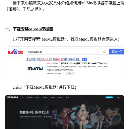
接下来小编就来为大家具体介绍如何用MuMu模拟器在电脑上玩
《落樱2：千乐之章》。
一、下载安装MuMu模拟器
1.打开网页搜索”MuMu模拟器“，找准MuMu模拟器官网进入；
2.点击”下载MuMu模拟器“进行下载；