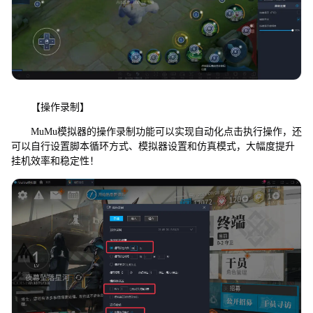
【操作录制】
MuMu模拟器的操作录制功能可以实现自动化点击执行操作，还
可以自行设置脚本循环方式、模拟器设置和仿真模式，大幅度提升
挂机效率和稳定性！