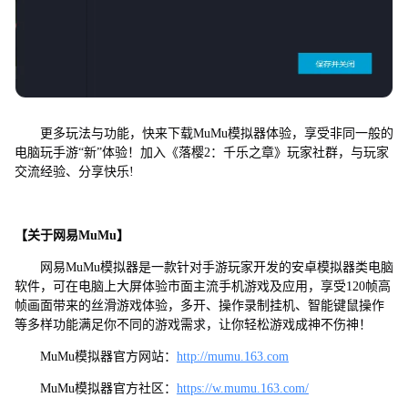
更多玩法与功能，快来下载MuMu模拟器体验，享受非同一般的
电脑玩手游“新”体验！加入《落樱2：千乐之章》玩家社群，与玩家
交流经验、分享快乐!
【关于网易MuMu】
网易MuMu模拟器是一款针对手游玩家开发的安卓模拟器类电脑
软件，可在电脑上大屏体验市面主流手机游戏及应用，享受120帧高
帧画面带来的丝滑游戏体验，多开、操作录制挂机、智能键鼠操作
等多样功能满足你不同的游戏需求，让你轻松游戏成神不伤神！
MuMu模拟器官方网站：
http://mumu.163.com
MuMu模拟器官方社区：
https://w.mumu.163.com/