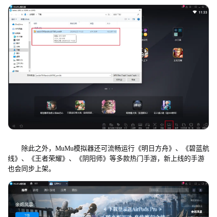
除此之外，MuMu模拟器还可流畅运行《明日方舟》、《碧蓝航
线》、《王者荣耀》、《阴阳师》等多款热门手游，新上线的手游
也会同步上架。