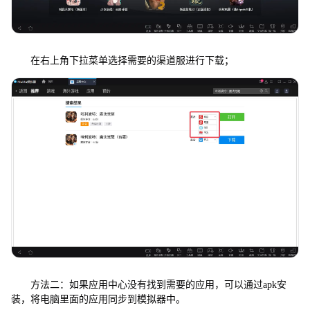
在右上角下拉菜单选择需要的渠道服进行下载；
方法二：如果应用中心没有找到需要的应用，可以通过apk安
装，将电脑里面的应用同步到模拟器中。