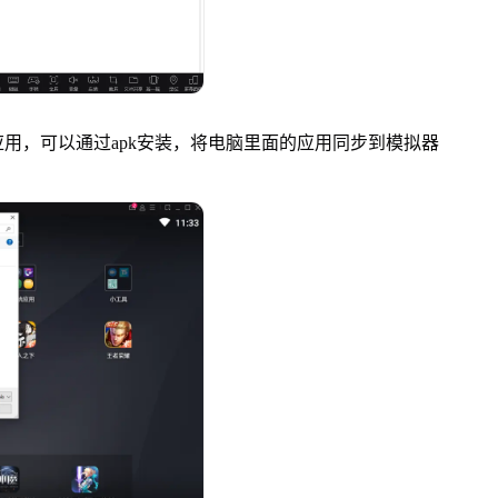
，可以通过apk安装，将电脑里面的应用同步到模拟器