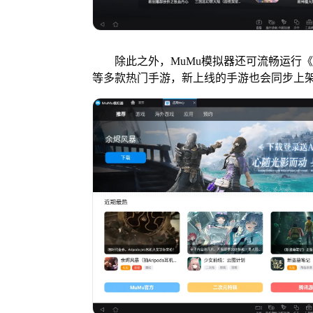
除此之外，MuMu模拟器还可流畅运行《
等多款热门手游，新上线的手游也会同步上