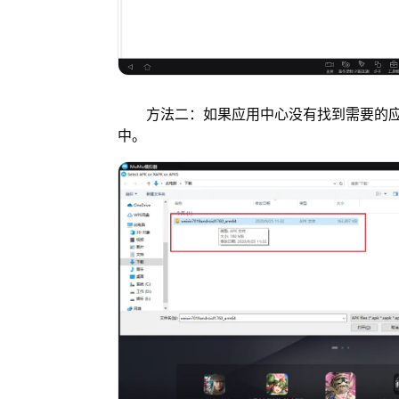
方法二：如果应用中心没有找到需要的应用
中。