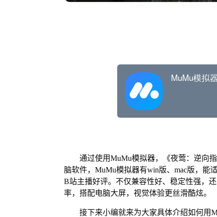
通过使用MuMu模拟器，《夜莺：逆向指
脑软件，MuMu模拟器有win版、mac版，
B站主播好评。不仅兼容性好、稳定性强，还突
率，搭配电脑大屏，视觉体验更丝滑酷炫。
接下来小编就来为大家具体介绍如何用Mu