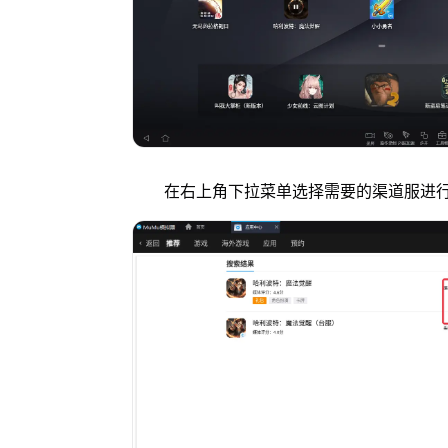
在右上角下拉菜单选择需要的渠道服进行