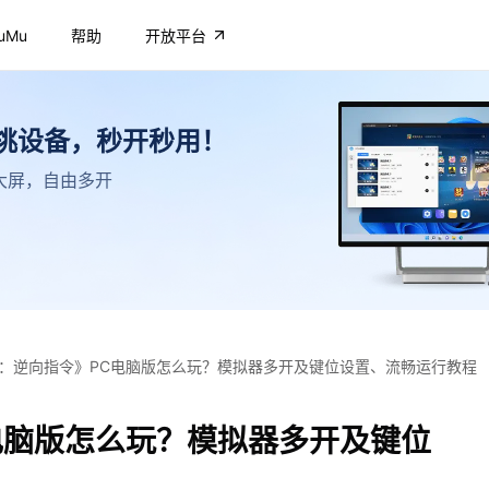
uMu
帮助
开放平台
不挑设备，秒开秒用！
高清大屏，自由多开
：逆向指令》PC电脑版怎么玩？模拟器多开及键位设置、流畅运行教程
电脑版怎么玩？模拟器多开及键位