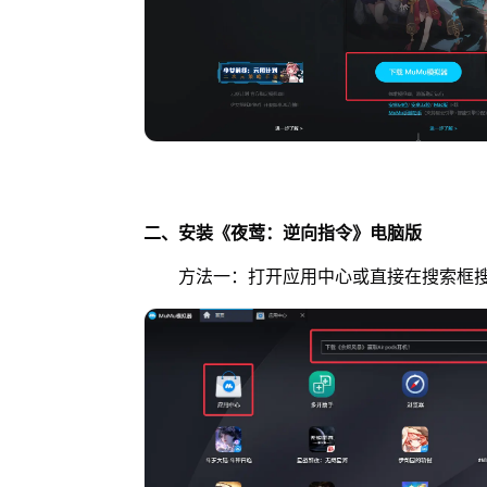
二、安装《夜莺：逆向指令》电脑版
方法一：打开应用中心或直接在搜索框搜