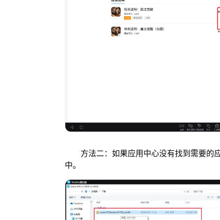
方法二：如果应用中心没有找到需要的应用
中。