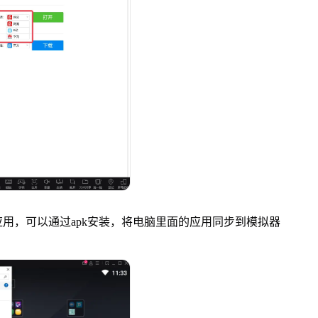
，可以通过apk安装，将电脑里面的应用同步到模拟器