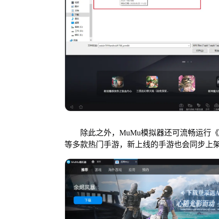
除此之外，MuMu模拟器还可流畅运行《
等多款热门手游，新上线的手游也会同步上