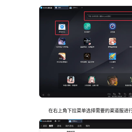
在右上角下拉菜单选择需要的渠道服进行