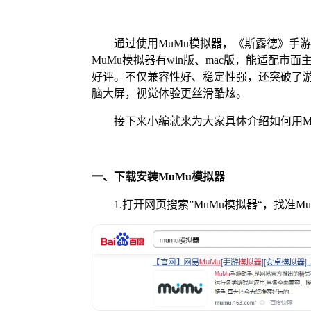
通过使用MuMu模拟器，《斯露德》手游
MuMu模拟器有win版、mac版，能适配市
好评。不仅兼容性好、稳定性强，还突破了游
脑大屏，视觉体验更丝滑酷炫。
接下来小编就来为大家具体介绍如何用Mu
一、下载安装MuMu模拟器
1.打开网页搜索”MuMu模拟器“，找准M