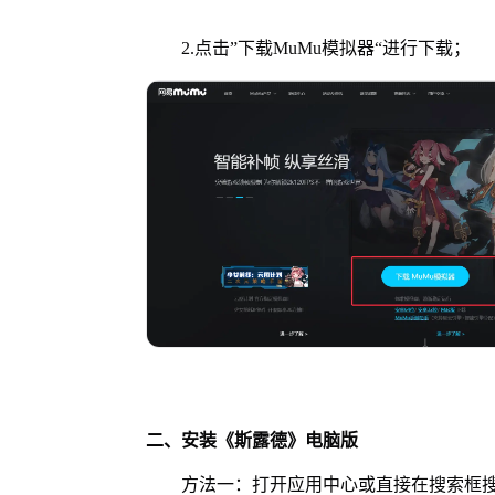
2.点击”下载MuMu模拟器“进行下载；
二、安装《斯露德》电脑版
方法一：打开应用中心或直接在搜索框搜