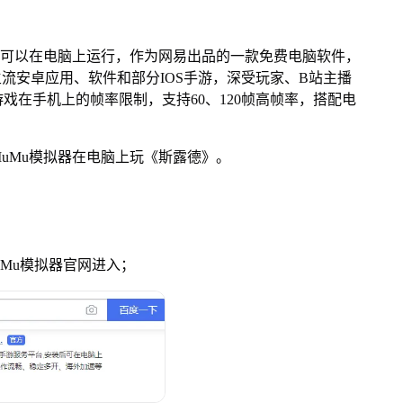
可以在电脑上运行，作为网易出品的一款免费电脑软件，
面主流安卓应用、软件和部分IOS手游，深受玩家、B站主播
戏在手机上的帧率限制，支持60、120帧高帧率，搭配电
Mu模拟器在电脑上玩《斯露德》。
uMu模拟器官网进入；