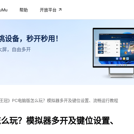
uMu
帮助
开放平台
不挑设备，秒开秒用！
高清大屏，自由多开
王冠》PC电脑版怎么玩？模拟器多开及键位设置、流畅运行教程
怎么玩？模拟器多开及键位设置、