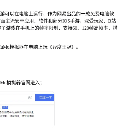
游可以在电脑上运行，作为网易出品的一款免费电脑软
配市面主流安卓应用、软件和部分IOS手游，深受玩家、B站
了游戏在手机上的帧率限制，支持60、120帧高帧率，搭
Mu模拟器在电脑上玩《异度王冠》。
uMu模拟器官网进入；