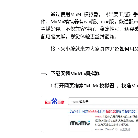
通过使用MuMu模拟器，《异度王冠》手
件，MuMu模拟器有win版、mac版，能适
主播好评。不仅兼容性好、稳定性强，还突破
配电脑大屏，视觉体验更丝滑酷炫。
接下来小编就来为大家具体介绍如何用Mu
一、下载安装MuMu模拟器
1.打开网页搜索”MuMu模拟器“，找准M