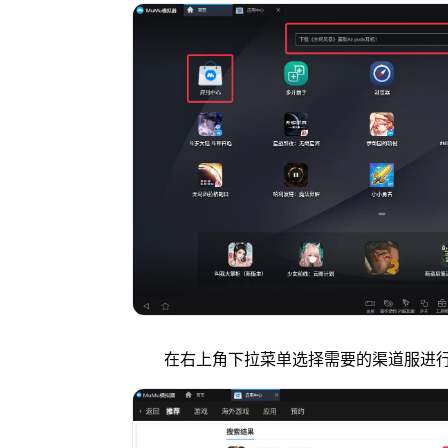
在右上角下拉菜单选择需要的渠道服进行