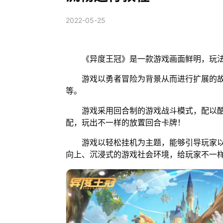
2022-05-25
《异度王冠》是一款游戏画面鲜明，玩法
游戏以勇者冒险为背景从而进行扩展的故事
等。
游戏采用回合制的游戏战斗模式，配以酷
配，玩出不一样的放置回合卡牌！
游戏以轻松挂机为主题，能够引导玩家以
向上、沉浸式的游戏社会环境，给玩家不一