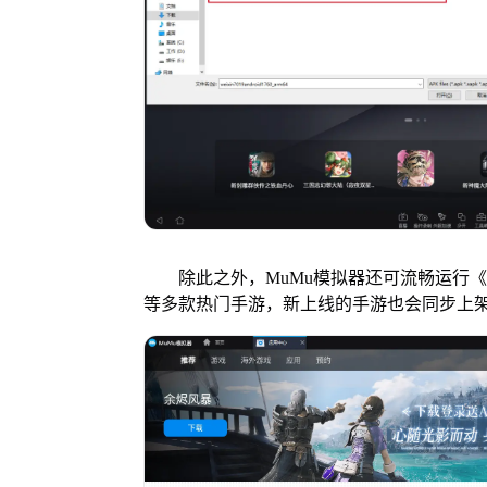
除此之外，MuMu模拟器还可流畅运行《
等多款热门手游，新上线的手游也会同步上