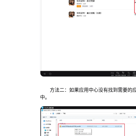
方法二：如果应用中心没有找到需要的应用
中。