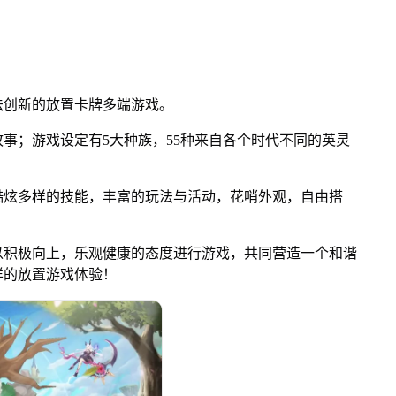
创新的放置卡牌多端游戏。
；游戏设定有5大种族，55种来自各个时代不同的英灵
炫多样的技能，丰富的玩法与活动，花哨外观，自由搭
积极向上，乐观健康的态度进行游戏，共同营造一个和谐
样的放置游戏体验！