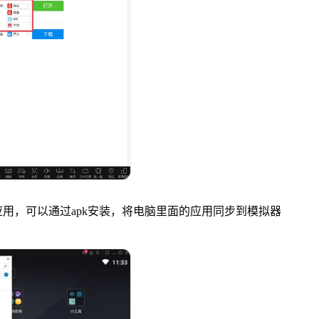
，可以通过apk安装，将电脑里面的应用同步到模拟器