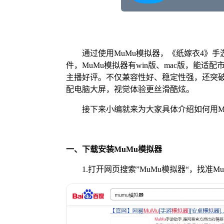
通过使用MuMu模拟器，《纸嫁衣4》手
件，MuMu模拟器有win版、mac版，能适
主播好评。不仅兼容性好、稳定性强，还突破
配电脑大屏，视觉体验更丝滑酷炫。
接下来小编就来为大家具体介绍如何用Mu
一、下载安装MuMu模拟器
1.打开网页搜索”MuMu模拟器“，找准M