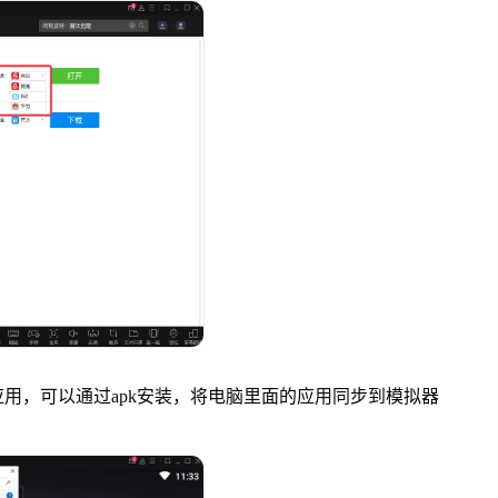
，可以通过apk安装，将电脑里面的应用同步到模拟器