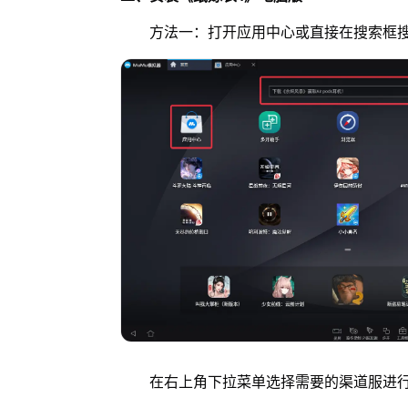
方法一：打开应用中心或直接在搜索框搜
在右上角下拉菜单选择需要的渠道服进行