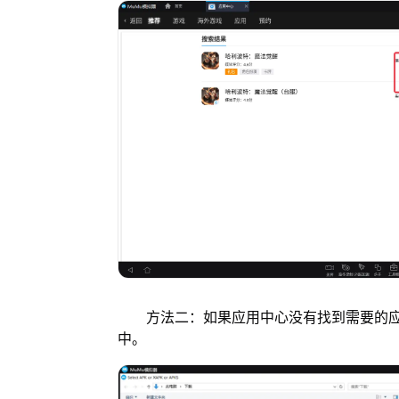
方法二：如果应用中心没有找到需要的应用
中。