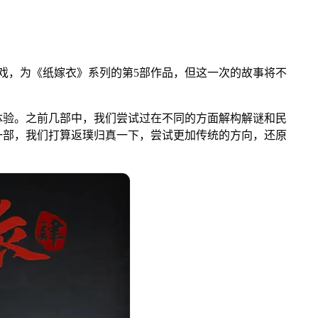
，为《纸嫁衣》系列的第5部作品，但这一次的故事将不
验。之前几部中，我们尝试过在不同的方面解构解谜和民
一部，我们打算返璞归真一下，尝试更加传统的方向，还原