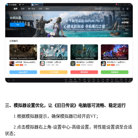
三、模拟器设置优化，让《旧日传说》电脑版可流畅、稳定运行
1.根据模拟器提示，确保模拟器已经开启VT；
2.点击模拟器右上角-设置中心-高级设置，将性能设置调至合适
状态；