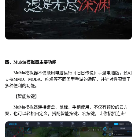
四、MuMu模拟器主要功能
MuMu模拟器不仅能用电脑运行《旧日传说》手游电脑版，还可
支持MMO、MOBA、吃鸡等不同类型手游的适配，并针对性配置了
多种便利的功能。
【智能按键】
MuMu模拟器连接键盘、鼠标、手柄使用，不仅有预设的云方
案，也可以轻松自定义，搭配智能按键、宏按键，让你招招连击！