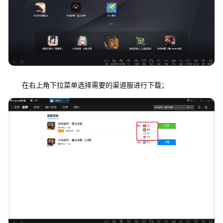
在右上角下拉菜单选择需要的渠道服进行下载；