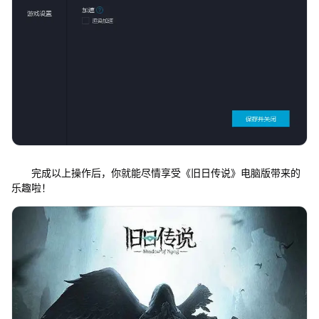
完成以上操作后，你就能尽情享受《旧日传说》电脑版带来的
乐趣啦！