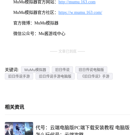
MuMu模拟器官方网站：
http://mumu.163.com
MuMu模拟器官方社区：
https://w.mumu.163.com/
官方微博：MuMu模拟器
微信公众号：Mu酱游戏中心
文章已到底
关键词:
MuMu模拟器
旧日传说
旧日传说电脑版
旧日传说手游
旧日传说手游电脑版
《旧日传说》手游
相关资讯
代号：云端电脑版PC端下载安装教程 电脑版
怎么玩代号：云端攻略