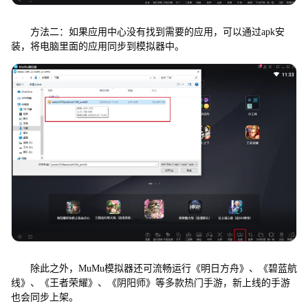
方法二：如果应用中心没有找到需要的应用，可以通过apk安
装，将电脑里面的应用同步到模拟器中。
除此之外，MuMu模拟器还可流畅运行《明日方舟》、《碧蓝航
线》、《王者荣耀》、《阴阳师》等多款热门手游，新上线的手游
也会同步上架。