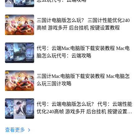
三国计电脑版怎么玩？ 三国计性能优化240
高帧 游戏多开 后台挂机 按键设置教程
代号：云端Mac电脑版下载安装教程 Mac电
脑怎么玩代号：云端攻略
三国计Mac电脑版下载安装教程 Mac电脑怎
么玩三国计攻略
代号：云端电脑版怎么玩？ 代号：云端性能
优化240高帧 游戏多开 后台挂机 按键设置教
程
查看更多