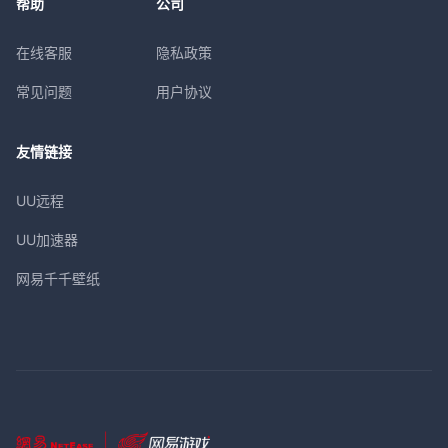
帮助
公司
在线客服
隐私政策
常见问题
用户协议
友情链接
UU远程
UU加速器
网易千千壁纸