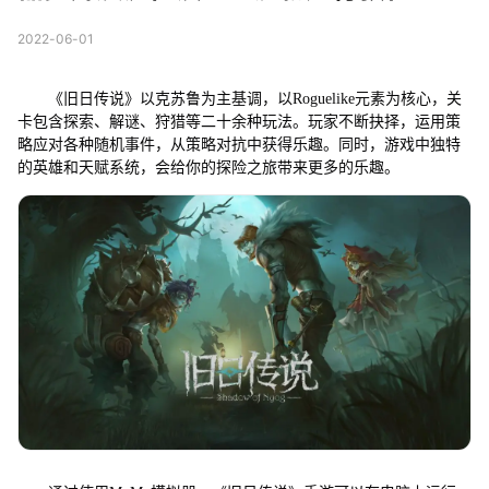
2022-06-01
《旧日传说》以克苏鲁为主基调，以Roguelike元素为核心，关
卡包含探索、解谜、狩猎等二十余种玩法。玩家不断抉择，运用策
略应对各种随机事件，从策略对抗中获得乐趣。同时，游戏中独特
的英雄和天赋系统，会给你的探险之旅带来更多的乐趣。