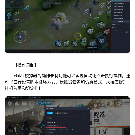
【操作录制】
MuMu模拟器的操作录制功能可以实现自动化点击执行操作，还
可以自行设置脚本循环方式、模拟器设置和仿真模式，大幅度提升
挂机效率和稳定性！