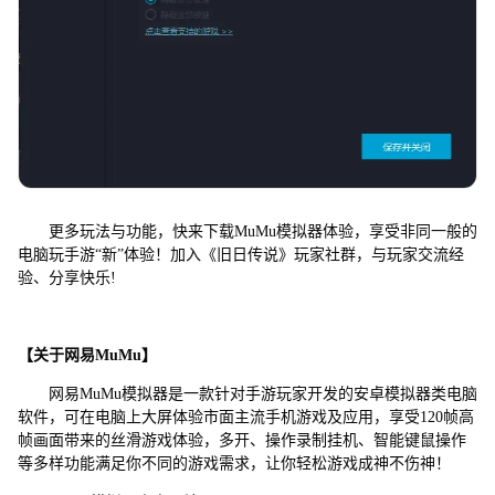
更多玩法与功能，快来下载MuMu模拟器体验，享受非同一般的
电脑玩手游“新”体验！加入《旧日传说》玩家社群，与玩家交流经
验、分享快乐!
【关于网易MuMu】
网易MuMu模拟器是一款针对手游玩家开发的安卓模拟器类电脑
软件，可在电脑上大屏体验市面主流手机游戏及应用，享受120帧高
帧画面带来的丝滑游戏体验，多开、操作录制挂机、智能键鼠操作
等多样功能满足你不同的游戏需求，让你轻松游戏成神不伤神！