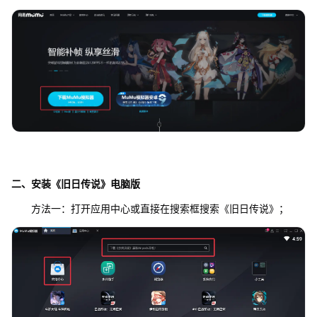
二、安装《旧日传说》电脑版
方法一：打开应用中心或直接在搜索框搜索《旧日传说》；