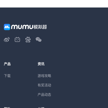
产品
资讯
下载
游戏攻略
有奖活动
产品动态