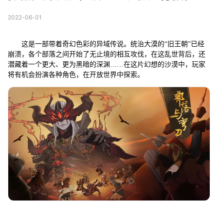
2022-06-01
这是一部带着奇幻色彩的异域传说。统治大漠的“旧王朝”已经
崩溃，各个部落之间开始了无止境的相互攻伐，在这乱世背后，还
潜藏着一个更大、更为黑暗的深渊……在这片幻想的沙漠中，玩家
将有机会扮演各种角色，在开放世界中探索。