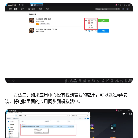
方法二：如果应用中心没有找到需要的应用，可以通过apk安
装，将电脑里面的应用同步到模拟器中。