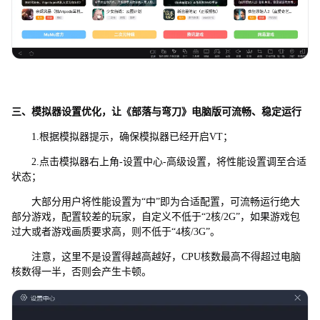
三、模拟器设置优化，让《部落与弯刀》电脑版可流畅、稳定运行
1.根据模拟器提示，确保模拟器已经开启VT；
2.点击模拟器右上角-设置中心-高级设置，将性能设置调至合适
状态；
大部分用户将性能设置为“中”即为合适配置，可流畅运行绝大
部分游戏，配置较差的玩家，自定义不低于“2核/2G”，如果游戏包
过大或者游戏画质要求高，则不低于“4核/3G”。
注意，这里不是设置得越高越好，CPU核数最高不得超过电脑
核数得一半，否则会产生卡顿。