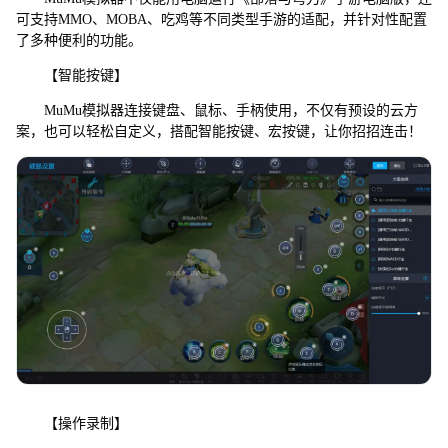
可支持MMO、MOBA、吃鸡等不同类型手游的适配，并针对性配置
了多种便利的功能。
【智能按键】
MuMu模拟器连接键盘、鼠标、手柄使用，不仅有预设的云方
案，也可以轻松自定义，搭配智能按键、宏按键，让你招招连击！
【操作录制】