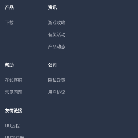
产品
资讯
下载
游戏攻略
有奖活动
产品动态
帮助
公司
在线客服
隐私政策
常见问题
用户协议
友情链接
UU远程
UU加速器