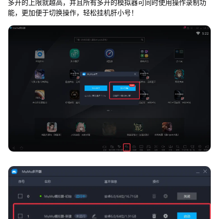
多开的上限就越高，并且所有多开的模拟器可同时使用操作录制功
能，更加便于切换操作，轻松挂机肝小号！