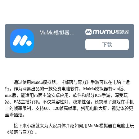
通过使用MuMu模拟器，《部落与弯刀》手游可以在电脑上运
行，作为网易出品的一款免费电脑软件，MuMu模拟器有win版、
mac版，能适配市面主流安卓应用、软件和部分IOS手游，深受玩
家、B站主播好评。不仅兼容性好、稳定性强，还突破了游戏在手机
上的帧率限制，支持60、120帧高帧率，搭配电脑大屏，视觉体验更
丝滑酷炫。
接下来小编就来为大家具体介绍如何用MuMu模拟器在电脑上玩
《部落与弯刀》。