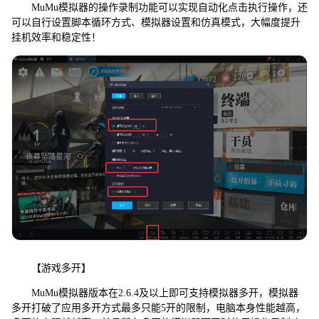
MuMu模拟器的操作录制功能可以实现自动化点击执行操作，还
可以自行设置脚本循环方式、模拟器设置和仿真模式，大幅度提升
挂机效率和稳定性！
【游戏多开】
MuMu模拟器版本在2.6.4及以上即可支持模拟器多开，模拟器
多开打破了应用多开方式最多只能5开的限制，电脑本身性能越高，