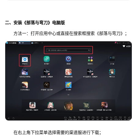
二、安装《部落与弯刀》电脑版
方法一：打开应用中心或直接在搜索框搜索《部落与弯刀》；
在右上角下拉菜单选择需要的渠道服进行下载；