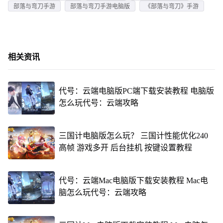
部落与弯刀手游
部落与弯刀手游电脑版
《部落与弯刀》手游
相关资讯
代号：云端电脑版PC端下载安装教程 电脑版
怎么玩代号：云端攻略
三国计电脑版怎么玩？ 三国计性能优化240
高帧 游戏多开 后台挂机 按键设置教程
代号：云端Mac电脑版下载安装教程 Mac电
脑怎么玩代号：云端攻略