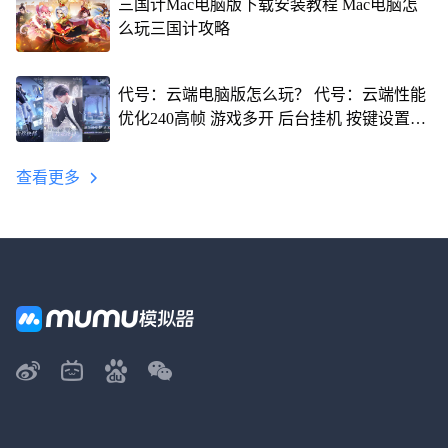
三国计Mac电脑版下载安装教程 Mac电脑怎
么玩三国计攻略
代号：云端电脑版怎么玩？ 代号：云端性能
优化240高帧 游戏多开 后台挂机 按键设置教
程
查看更多