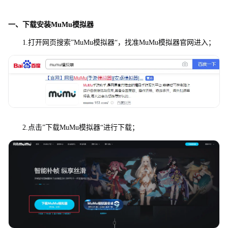
一、下载安装MuMu模拟器
1.打开网页搜索”MuMu模拟器“，找准MuMu模拟器官网进入；
2.点击”下载MuMu模拟器“进行下载；