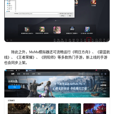
除此之外，MuMu模拟器还可流畅运行《明日方舟》、《碧蓝航
线》、《王者荣耀》、《阴阳师》等多款热门手游，新上线的手游
也会同步上架。