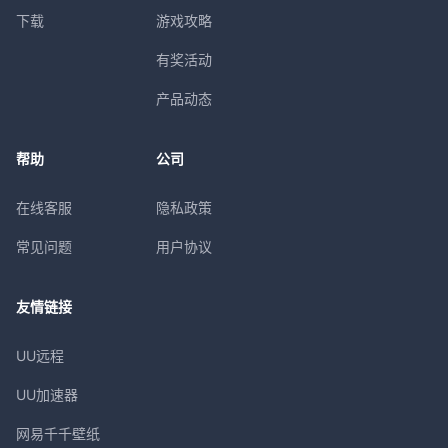
下载
游戏攻略
有奖活动
产品动态
帮助
公司
在线客服
隐私政策
常见问题
用户协议
友情链接
UU远程
UU加速器
网易千千壁纸