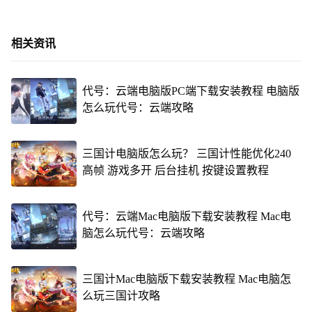
相关资讯
代号：云端电脑版PC端下载安装教程 电脑版
怎么玩代号：云端攻略
三国计电脑版怎么玩？ 三国计性能优化240
高帧 游戏多开 后台挂机 按键设置教程
代号：云端Mac电脑版下载安装教程 Mac电
脑怎么玩代号：云端攻略
三国计Mac电脑版下载安装教程 Mac电脑怎
么玩三国计攻略