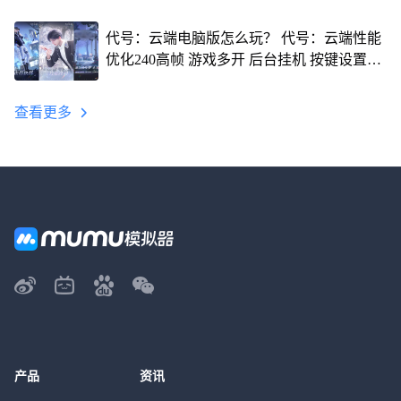
代号：云端电脑版怎么玩？ 代号：云端性能
优化240高帧 游戏多开 后台挂机 按键设置教
程
查看更多
产品
资讯