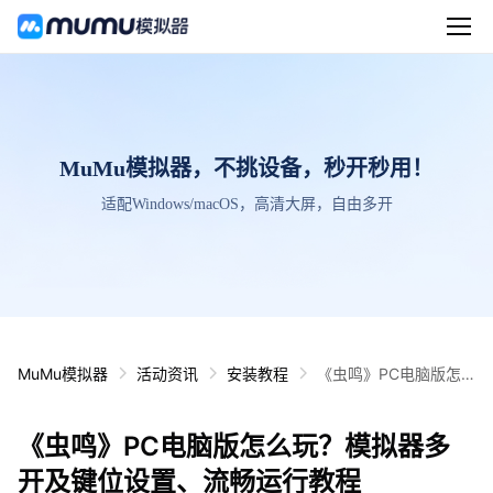
MuMu模拟器，不挑设备，秒开秒用！
适配Windows/macOS，高清大屏，自由多开
MuMu模拟器
活动资讯
安装教程
《虫鸣》PC电脑版怎
么玩？模拟器多开及键
位设置、流畅运行教程
《虫鸣》PC电脑版怎么玩？模拟器多
开及键位设置、流畅运行教程