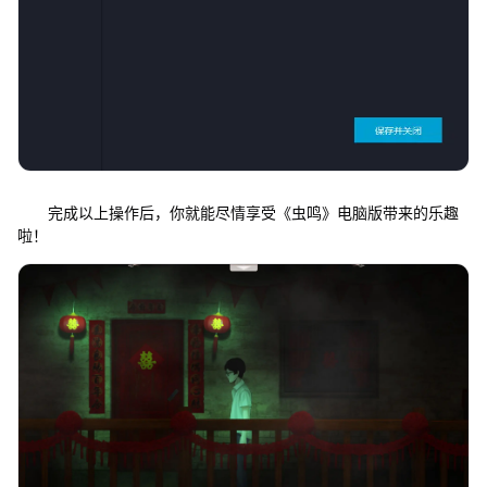
完成以上操作后，你就能尽情享受《虫鸣》电脑版带来的乐趣
啦！