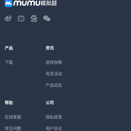
产品
资讯
下载
游戏攻略
有奖活动
产品动态
帮助
公司
在线客服
隐私政策
常见问题
用户协议