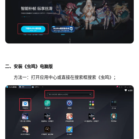
二、安装《虫鸣》电脑版
方法一：打开应用中心或直接在搜索框搜索《虫鸣》；