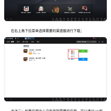
在右上角下拉菜单选择需要的渠道服进行下载；