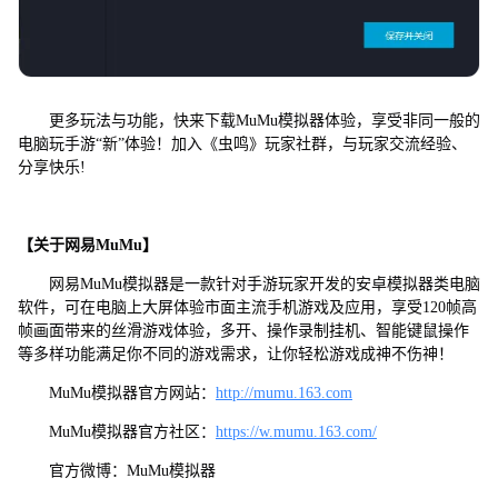
更多玩法与功能，快来下载MuMu模拟器体验，享受非同一般的
电脑玩手游“新”体验！加入《虫鸣》玩家社群，与玩家交流经验、
分享快乐!
【关于网易MuMu】
网易MuMu模拟器是一款针对手游玩家开发的安卓模拟器类电脑
软件，可在电脑上大屏体验市面主流手机游戏及应用，享受120帧高
帧画面带来的丝滑游戏体验，多开、操作录制挂机、智能键鼠操作
等多样功能满足你不同的游戏需求，让你轻松游戏成神不伤神！
MuMu模拟器官方网站：
http://mumu.163.com
MuMu模拟器官方社区：
https://w.mumu.163.com/
官方微博：MuMu模拟器