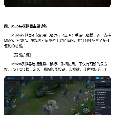
四、MuMu模拟器主要功能
MuMu模拟器不仅能用电脑运行《虫鸣》手游电脑版，还可支持
MMO、MOBA、吃鸡等不同类型手游的适配，并针对性配置了多种
便利的功能。
【智能按键】
MuMu模拟器连接键盘、鼠标、手柄使用，不仅有预设的云方
案，也可以轻松自定义，搭配智能按键、宏按键，让你招招连击！