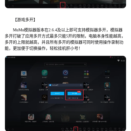
【游戏多开】
MuMu模拟器版本在2.6.4及以上即可支持模拟器多开，模拟器
多开打破了应用多开方式最多只能5开的限制，电脑本身性能越高，
多开的上限就越高，并且所有多开的模拟器可同时使用操作录制功
能，更加便于切换操作，轻松挂机肝小号！