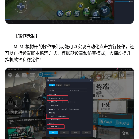
【操作录制】
MuMu模拟器的操作录制功能可以实现自动化点击执行操作，还
可以自行设置脚本循环方式、模拟器设置和仿真模式，大幅度提升
挂机效率和稳定性！