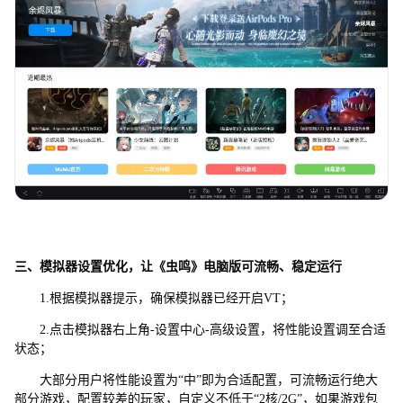
三、模拟器设置优化，让《虫鸣》电脑版可流畅、稳定运行
1.根据模拟器提示，确保模拟器已经开启VT；
2.点击模拟器右上角-设置中心-高级设置，将性能设置调至合适
状态；
大部分用户将性能设置为“中”即为合适配置，可流畅运行绝大
部分游戏，配置较差的玩家，自定义不低于“2核/2G”，如果游戏包