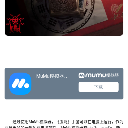
通过使用MuMu模拟器，《虫鸣》手游可以在电脑上运行，作为
网易出品的一款免费电脑软件，MuMu模拟器有win版、mac版，能