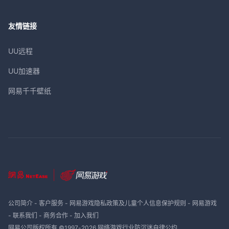
友情链接
UU远程
UU加速器
网易千千壁纸
公司简介
-
客户服务
-
网易游戏隐私政策及儿童个人信息保护规则
-
网易游戏
-
联系我们
-
商务合作
-
加入我们
网易公司版权所有 ©1997-
2026
网络游戏行业防沉迷自律公约