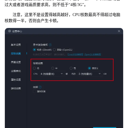
过大或者游戏画质要求高，则不低于“4核/3G”。
注意，这里不是设置得越高越好，CPU核数最高不得超过电脑
核数得一半，否则会产生卡顿。