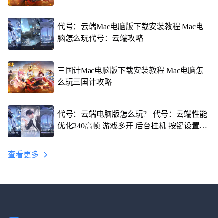
代号：云端Mac电脑版下载安装教程 Mac电
脑怎么玩代号：云端攻略
三国计Mac电脑版下载安装教程 Mac电脑怎
么玩三国计攻略
代号：云端电脑版怎么玩？ 代号：云端性能
优化240高帧 游戏多开 后台挂机 按键设置教
程
查看更多