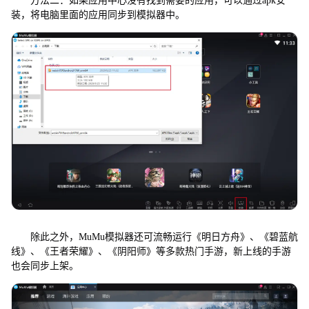
方法二：如果应用中心没有找到需要的应用，可以通过apk安
装，将电脑里面的应用同步到模拟器中。
除此之外，MuMu模拟器还可流畅运行《明日方舟》、《碧蓝航
线》、《王者荣耀》、《阴阳师》等多款热门手游，新上线的手游
也会同步上架。