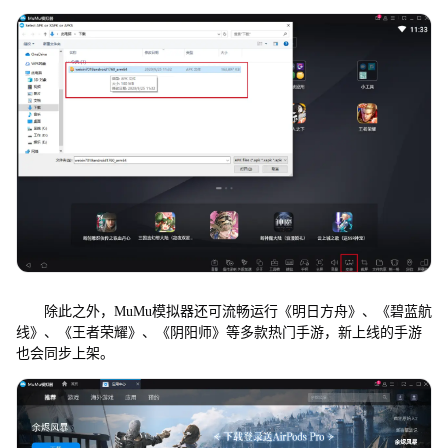
除此之外，MuMu模拟器还可流畅运行《明日方舟》、《碧蓝航
线》、《王者荣耀》、《阴阳师》等多款热门手游，新上线的手游
也会同步上架。