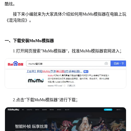
酷炫。
接下来小编就来为大家具体介绍如何用MuMu模拟器在电脑上玩
《混沌效应》。
一、下载安装MuMu模拟器
1.打开网页搜索”MuMu模拟器“，找准MuMu模拟器官网进入；
2.点击”下载MuMu模拟器“进行下载；