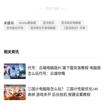
文章已到底
关键词:
MuMu模拟器
混沌效应
混沌效应电脑版
混沌效应手游
混沌效应手游电脑版
《混沌效应》手游
相关资讯
代号：云端电脑版PC端下载安装教程 电脑版
怎么玩代号：云端攻略
三国计电脑版怎么玩？ 三国计性能优化240
高帧 游戏多开 后台挂机 按键设置教程