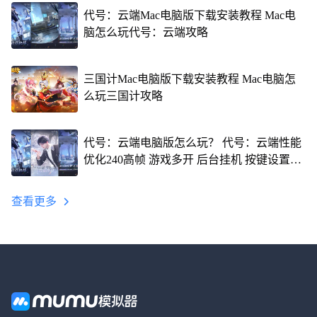
代号：云端Mac电脑版下载安装教程 Mac电
脑怎么玩代号：云端攻略
三国计Mac电脑版下载安装教程 Mac电脑怎
么玩三国计攻略
代号：云端电脑版怎么玩？ 代号：云端性能
优化240高帧 游戏多开 后台挂机 按键设置教
程
查看更多