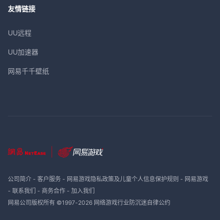
友情链接
UU远程
UU加速器
网易千千壁纸
公司简介
-
客户服务
-
网易游戏隐私政策及儿童个人信息保护规则
-
网易游戏
-
联系我们
-
商务合作
-
加入我们
网易公司版权所有 ©1997-
2026
网络游戏行业防沉迷自律公约