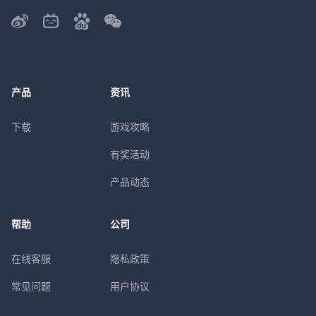
产品
资讯
下载
游戏攻略
有奖活动
产品动态
帮助
公司
在线客服
隐私政策
常见问题
用户协议