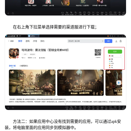
在右上角下拉菜单选择需要的渠道服进行下载；
方法二：如果应用中心没有找到需要的应用，可以通过apk安
装，将电脑里面的应用同步到模拟器中。