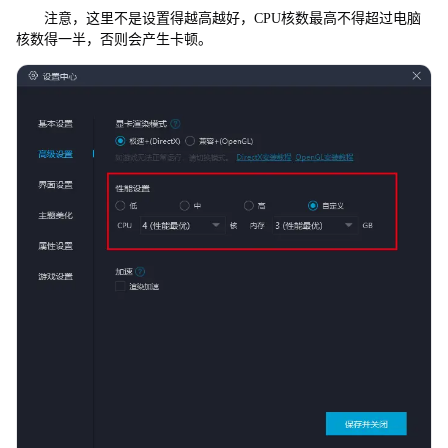
注意，这里不是设置得越高越好，CPU核数最高不得超过电脑
核数得一半，否则会产生卡顿。