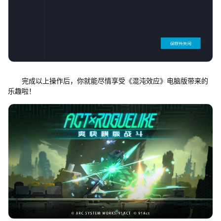
完成以上操作后，你就能尽情享受《混沌效应》电脑版带来的
乐趣啦！