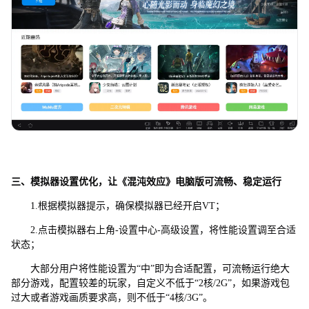
三、模拟器设置优化，让《混沌效应》电脑版可流畅、稳定运行
1.根据模拟器提示，确保模拟器已经开启VT；
2.点击模拟器右上角-设置中心-高级设置，将性能设置调至合适
状态；
大部分用户将性能设置为“中”即为合适配置，可流畅运行绝大
部分游戏，配置较差的玩家，自定义不低于“2核/2G”，如果游戏包
过大或者游戏画质要求高，则不低于“4核/3G”。