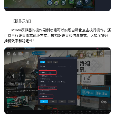
【操作录制】
MuMu模拟器的操作录制功能可以实现自动化点击执行操作，还
可以自行设置脚本循环方式、模拟器设置和仿真模式，大幅度提升
挂机效率和稳定性！