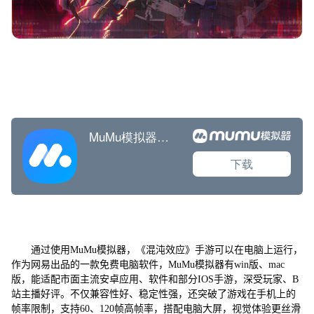
通过使用MuMu模拟器，《混沌效应》手游可以在电脑上运行，
作为网易出品的一款免费电脑软件，MuMu模拟器有win版、mac
版，能适配市面主流安卓应用、软件和部分IOS手游，深受玩家、B
站主播好评。不仅兼容性好、稳定性强，还突破了游戏在手机上的
帧率限制，支持60、120帧高帧率，搭配电脑大屏，视觉体验更丝滑