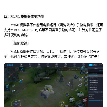
四、MuMu模拟器主要功能
MuMu模拟器不仅能用电脑运行《混沌效应》手游电脑版，还可
支持MMO、MOBA、吃鸡等不同类型手游的适配，并针对性配置了
多种便利的功能。
【智能按键】
MuMu模拟器连接键盘、鼠标、手柄使用，不仅有预设的云方
案，也可以轻松自定义，搭配智能按键、宏按键，让你招招连击！