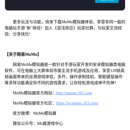
更多玩法与功能，快来下载MuMu模拟器体验，享受非同一般的
电脑玩手游“新”体验！加入《混沌效应》玩家社群，与玩家交流经
验、分享快乐!
【关于网易MuMu】
网易MuMu模拟器是一款针对手游玩家开发的安卓模拟器类电脑
软件，可在电脑上大屏体验市面主流手机游戏及应用，享受120帧高
帧画面带来的丝滑游戏体验，多开、操作录制挂机、智能键鼠操作
等多样功能满足你不同的游戏需求，让你轻松游戏成神不伤神！
MuMu模拟器官方网站：
http://mumu.163.com
MuMu模拟器官方社区：
https://w.mumu.163.com/
官方微博：MuMu模拟器
微信公众号：Mu酱游戏中心