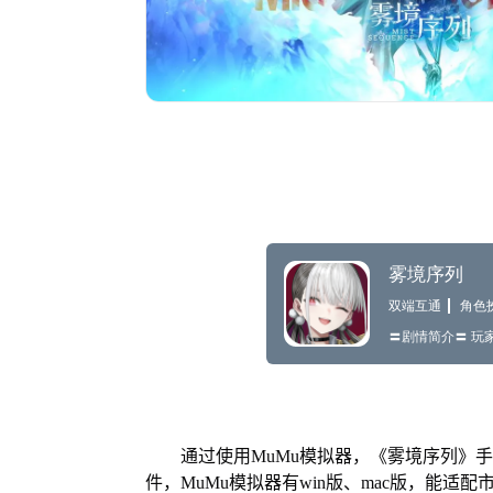
通过使用MuMu模拟器，《雾境序列》手
件，MuMu模拟器有win版、mac版，能适