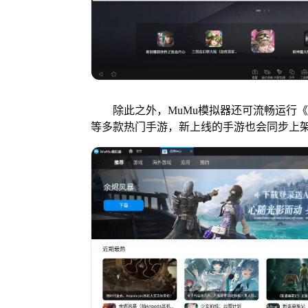
除此之外，MuMu模拟器还可流畅运行《
等多款热门手游，新上线的手游也会同步上