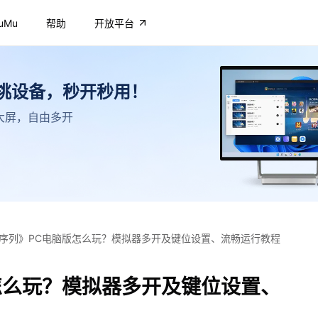
uMu
帮助
开放平台
不挑设备，秒开秒用！
高清大屏，自由多开
序列》PC电脑版怎么玩？模拟器多开及键位设置、流畅运行教程
怎么玩？模拟器多开及键位设置、