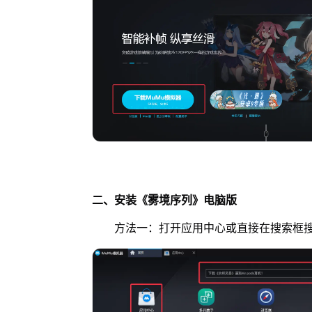
二、安装《雾境序列》电脑版
方法一：打开应用中心或直接在搜索框搜