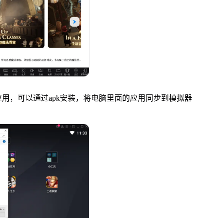
，可以通过apk安装，将电脑里面的应用同步到模拟器