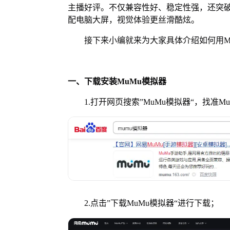
主播好评。不仅兼容性好、稳定性强，还突破
配电脑大屏，视觉体验更丝滑酷炫。
接下来小编就来为大家具体介绍如何用Mu
一、下载安装MuMu模拟器
1.打开网页搜索”MuMu模拟器“，找准M
2.点击”下载MuMu模拟器“进行下载；