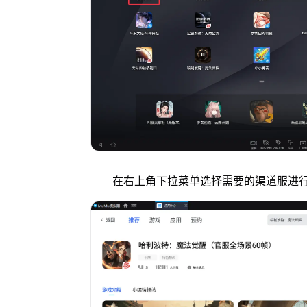
在右上角下拉菜单选择需要的渠道服进行