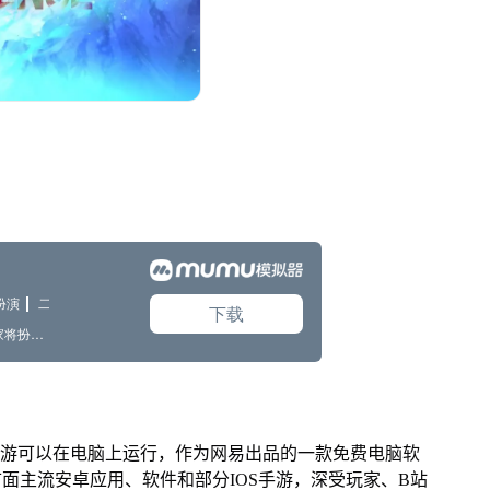
游可以在电脑上运行，作为网易出品的一款免费电脑软
配市面主流安卓应用、软件和部分IOS手游，深受玩家、B站