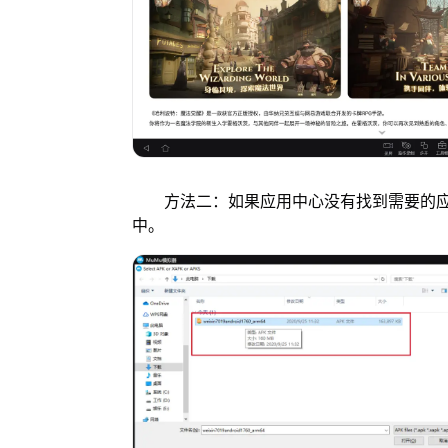
方法二：如果应用中心没有找到需要的应用
中。