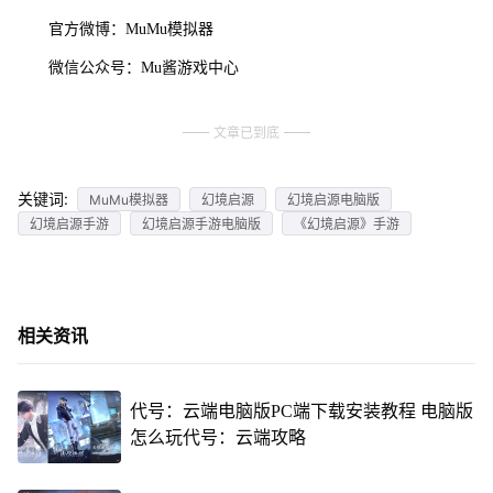
官方微博：MuMu模拟器
微信公众号：Mu酱游戏中心
文章已到底
关键词:
MuMu模拟器
幻境启源
幻境启源电脑版
幻境启源手游
幻境启源手游电脑版
《幻境启源》手游
相关资讯
代号：云端电脑版PC端下载安装教程 电脑版
怎么玩代号：云端攻略