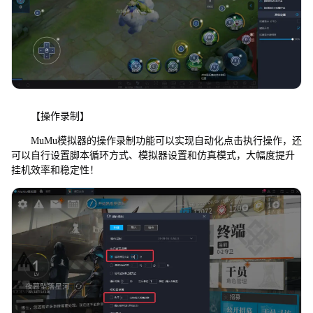
【操作录制】
MuMu模拟器的操作录制功能可以实现自动化点击执行操作，还
可以自行设置脚本循环方式、模拟器设置和仿真模式，大幅度提升
挂机效率和稳定性！