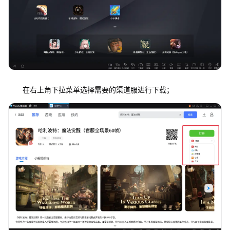
在右上角下拉菜单选择需要的渠道服进行下载；