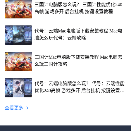
三国计电脑版怎么玩？ 三国计性能优化240
高帧 游戏多开 后台挂机 按键设置教程
代号：云端Mac电脑版下载安装教程 Mac电
脑怎么玩代号：云端攻略
三国计Mac电脑版下载安装教程 Mac电脑怎
么玩三国计攻略
代号：云端电脑版怎么玩？ 代号：云端性能
优化240高帧 游戏多开 后台挂机 按键设置教
程
查看更多