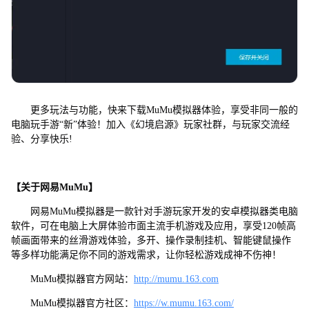
更多玩法与功能，快来下载MuMu模拟器体验，享受非同一般的
电脑玩手游“新”体验！加入《幻境启源》玩家社群，与玩家交流经
验、分享快乐!
【关于网易MuMu】
网易MuMu模拟器是一款针对手游玩家开发的安卓模拟器类电脑
软件，可在电脑上大屏体验市面主流手机游戏及应用，享受120帧高
帧画面带来的丝滑游戏体验，多开、操作录制挂机、智能键鼠操作
等多样功能满足你不同的游戏需求，让你轻松游戏成神不伤神！
MuMu模拟器官方网站：
http://mumu.163.com
MuMu模拟器官方社区：
https://w.mumu.163.com/