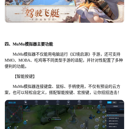
四、MuMu模拟器主要功能
MuMu模拟器不仅能用电脑运行《幻境启源》手游，还可支持
MMO、MOBA、吃鸡等不同类型手游的适配，并针对性配置了多种
便利的功能。
【智能按键】
MuMu模拟器连接键盘、鼠标、手柄使用，不仅有预设的云方
案，也可以轻松自定义，搭配智能按键、宏按键，让你招招连击！