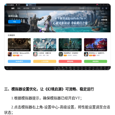
三、模拟器设置优化，让《幻境启源》可流畅、稳定运行
1.根据模拟器提示，确保模拟器已经开启VT；
2.点击模拟器右上角-设置中心-高级设置，将性能设置调至合适
状态；