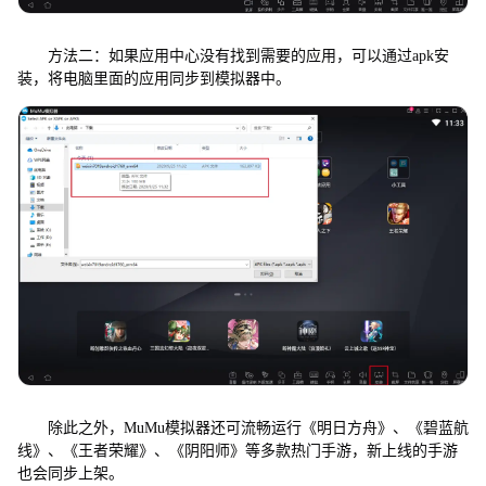
方法二：如果应用中心没有找到需要的应用，可以通过apk安
装，将电脑里面的应用同步到模拟器中。
除此之外，MuMu模拟器还可流畅运行《明日方舟》、《碧蓝航
线》、《王者荣耀》、《阴阳师》等多款热门手游，新上线的手游
也会同步上架。