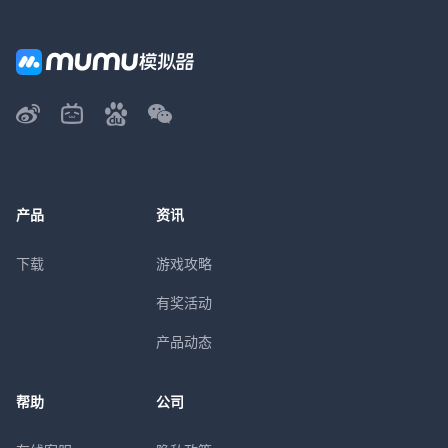
产品
资讯
下载
游戏攻略
有奖活动
产品动态
帮助
公司