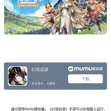
通过使用MuMu模拟器，《幻境启源》手游可以在电脑上运行，