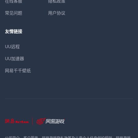
在线客服
隐私政策
常见问题
用户协议
友情链接
UU远程
UU加速器
网易千千壁纸