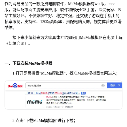
作为网易出品的一款免费电脑软件，MuMu模拟器有win版、mac
版，能适配市面主流安卓应用、软件和部分IOS手游，深受玩家、B
站主播好评。不仅兼容性好、稳定性强，还突破了游戏在手机上的
帧率限制，支持60、120帧高帧率，搭配电脑大屏，视觉体验更丝滑
酷炫。
接下来小编就来为大家具体介绍如何用MuMu模拟器在电脑上玩
《幻境启源》。
一、下载安装MuMu模拟器
1.打开网页搜索”MuMu模拟器“，找准MuMu模拟器官网进入；
2.点击”下载MuMu模拟器“进行下载；