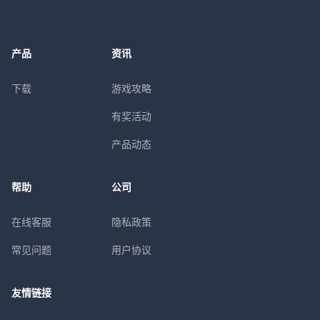
产品
资讯
下载
游戏攻略
有奖活动
产品动态
帮助
公司
在线客服
隐私政策
常见问题
用户协议
友情链接