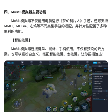
四、MuMu模拟器主要功能
MuMu模拟器不仅能用电脑运行《梦幻制片人》手游，还可支持
MMO、MOBA、吃鸡等不同类型手游的适配，并针对性配置了多种
便利的功能。
【智能按键】
MuMu模拟器连接键盘、鼠标、手柄使用，不仅有预设的云方
案，也可以轻松自定义，搭配智能按键、宏按键，让你招招连击！