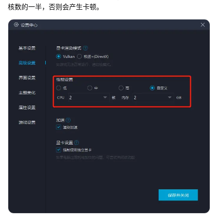
核数的一半，否则会产生卡顿。