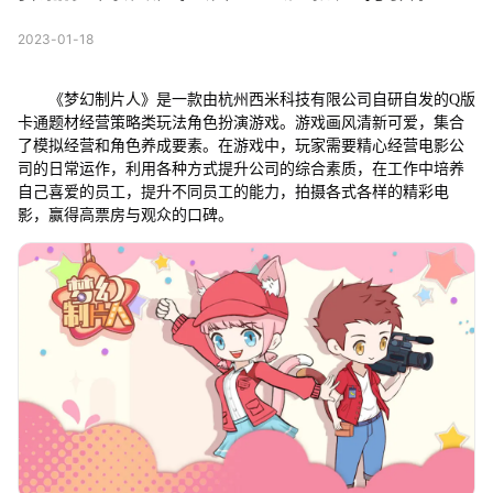
2023-01-18
《梦幻制片人》是一款由杭州西米科技有限公司自研自发的Q版
卡通题材经营策略类玩法角色扮演游戏。游戏画风清新可爱，集合
了模拟经营和角色养成要素。在游戏中，玩家需要精心经营电影公
司的日常运作，利用各种方式提升公司的综合素质，在工作中培养
自己喜爱的员工，提升不同员工的能力，拍摄各式各样的精彩电
影，赢得高票房与观众的口碑。