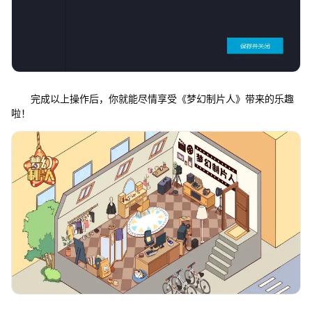
完成以上操作后，你就能尽情享受《梦幻制片人》带来的乐趣
啦！