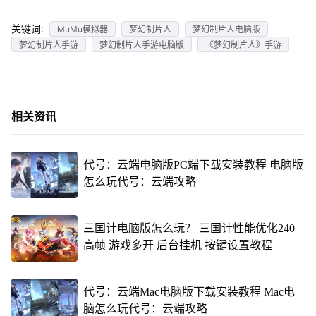
关键词:
MuMu模拟器
梦幻制片人
梦幻制片人电脑版
梦幻制片人手游
梦幻制片人手游电脑版
《梦幻制片人》手游
相关资讯
代号：云端电脑版PC端下载安装教程 电脑版
怎么玩代号：云端攻略
三国计电脑版怎么玩？ 三国计性能优化240
高帧 游戏多开 后台挂机 按键设置教程
代号：云端Mac电脑版下载安装教程 Mac电
脑怎么玩代号：云端攻略