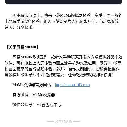
更多玩法与功能，快来下载MuMu模拟器体验，享受非同一般的
电脑玩手游“新”体验！加入《梦幻制片人》玩家社群，与玩家交流
经验、分享快乐!
【关于网易MuMu】
网易MuMu模拟器是一款针对手游玩家开发的安卓模拟器类电脑
软件，可在电脑上大屏体验市面主流手机游戏及应用，享受120帧高
帧画面带来的丝滑游戏体验，多开、操作录制挂机、智能键鼠操作
等多样功能满足你不同的游戏需求，让你轻松游戏成神不伤神！
MuMu模拟器官方网站：
http://mumu.163.com
官方微博：MuMu模拟器
微信公众号：Mu酱游戏中心
文章已到底