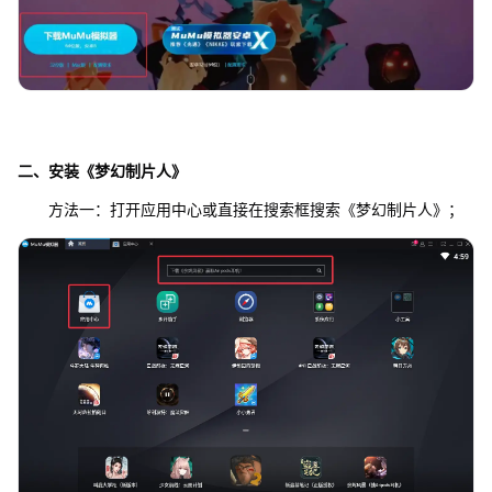
二、安装《梦幻制片人》
方法一：打开应用中心或直接在搜索框搜索《梦幻制片人》；