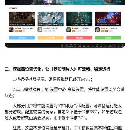
三、模拟器设置优化，让《梦幻制片人》可流畅、稳定运行
1.根据模拟器提示，确保模拟器已经开启VT；
2.点击模拟器右上角-设置中心-高级设置，将性能设置调至合适
状态；
大部分用户将性能设置为“中”即为合适配置，可流畅运行绝大
部分游戏，配置较差的玩家，自定义不低于“2核/2G”，如果游戏包
过大或者游戏画质要求高，则不低于“4核/3G”。
注意，这里不是设置得越高越好，CPU核数最高不得超过电脑