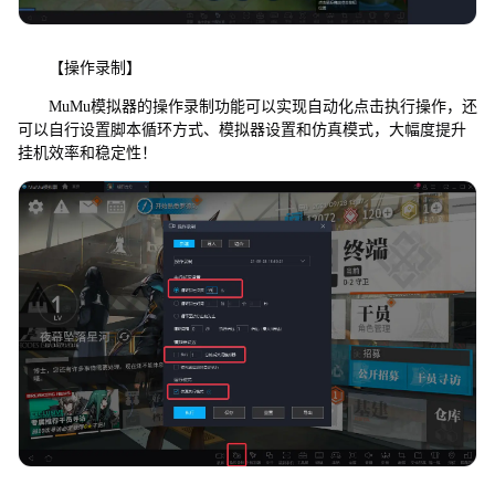
【操作录制】
MuMu模拟器的操作录制功能可以实现自动化点击执行操作，还
可以自行设置脚本循环方式、模拟器设置和仿真模式，大幅度提升
挂机效率和稳定性！