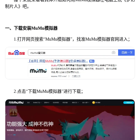
制片人》吧。
一、下载安装MuMu模拟器
1.打开网页搜索“MuMu模拟器”，找准MuMu模拟器官网进入；
2.点击“下载MuMu模拟器”进行下载；