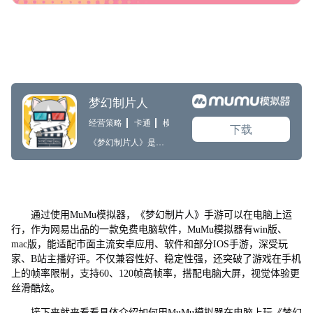
通过使用MuMu模拟器，《梦幻制片人》手游可以在电脑上运
行，作为网易出品的一款免费电脑软件，MuMu模拟器有win版、
mac版，能适配市面主流安卓应用、软件和部分IOS手游，深受玩
家、B站主播好评。不仅兼容性好、稳定性强，还突破了游戏在手机
上的帧率限制，支持60、120帧高帧率，搭配电脑大屏，视觉体验更
丝滑酷炫。
接下来就来看看具体介绍如何用MuMu模拟器在电脑上玩《梦幻