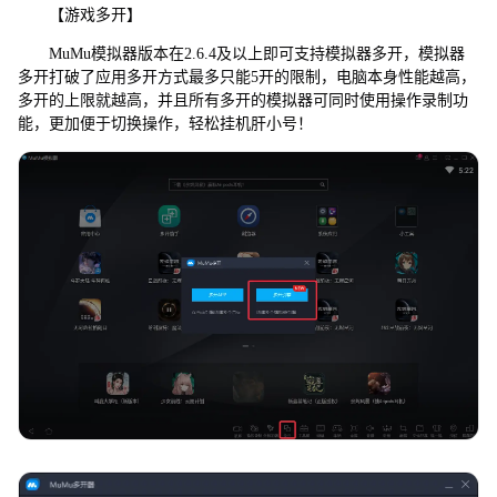
【游戏多开】
MuMu模拟器版本在2.6.4及以上即可支持模拟器多开，模拟器
多开打破了应用多开方式最多只能5开的限制，电脑本身性能越高，
多开的上限就越高，并且所有多开的模拟器可同时使用操作录制功
能，更加便于切换操作，轻松挂机肝小号！