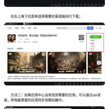
在右上角下拉菜单选择需要的渠道服进行下载；
方法二：如果应用中心没有找到需要的应用，可以通过apk安
装，将电脑里面的应用同步到模拟器中。