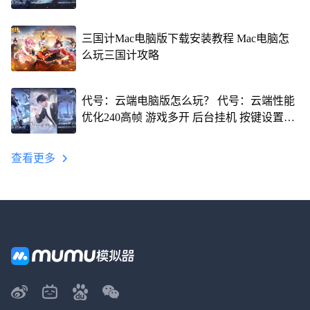
三国计Mac电脑版下载安装教程 Mac电脑怎
么玩三国计攻略
代号：云端电脑版怎么玩？ 代号：云端性能
优化240高帧 游戏多开 后台挂机 按键设置教
程
查看更多