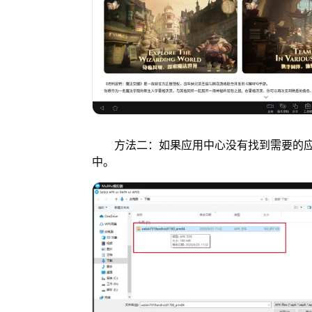
方法二：如果应用中心没有找到需要的应用
中。