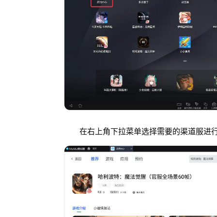
在右上角下拉菜单选择需要的渠道服进行