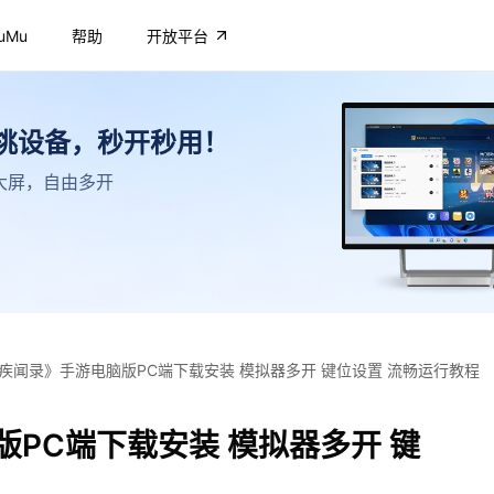
uMu
帮助
开放平台
不挑设备，秒开秒用！
高清大屏，自由多开
疾闻录》手游电脑版PC端下载安装 模拟器多开 键位设置 流畅运行教程
PC端下载安装 模拟器多开 键