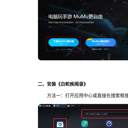
二、安装《白蛇疾闻录》
方法一：打开应用中心或直接在搜索框搜