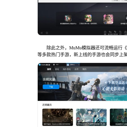
除此之外，MuMu模拟器还可流畅运行《
等多款热门手游，新上线的手游也会同步上