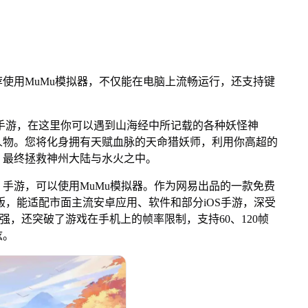
用MuMu模拟器，不仅能在电脑上流畅运行，还支持键
。
游，在这里你可以遇到山海经中所记载的各种妖怪神
人物。您将化身拥有天赋血脉的天命猎妖师，利用你高超的
，最终拯救神州大陆与水火之中。
游，可以使用MuMu模拟器。作为网易出品的一款免费
Mac版，能适配市面主流安卓应用、软件和部分iOS手游，深受
，还突破了游戏在手机上的帧率限制，支持60、120帧
炫。