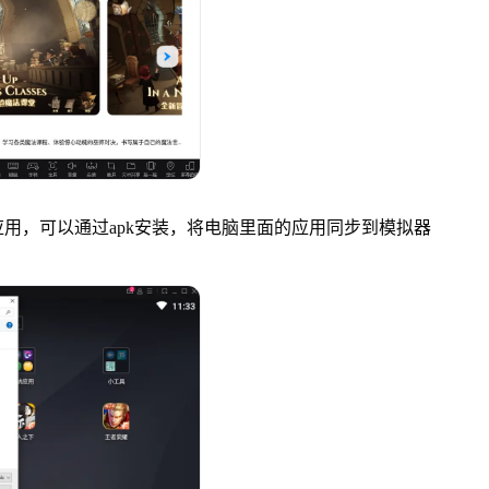
，可以通过apk安装，将电脑里面的应用同步到模拟器