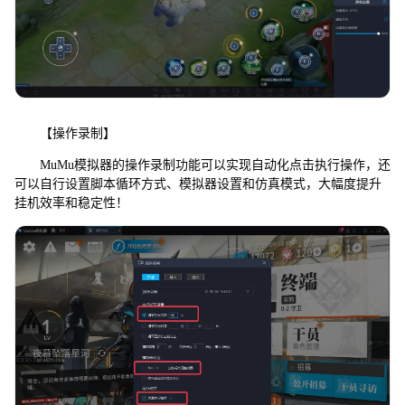
【操作录制】
MuMu模拟器的操作录制功能可以实现自动化点击执行操作，还
可以自行设置脚本循环方式、模拟器设置和仿真模式，大幅度提升
挂机效率和稳定性！