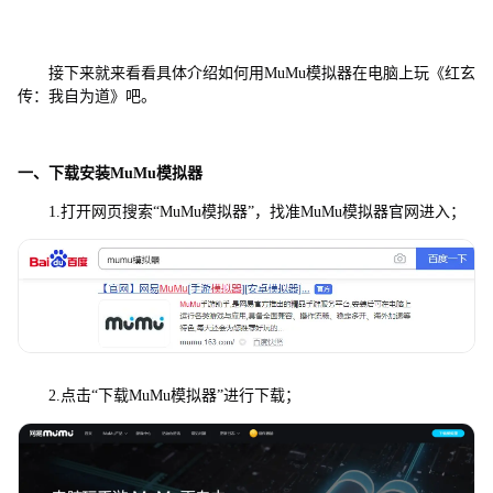
接下来就来看看具体介绍如何用MuMu模拟器在电脑上玩《红玄
传：我自为道》吧。
一、下载安装MuMu模拟器
1.打开网页搜索“MuMu模拟器”，找准MuMu模拟器官网进入；
2.点击“下载MuMu模拟器”进行下载；