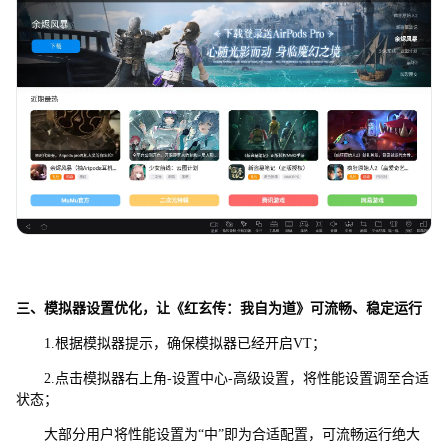
三、模拟器设置优化，让《红玄传：我自为道》可流畅、稳定运行
1.根据模拟器提示，确保模拟器已经开启VT；
2.点击模拟器右上角-设置中心-高级设置，将性能设置调至合适
状态；
大部分用户将性能设置为“中”即为合适配置，可流畅运行绝大