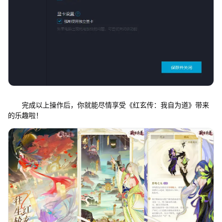
完成以上操作后，你就能尽情享受《红玄传：我自为道》带来
的乐趣啦！