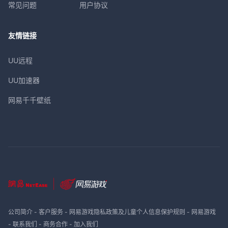
常见问题
用户协议
友情链接
UU远程
UU加速器
网易千千壁纸
公司简介
-
客户服务
-
网易游戏隐私政策及儿童个人信息保护规则
-
网易游戏
-
联系我们
-
商务合作
-
加入我们