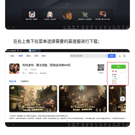
在右上角下拉菜单选择需要的渠道服进行下载；