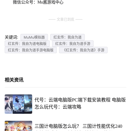
微信公众号：Mu酱游戏中心
文章已到底
关键词:
MuMu模拟器
红玄传：我自为道
红玄传：我自为道电脑版
红玄传：我自为道手游
红玄传：我自为道手游电脑版
《红玄传：我自为道》手游
相关资讯
代号：云端电脑版PC端下载安装教程 电脑版
怎么玩代号：云端攻略
三国计电脑版怎么玩？ 三国计性能优化240