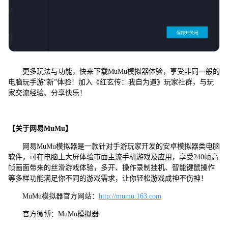
更多玩法与功能，快来下载MuMu模拟器体验，享受非同一般的
电脑玩手游“新”体验！加入《红玄传：我自为道》玩家社群，与玩
家交流经验、分享快乐！
【关于网易MuMu】
网易MuMu模拟器是一款针对手游玩家开发的安卓模拟器类电脑
软件，可在电脑上大屏体验市面主流手机游戏及应用，享受240帧高
帧画面带来的丝滑游戏体验，多开、操作录制挂机、智能键鼠操作
等多样功能满足你不同的游戏需求，让你轻松游戏成神不伤神！
MuMu模拟器官方网站：
http://mumu.163.com
官方微博：MuMu模拟器