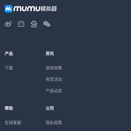
产品
资讯
下载
游戏攻略
有奖活动
产品动态
帮助
公司
在线客服
隐私政策