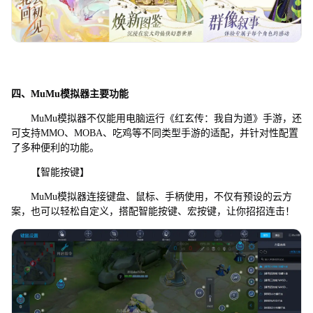
四、MuMu模拟器主要功能
MuMu模拟器不仅能用电脑运行《红玄传：我自为道》手游，还
可支持MMO、MOBA、吃鸡等不同类型手游的适配，并针对性配置
了多种便利的功能。
【智能按键】
MuMu模拟器连接键盘、鼠标、手柄使用，不仅有预设的云方
案，也可以轻松自定义，搭配智能按键、宏按键，让你招招连击！