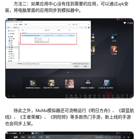
方法二：如果应用中心没有找到需要的应用，可以通过apk安
装，将电脑里面的应用同步到模拟器中。
除此之外，MuMu模拟器还可流畅运行《明日方舟》、《碧蓝航
线》、《王者荣耀》、《阴阳师》等多款热门手游，新上线的手游
也会同步上架。