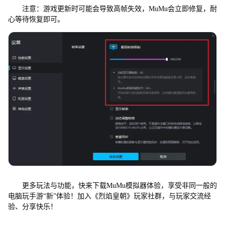
注意：游戏更新时可能会导致高帧失效，MuMu会立即修复，耐
心等待恢复即可。
更多玩法与功能，快来下载MuMu模拟器体验，享受非同一般的
电脑玩手游“新”体验！加入《烈焰皇朝》玩家社群，与玩家交流经
验、分享快乐！