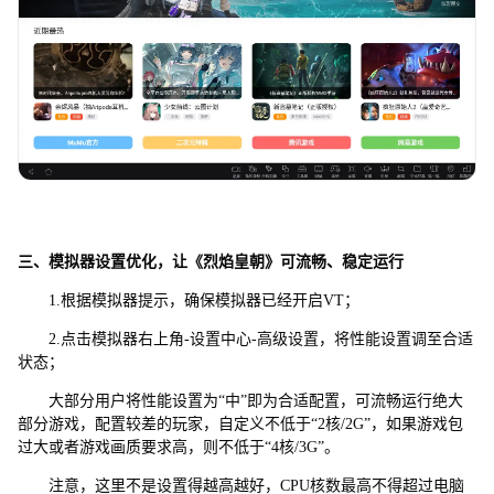
三、模拟器设置优化，让《烈焰皇朝》可流畅、稳定运行
1.根据模拟器提示，确保模拟器已经开启VT；
2.点击模拟器右上角-设置中心-高级设置，将性能设置调至合适
状态；
大部分用户将性能设置为“中”即为合适配置，可流畅运行绝大
部分游戏，配置较差的玩家，自定义不低于“2核/2G”，如果游戏包
过大或者游戏画质要求高，则不低于“4核/3G”。
注意，这里不是设置得越高越好，CPU核数最高不得超过电脑