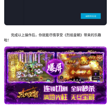
完成以上操作后，你就能尽情享受《烈焰皇朝》带来的乐趣
啦！