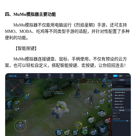
四、MuMu模拟器主要功能
MuMu模拟器不仅能用电脑运行《烈焰皇朝》手游，还可支持
MMO、MOBA、吃鸡等不同类型手游的适配，并针对性配置了多种
便利的功能。
【智能按键】
MuMu模拟器连接键盘、鼠标、手柄使用，不仅有预设的云方
案，也可以轻松自定义，搭配智能按键、宏按键，让你招招连击！