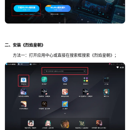
二、安装《烈焰皇朝》
方法一：打开应用中心或直接在搜索框搜索《烈焰皇朝》；