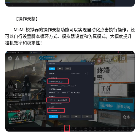
【操作录制】
MuMu模拟器的操作录制功能可以实现自动化点击执行操作，还
可以自行设置脚本循环方式、模拟器设置和仿真模式，大幅度提升
挂机效率和稳定性！