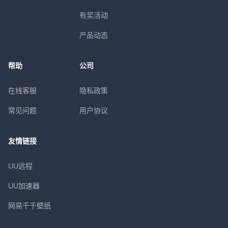
有奖活动
产品动态
帮助
公司
在线客服
隐私政策
常见问题
用户协议
友情链接
UU远程
UU加速器
网易千千壁纸