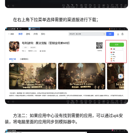
在右上角下拉菜单选择需要的渠道服进行下载；
方法二：如果应用中心没有找到需要的应用，可以通过apk安
装，将电脑里面的应用同步到模拟器中。