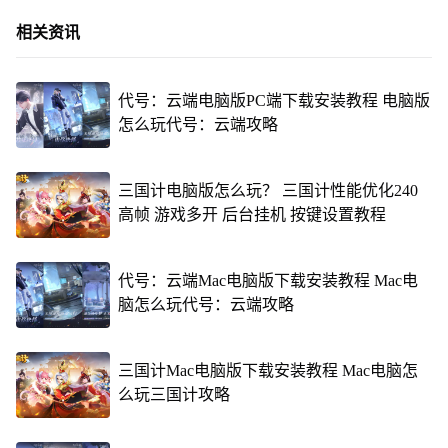
相关资讯
代号：云端电脑版PC端下载安装教程 电脑版
怎么玩代号：云端攻略
三国计电脑版怎么玩？ 三国计性能优化240
高帧 游戏多开 后台挂机 按键设置教程
代号：云端Mac电脑版下载安装教程 Mac电
脑怎么玩代号：云端攻略
三国计Mac电脑版下载安装教程 Mac电脑怎
么玩三国计攻略