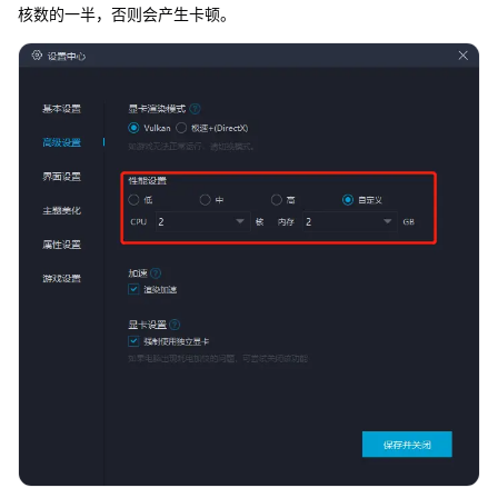
核数的一半，否则会产生卡顿。