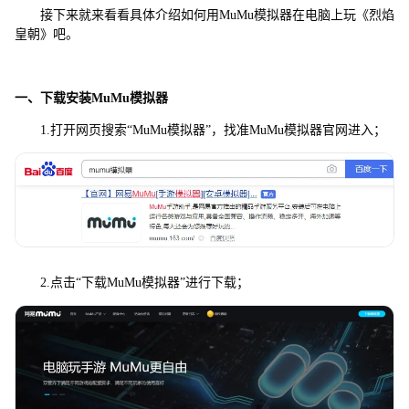
接下来就来看看具体介绍如何用MuMu模拟器在电脑上玩《烈焰
皇朝》吧。
一、下载安装MuMu模拟器
1.打开网页搜索“MuMu模拟器”，找准MuMu模拟器官网进入；
2.点击“下载MuMu模拟器”进行下载；