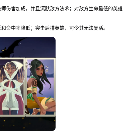
师伤害加成，并且沉默敌方法术；对敌方生命最低的英雄
和命中率降低；突击后排英雄，可令其无法复活。