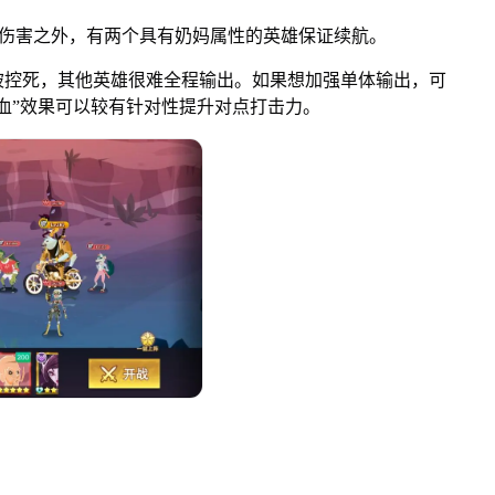
伤害之外，有两个具有奶妈属性的英雄保证续航。
控死，其他英雄很难全程输出。如果想加强单体输出，可
血”效果可以较有针对性提升对点打击力。