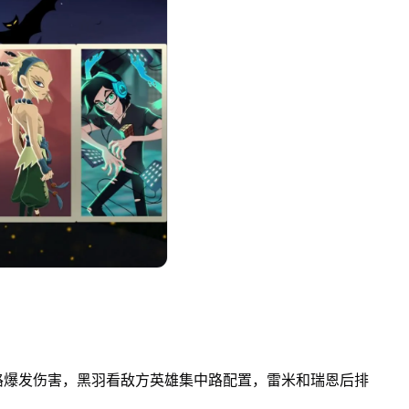
爆发伤害，黑羽看敌方英雄集中路配置，雷米和瑞恩后排