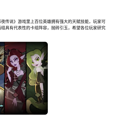
夜传说》游戏里上百位英雄拥有强大的天赋技能，玩家可
看两组具有代表性的卡组阵容，抛砖引玉，希望各位玩家研究