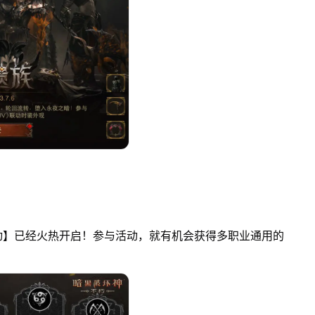
】已经火热开启！参与活动，就有机会获得多职业通用的