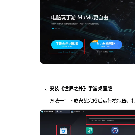
二、安装《世界之外》手游桌面版
方法一：下载安装完成后运行模拟器，打