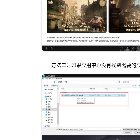
方法二：如果应用中心没有找到需要的应用