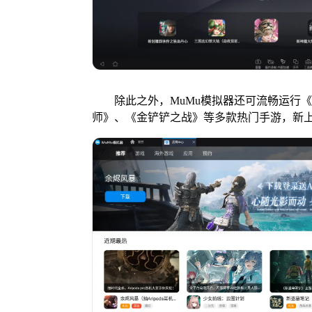
除此之外，MuMu模拟器还可流畅运行《
师》、《金铲铲之战》等多款热门手游，新