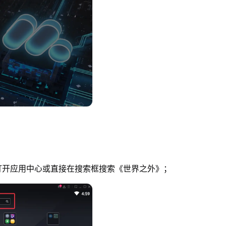
开应用中心或直接在搜索框搜索《世界之外》；