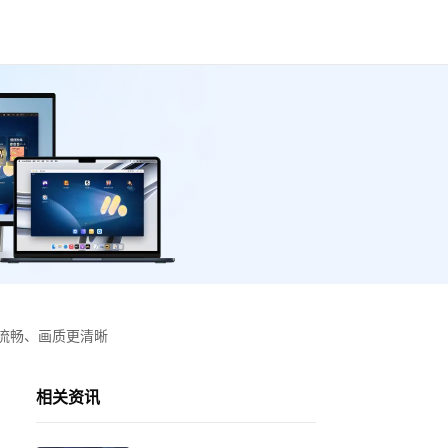
流畅、画质更清晰
相关资讯