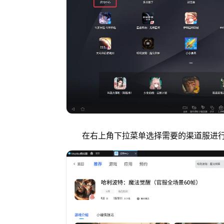
在右上角下拉菜单选择需要的渠道服进行