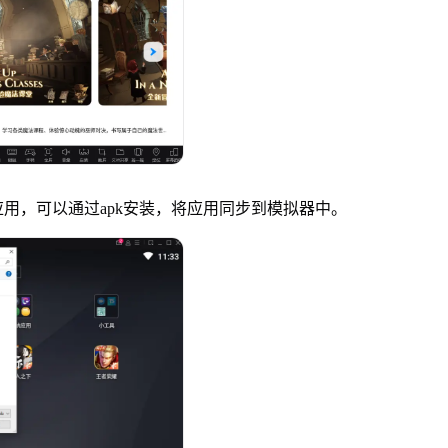
，可以通过apk安装，将应用同步到模拟器中。