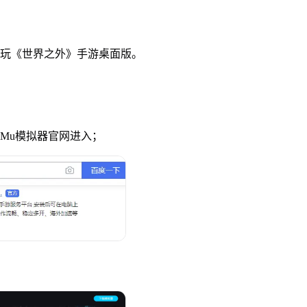
玩《世界之外》手游桌面版。
uMu模拟器官网进入；