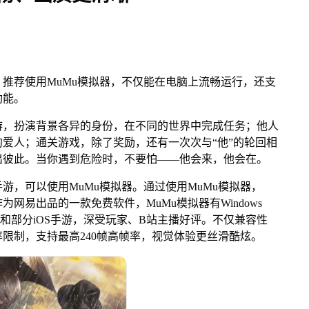
荐使用MuMu模拟器，不仅能在电脑上流畅运行，还支
功能。
，扮演背景各异的身份，在不同的世界中完成任务；他人
爱人；通关游戏，除了奖励，还有一次次与“他”的轮回相
出彼此。当你遇到危险时，不要怕——他会来，他会在。
，可以使用MuMu模拟器。通过使用MuMu模拟器，
网易出品的一款免费软件，MuMu模拟器有Windows
和部分iOS手游，深受玩家、B站主播好评。不仅兼容性
限制，支持最高240帧高帧率，视觉体验更丝滑酷炫。