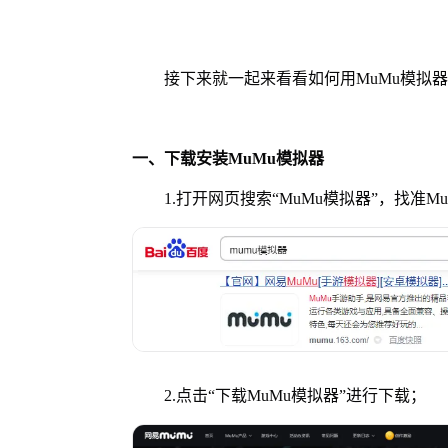
接下来就一起来看看如何用MuMu模拟器
一、下载安装MuMu模拟器
1.打开网页搜索“MuMu模拟器”，找准M
2.点击“下载MuMu模拟器”进行下载；