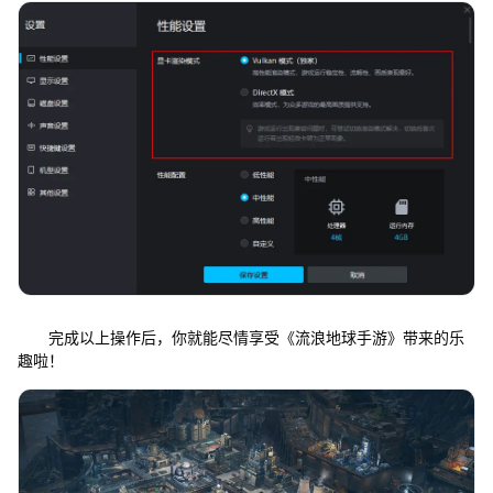
完成以上操作后，你就能尽情享受《流浪地球手游》带来的乐
趣啦！