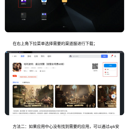
在右上角下拉菜单选择需要的渠道服进行下载；
方法二：如果应用中心没有找到需要的应用，可以通过apk安