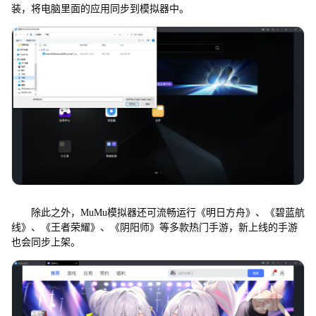
装，将电脑里面的应用同步到模拟器中。
除此之外，MuMu模拟器还可流畅运行《明日方舟》、《碧蓝航
线》、《王者荣耀》、《阴阳师》等多款热门手游，新上线的手游
也会同步上架。