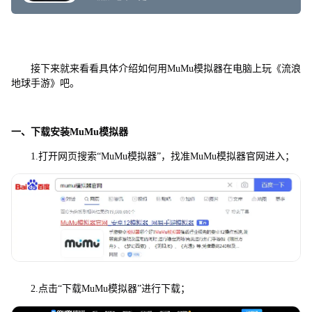
接下来就来看看具体介绍如何用MuMu模拟器在电脑上玩《流浪
地球手游》吧。
一、下载安装MuMu模拟器
1.打开网页搜索“MuMu模拟器”，找准MuMu模拟器官网进入；
2.点击“下载MuMu模拟器”进行下载；