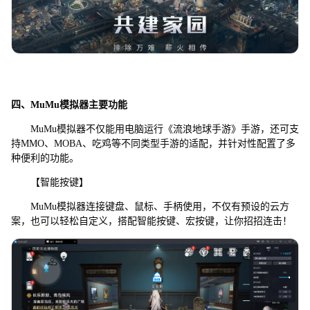
四、MuMu模拟器主要功能
MuMu模拟器不仅能用电脑运行《流浪地球手游》手游，还可支
持MMO、MOBA、吃鸡等不同类型手游的适配，并针对性配置了多
种便利的功能。
【智能按键】
MuMu模拟器连接键盘、鼠标、手柄使用，不仅有预设的云方
案，也可以轻松自定义，搭配智能按键、宏按键，让你招招连击！