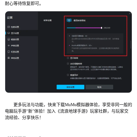
耐心等待恢复即可。
更多玩法与功能，快来下载MuMu模拟器体验，享受非同一般的
电脑玩手游“新”体验！加入《流浪地球手游》玩家社群，与玩家交
流经验、分享快乐！