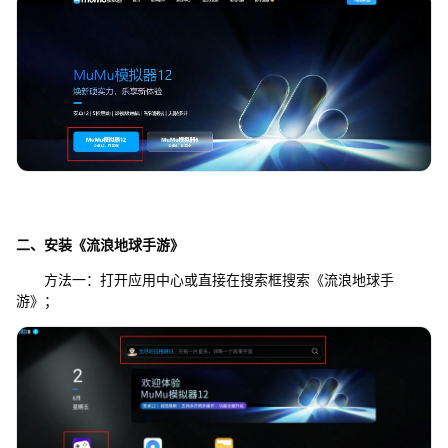
二、安装《流浪地球手游》
方法一：打开应用中心或直接在搜索框搜索《流浪地球手
游》；