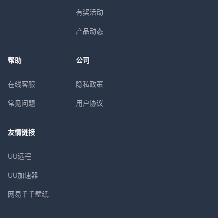
有奖活动
产品动态
帮助
公司
在线客服
隐私政策
常见问题
用户协议
友情链接
UU远程
UU加速器
网易千千壁纸