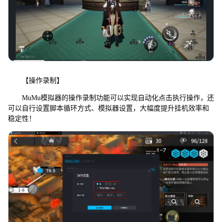
【操作录制】
MuMu模拟器的操作录制功能可以实现自动化点击执行操作，还
可以自行设置脚本循环方式、模拟器设置，大幅度提升挂机效率和
稳定性！