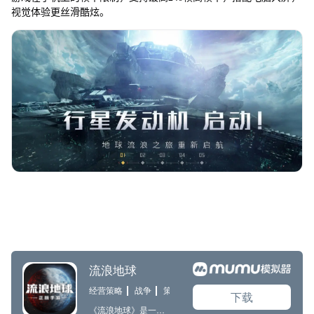
视觉体验更丝滑酷炫。