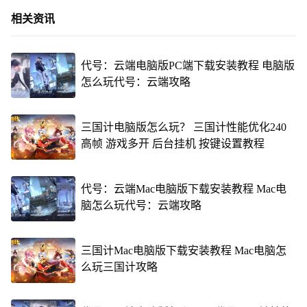
相关资讯
代号：云端电脑版PC端下载安装教程 电脑版
怎么玩代号：云端攻略
三国计电脑版怎么玩？ 三国计性能优化240
高帧 游戏多开 后台挂机 按键设置教程
代号：云端Mac电脑版下载安装教程 Mac电
脑怎么玩代号：云端攻略
三国计Mac电脑版下载安装教程 Mac电脑怎
么玩三国计攻略