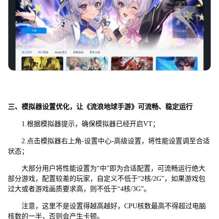
三、模拟器设置优化，让《流浪地球手游》可流畅、稳定运行
1.根据模拟器提示，确保模拟器已经开启VT；
2.点击模拟器右上角-设置中心-高级设置，将性能设置调至合适
状态；
大部分用户将性能设置为“中”即为合适配置，可流畅运行绝大
部分游戏，配置较差的玩家，自定义不低于“2核/2G”，如果游戏包
过大或者游戏画质要求高，则不低于“4核/3G”。
注意，这里不是设置得越高越好，CPU核数最高不得超过电脑
核数的一半，否则会产生卡顿。