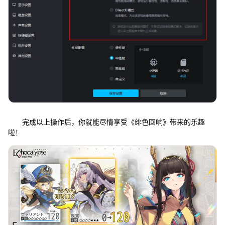
完成以上操作后，你就能尽情享受《绯色回响》带来的乐趣
啦！