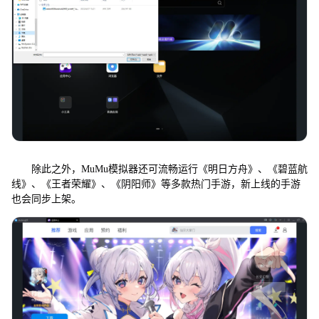
除此之外，MuMu模拟器还可流畅运行《明日方舟》、《碧蓝航
线》、《王者荣耀》、《阴阳师》等多款热门手游，新上线的手游
也会同步上架。