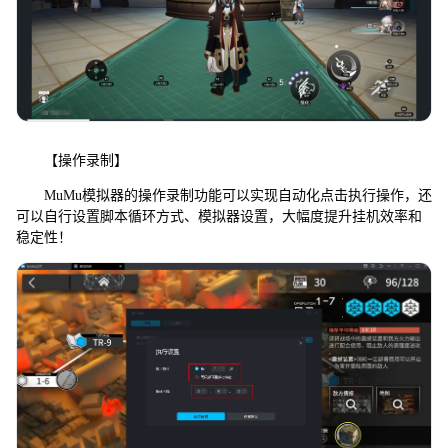
【操作录制】
MuMu模拟器的操作录制功能可以实现自动化点击执行操作，还
可以自行设置脚本循环方式、模拟器设置，大幅度提升挂机效率和
稳定性！