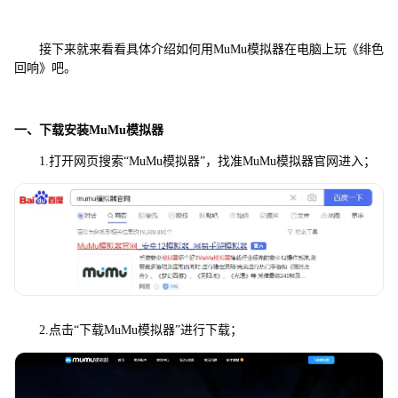
接下来就来看看具体介绍如何用MuMu模拟器在电脑上玩《绯色
回响》吧。
一、下载安装MuMu模拟器
1.打开网页搜索“MuMu模拟器”，找准MuMu模拟器官网进入；
2.点击“下载MuMu模拟器”进行下载；