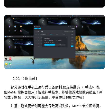
【120、240 高帧】
部分游戏在手机上运行受设备限制,仅支持最高 30 帧或60帧。
但MuMu 模拟器使用了智能补帧技术，能够使游戏帧数突破至 120
帧或 240 帧，大大提升流畅度，享受更佳的视觉体验！
注意：游戏更新时可能会导致高帧失效，MuMu 会立即修复，