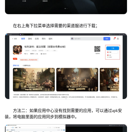
在右上角下拉菜单选择需要的渠道服进行下载；
方法二：如果应用中心没有找到需要的应用，可以通过apk安
装，将电脑里面的应用同步到模拟器中。