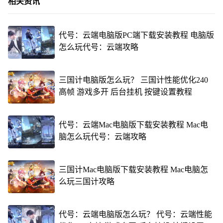
相关资讯
代号：云端电脑版PC端下载安装教程 电脑版
怎么玩代号：云端攻略
三国计电脑版怎么玩？ 三国计性能优化240
高帧 游戏多开 后台挂机 按键设置教程
代号：云端Mac电脑版下载安装教程 Mac电
脑怎么玩代号：云端攻略
三国计Mac电脑版下载安装教程 Mac电脑怎
么玩三国计攻略
代号：云端电脑版怎么玩？ 代号：云端性能