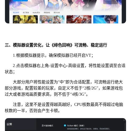
三、模拟器设置优化，让《绯色回响》可流畅、稳定运行
1.根据模拟器提示，确保模拟器已经开启VT；
2.点击模拟器右上角-设置中心-高级设置，将性能设置调至合适
状态；
大部分用户将性能设置为“中”即为合适配置，可流畅运行绝大
部分游戏，配置较差的玩家，自定义不低于“2核/2G”，如果游戏包
过大或者游戏画质要求高，则不低于“4核/3G”。
注意，这里不是设置得越高越好，CPU核数最高不得超过电脑
核数的一半，否则会产生卡顿。