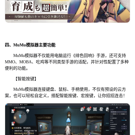
四、MuMu模拟器主要功能
MuMu模拟器不仅能用电脑运行《绯色回响》手游，还可支持
MMO、MOBA、吃鸡等不同类型手游的适配，并针对性配置了多种
便利的功能。
【智能按键】
MuMu模拟器连接键盘、鼠标、手柄使用，不仅有预设的云方
案，也可以轻松自定义，搭配智能按键、宏按键，让你招招连击！