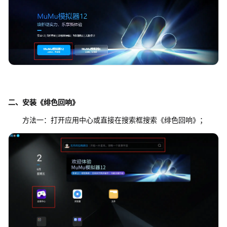
二、安装《绯色回响》
方法一：打开应用中心或直接在搜索框搜索《绯色回响》；