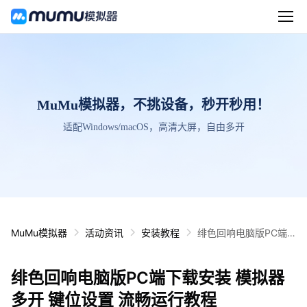
MuMu模拟器，不挑设备，秒开秒用！
适配Windows/macOS，高清大屏，自由多开
MuMu模拟器
活动资讯
安装教程
绯色回响电脑版PC端
下载安装 模拟器多开
键位设置 流畅运行教程
绯色回响电脑版PC端下载安装 模拟器
多开 键位设置 流畅运行教程