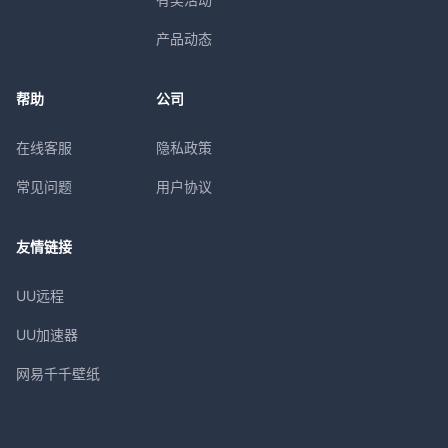
产品动态
帮助
公司
在线客服
隐私政策
常见问题
用户协议
友情链接
UU远程
UU加速器
网易千千壁纸