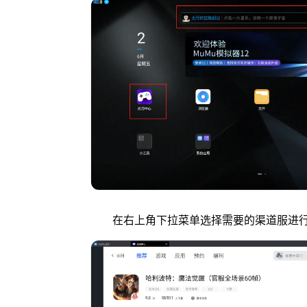
在右上角下拉菜单选择需要的渠道服进行