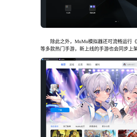
除此之外，MuMu模拟器还可流畅运行《
等多款热门手游，新上线的手游也会同步上