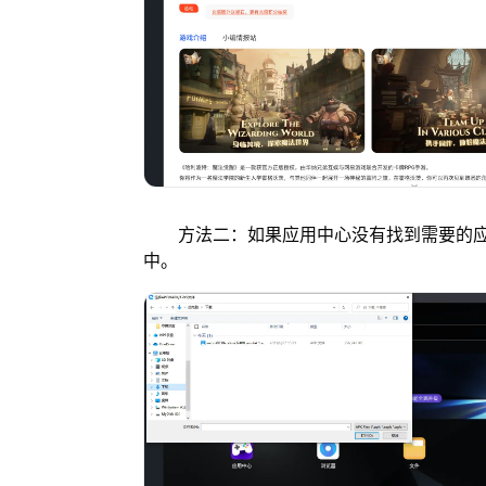
方法二：如果应用中心没有找到需要的应用
中。