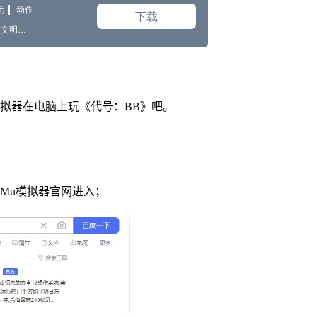
拟器在电脑上玩《代号：BB》吧。
uMu模拟器官网进入；