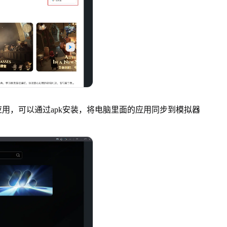
，可以通过apk安装，将电脑里面的应用同步到模拟器