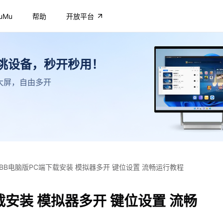
uMu
帮助
开放平台
不挑设备，秒开秒用！
高清大屏，自由多开
BB电脑版PC端下载安装 模拟器多开 键位设置 流畅运行教程
载安装 模拟器多开 键位设置 流畅