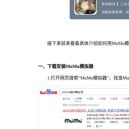
接下来就来看看具体介绍如何用MuMu模
一、下载安装MuMu模拟器
1.打开网页搜索“MuMu模拟器”，找准M