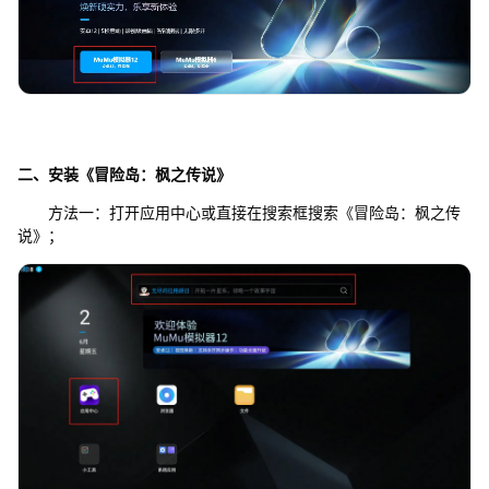
二、安装《冒险岛：枫之传说》
方法一：打开应用中心或直接在搜索框搜索《冒险岛：枫之传
说》；