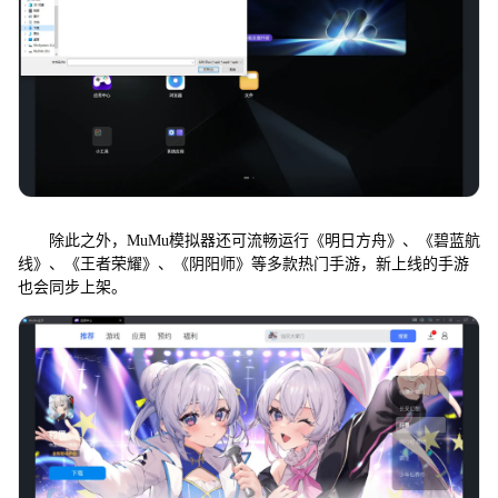
除此之外，MuMu模拟器还可流畅运行《明日方舟》、《碧蓝航
线》、《王者荣耀》、《阴阳师》等多款热门手游，新上线的手游
也会同步上架。