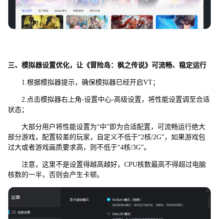
三、模拟器设置优化，让《冒险岛：枫之传说》可流畅、稳定运行
1.根据模拟器提示，确保模拟器已经开启VT；
2.点击模拟器右上角-设置中心-高级设置，将性能设置调至合适
状态；
大部分用户将性能设置为“中”即为合适配置，可流畅运行绝大
部分游戏，配置较差的玩家，自定义不低于“2核/2G”，如果游戏包
过大或者游戏画质要求高，则不低于“4核/3G”。
注意，这里不是设置得越高越好，CPU核数最高不得超过电脑
核数的一半，否则会产生卡顿。