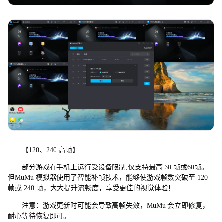
【120、240 高帧】
部分游戏在手机上运行受设备限制,仅支持最高 30 帧或60帧。
但MuMu 模拟器使用了智能补帧技术，能够使游戏帧数突破至 120
帧或 240 帧，大大提升流畅度，享受更佳的视觉体验！
注意：游戏更新时可能会导致高帧失效，MuMu 会立即修复，
耐心等待恢复即可。