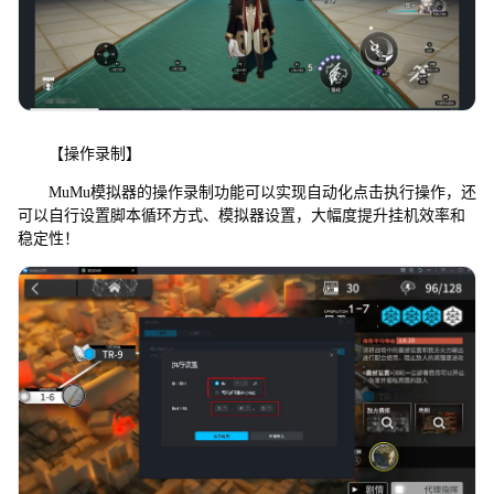
【操作录制】
MuMu模拟器的操作录制功能可以实现自动化点击执行操作，还
可以自行设置脚本循环方式、模拟器设置，大幅度提升挂机效率和
稳定性！