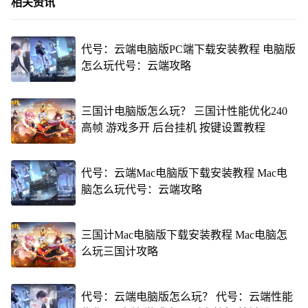
相关资讯
代号：云端电脑版PC端下载安装教程 电脑版
怎么玩代号：云端攻略
三国计电脑版怎么玩？ 三国计性能优化240
高帧 游戏多开 后台挂机 按键设置教程
代号：云端Mac电脑版下载安装教程 Mac电
脑怎么玩代号：云端攻略
三国计Mac电脑版下载安装教程 Mac电脑怎
么玩三国计攻略
代号：云端电脑版怎么玩？ 代号：云端性能