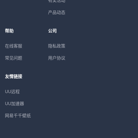
有奖活动
产品动态
帮助
公司
在线客服
隐私政策
常见问题
用户协议
友情链接
UU远程
UU加速器
网易千千壁纸