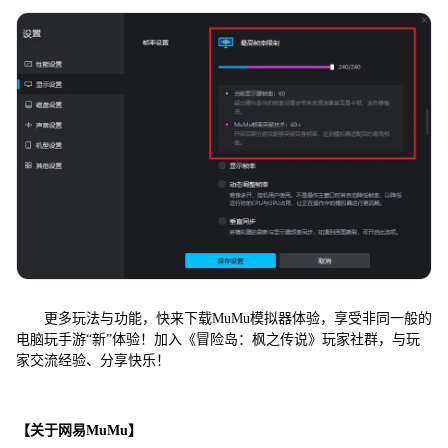
更多玩法与功能，快来下载MuMu模拟器体验，享受非同一般的
电脑玩手游“新”体验！加入《冒险岛：枫之传说》玩家社群，与玩
家交流经验、分享快乐！
【关于网易MuMu】