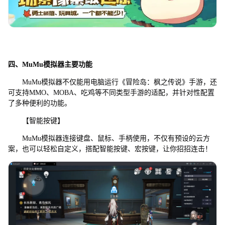
四、MuMu模拟器主要功能
MuMu模拟器不仅能用电脑运行《冒险岛：枫之传说》手游，还
可支持MMO、MOBA、吃鸡等不同类型手游的适配，并针对性配置
了多种便利的功能。
【智能按键】
MuMu模拟器连接键盘、鼠标、手柄使用，不仅有预设的云方
案，也可以轻松自定义，搭配智能按键、宏按键，让你招招连击！