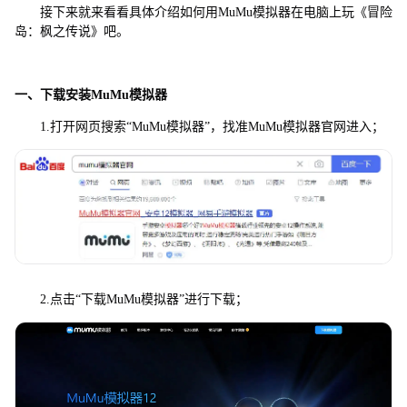
接下来就来看看具体介绍如何用MuMu模拟器在电脑上玩《冒险
岛：枫之传说》吧。
一、下载安装MuMu模拟器
1.打开网页搜索“MuMu模拟器”，找准MuMu模拟器官网进入；
2.点击“下载MuMu模拟器”进行下载；