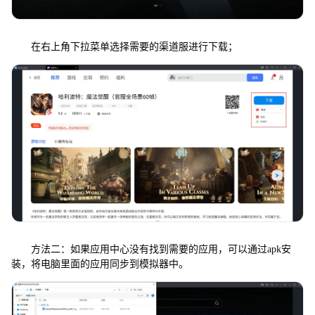
在右上角下拉菜单选择需要的渠道服进行下载；
方法二：如果应用中心没有找到需要的应用，可以通过apk安
装，将电脑里面的应用同步到模拟器中。