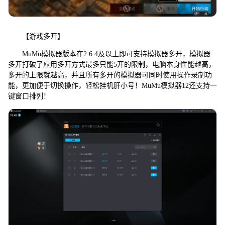
【游戏多开】
MuMu模拟器版本在2.6.4及以上即可支持模拟器多开，模拟器
多开打破了应用多开方式最多只能5开的限制，电脑本身性能越高，
多开的上限就越高，并且所有多开的模拟器可同时使用操作录制功
能，更加便于切换操作，轻松挂机肝小号！MuMu模拟器12还支持一
键窗口排列！