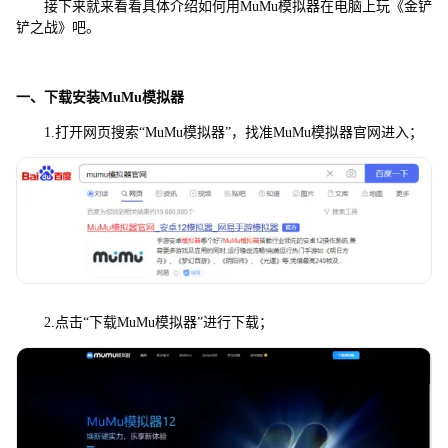
接下来就来看看具体介绍如何用MuMu模拟器在电脑上玩《金铲
铲之战》吧。
一、下载安装MuMu模拟器
1.打开网页搜索“MuMu模拟器”，找准MuMu模拟器官网进入；
2.点击“下载MuMu模拟器”进行下载；