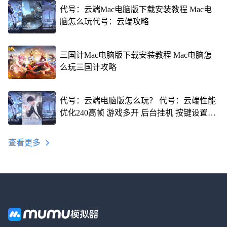
代号：云端Mac电脑版下载安装教程 Mac电
脑怎么玩代号：云端攻略
三国计Mac电脑版下载安装教程 Mac电脑怎
么玩三国计攻略
代号：云端电脑版怎么玩？ 代号：云端性能
优化240高帧 游戏多开 后台挂机 按键设置教
程
查看更多