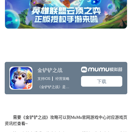
需要《金铲铲之战》攻略可以到MuMu官网游戏中心对应游戏页
资讯栏查看~