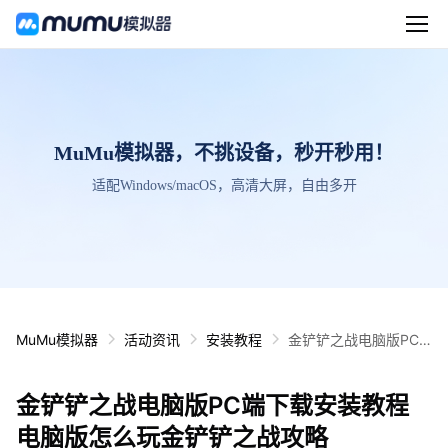
MuMu模拟器，不挑设备，秒开秒用！
适配Windows/macOS，高清大屏，自由多开
MuMu模拟器
活动资讯
安装教程
金铲铲之战电脑版PC
端下载安装教程 电脑版
怎么玩金铲铲之战攻略
金铲铲之战电脑版PC端下载安装教程
电脑版怎么玩金铲铲之战攻略