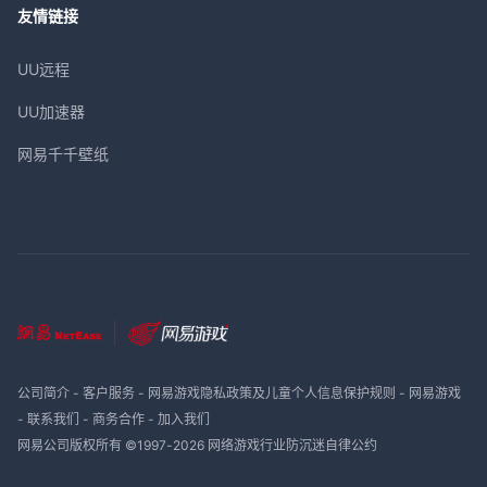
友情链接
UU远程
UU加速器
网易千千壁纸
公司简介
-
客户服务
-
网易游戏隐私政策及儿童个人信息保护规则
-
网易游戏
-
联系我们
-
商务合作
-
加入我们
网易公司版权所有 ©1997-
2026
网络游戏行业防沉迷自律公约