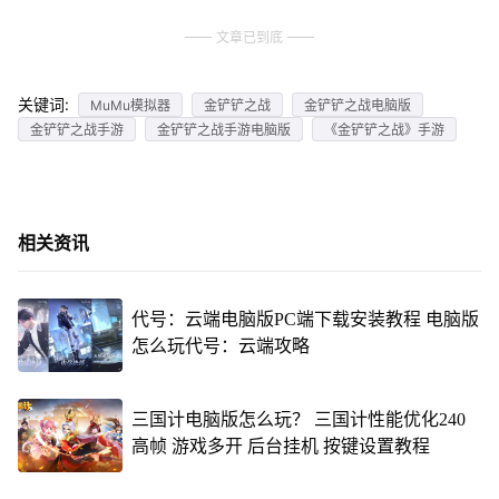
文章已到底
关键词:
MuMu模拟器
金铲铲之战
金铲铲之战电脑版
金铲铲之战手游
金铲铲之战手游电脑版
《金铲铲之战》手游
相关资讯
代号：云端电脑版PC端下载安装教程 电脑版
怎么玩代号：云端攻略
三国计电脑版怎么玩？ 三国计性能优化240
高帧 游戏多开 后台挂机 按键设置教程