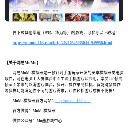
要下载其他渠道（B站、华为等）的游戏，可参考以下教程：
https://mumu.163.com/help/20210525/35044_949950.html
【关于网易MuMu】
网易MuMu模拟器是一款针对手游玩家开发的安卓模拟器类电脑
软件，可在电脑上大屏体验市面主流手机游戏及应用，享受240帧高
帧画面带来的丝滑游戏体验，多开、操作录制挂机、智能键鼠操作
等多样功能满足你不同的游戏需求，让你轻松游戏成神不伤神！
MuMu模拟器官方网站：
http://mumu.163.com
官方微博：MuMu模拟器
微信公众号：Mu酱游戏中心