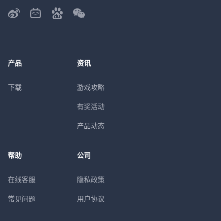
产品
资讯
下载
游戏攻略
有奖活动
产品动态
帮助
公司
在线客服
隐私政策
常见问题
用户协议