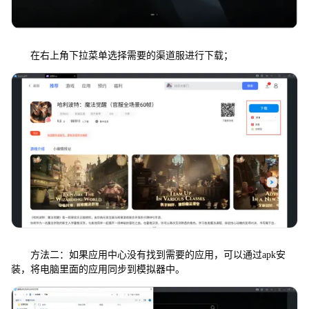
在右上角下拉菜单选择需要的渠道服进行下载；
方法二：如果应用中心没有找到需要的应用，可以通过apk安
装，将电脑里面的应用同步到模拟器中。