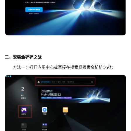
二、安装
金铲铲之战
方法一：打开应用中心或直接在搜索框搜索金铲铲之战；