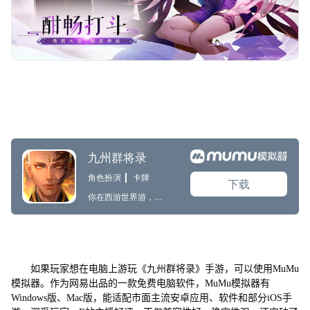
如果玩家想在电脑上游玩《九州群将录》手游，可以使用MuMu
模拟器。作为网易出品的一款免费电脑软件，MuMu模拟器有
Windows版、Mac版，能适配市面主流安卓应用、软件和部分iOS手