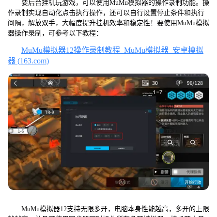
要后台挂机玩游戏，可以使用MuMu模拟器的操作录制功能。操
作录制实现自动化点击执行操作，还可以自行设置停止条件和执行
间隔，解放双手，大幅度提升挂机效率和稳定性！要使用MuMu模拟
器操作录制，可参考以下教程：
MuMu模拟器12操作录制教程_MuMu模拟器_安卓模拟
器 (163.com)
MuMu模拟器12支持无限多开，电脑本身性能越高，多开的上限