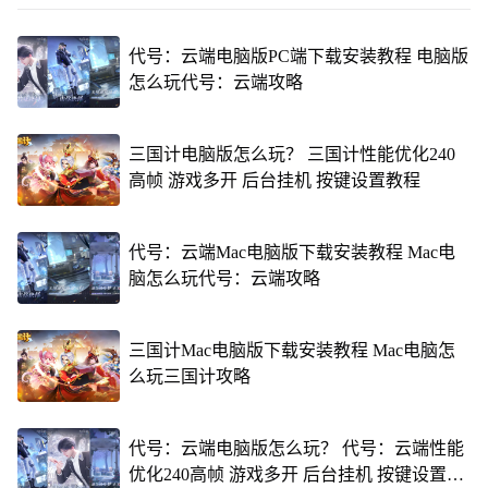
代号：云端电脑版PC端下载安装教程 电脑版
怎么玩代号：云端攻略
三国计电脑版怎么玩？ 三国计性能优化240
高帧 游戏多开 后台挂机 按键设置教程
代号：云端Mac电脑版下载安装教程 Mac电
脑怎么玩代号：云端攻略
三国计Mac电脑版下载安装教程 Mac电脑怎
么玩三国计攻略
代号：云端电脑版怎么玩？ 代号：云端性能
优化240高帧 游戏多开 后台挂机 按键设置教