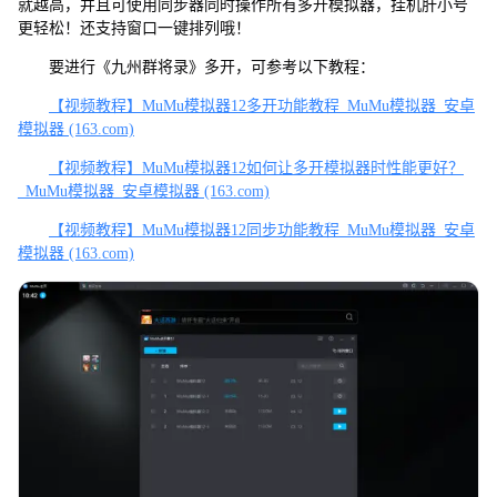
就越高，并且可使用同步器同时操作所有多开模拟器，挂机肝小号
更轻松！还支持窗口一键排列哦！
要进行《九州群将录》多开，可参考以下教程：
【视频教程】MuMu模拟器12多开功能教程_MuMu模拟器_安卓
模拟器 (163.com)
【视频教程】MuMu模拟器12如何让多开模拟器时性能更好？
_MuMu模拟器_安卓模拟器 (163.com)
【视频教程】MuMu模拟器12同步功能教程_MuMu模拟器_安卓
模拟器 (163.com)