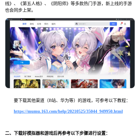
线》、《第五人格》、《阴阳师》等多款热门手游，新上线的手游
也会同步上架。
要下载其他渠道（B站、华为等）的游戏，可参考以下教程：
https://mumu.163.com/help/20210525/35044_949950.html
二、下载好模拟器和游戏后再参考以下步骤进行设置：