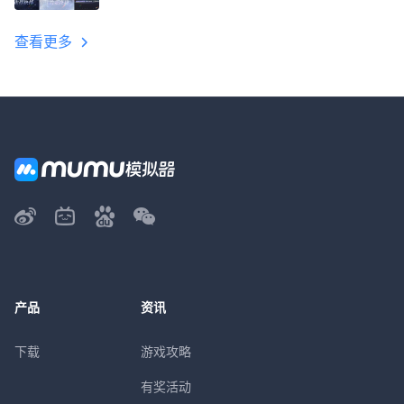
程
查看更多
产品
资讯
下载
游戏攻略
有奖活动