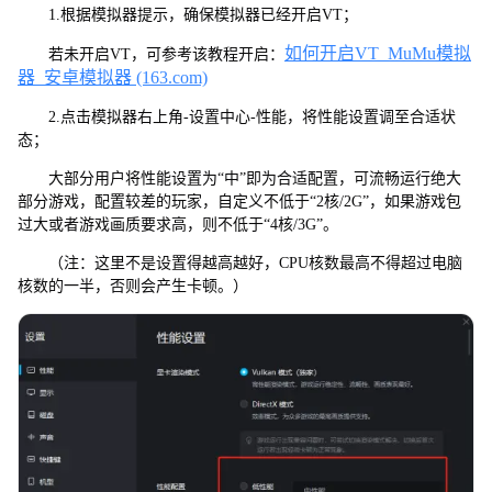
1.根据模拟器提示，确保模拟器已经开启VT；
如何开启VT_MuMu模拟
若未开启VT，可参考该教程开启：
器_安卓模拟器 (163.com)
2.点击模拟器右上角-设置中心-性能，将性能设置调至合适状
态；
大部分用户将性能设置为“中”即为合适配置，可流畅运行绝大
部分游戏，配置较差的玩家，自定义不低于“2核/2G”，如果游戏包
过大或者游戏画质要求高，则不低于“4核/3G”。
（注：这里不是设置得越高越好，CPU核数最高不得超过电脑
核数的一半，否则会产生卡顿。）