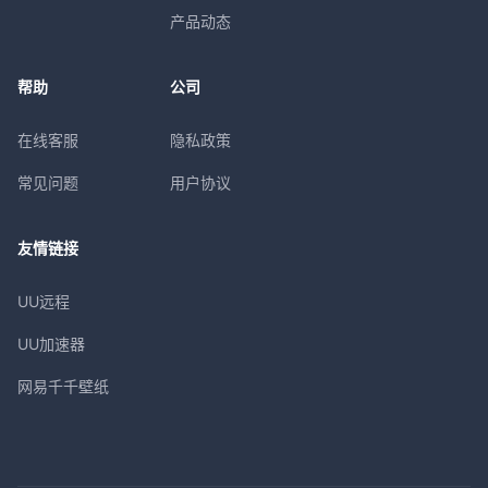
产品动态
帮助
公司
在线客服
隐私政策
常见问题
用户协议
友情链接
UU远程
UU加速器
网易千千壁纸