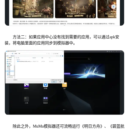
方法二：如果应用中心没有找到需要的应用，可以通过apk安
装，将电脑里面的应用同步到模拟器中。
除此之外，MuMu模拟器还可流畅运行《明日方舟》、《碧蓝航