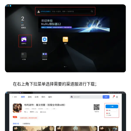
在右上角下拉菜单选择需要的渠道服进行下载；