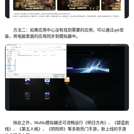
方法二：如果应用中心没有找到需要的应用，可以通过apk安
装，将电脑里面的应用同步到模拟器中。
除此之外，MuMu模拟器还可流畅运行《明日方舟》、《碧蓝航
线》、《第五人格》、《阴阳师》等多款热门手游，新上线的手游