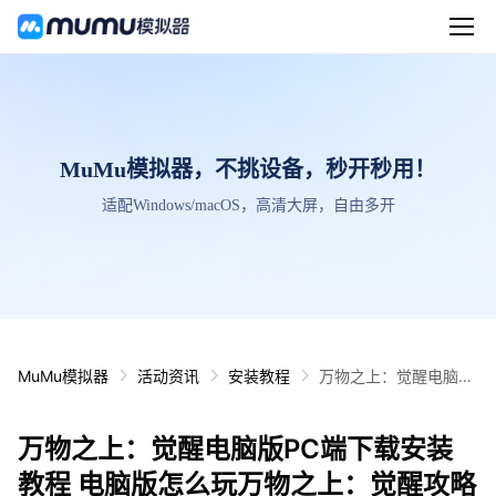
MuMu模拟器，不挑设备，秒开秒用！
适配Windows/macOS，高清大屏，自由多开
MuMu模拟器
活动资讯
安装教程
万物之上：觉醒电脑版
PC端下载安装教程 电
脑版怎么玩万物之上：
万物之上：觉醒电脑版PC端下载安装
觉醒攻略
教程 电脑版怎么玩万物之上：觉醒攻略