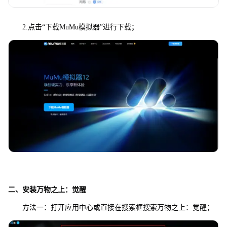
2.点击“下载MuMu模拟器”进行下载；
二、安装
万物之上：觉醒
方法一：打开应用中心或直接在搜索框搜索万物之上：觉醒；