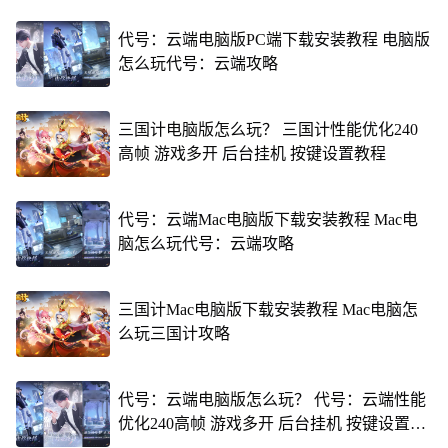
代号：云端电脑版PC端下载安装教程 电脑版
怎么玩代号：云端攻略
三国计电脑版怎么玩？ 三国计性能优化240
高帧 游戏多开 后台挂机 按键设置教程
代号：云端Mac电脑版下载安装教程 Mac电
脑怎么玩代号：云端攻略
三国计Mac电脑版下载安装教程 Mac电脑怎
么玩三国计攻略
代号：云端电脑版怎么玩？ 代号：云端性能
优化240高帧 游戏多开 后台挂机 按键设置教
程