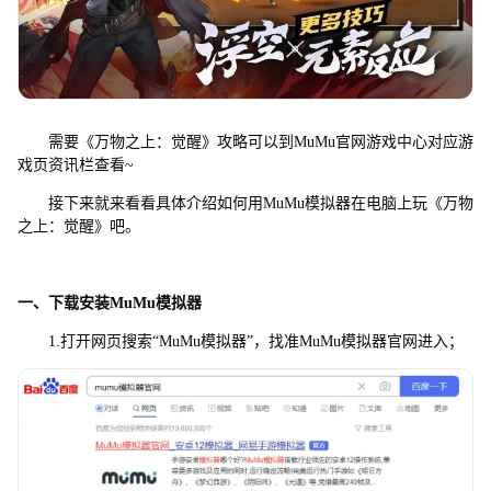
需要《万物之上：觉醒》攻略可以到MuMu官网游戏中心对应游
戏页资讯栏查看~
接下来就来看看具体介绍如何用MuMu模拟器在电脑上玩《万物
之上：觉醒》吧。
一、下载安装MuMu模拟器
1.打开网页搜索“MuMu模拟器”，找准MuMu模拟器官网进入；