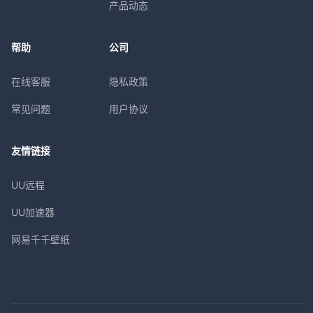
产品动态
帮助
公司
在线客服
隐私政策
常见问题
用户协议
友情链接
UU远程
UU加速器
网易千千壁纸