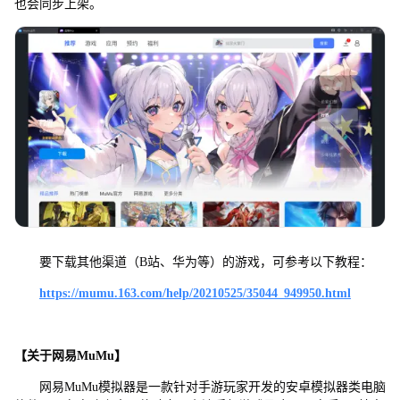
也会同步上架。
要下载其他渠道（B站、华为等）的游戏，可参考以下教程：
https://mumu.163.com/help/20210525/35044_949950.html
【关于网易MuMu】
网易MuMu模拟器是一款针对手游玩家开发的安卓模拟器类电脑