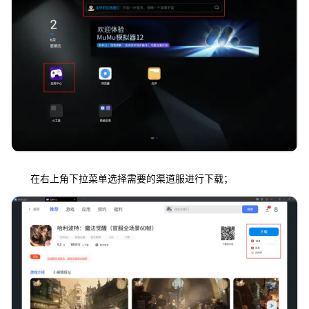
在右上角下拉菜单选择需要的渠道服进行下载；