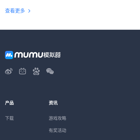
查看更多
产品
资讯
下载
游戏攻略
有奖活动