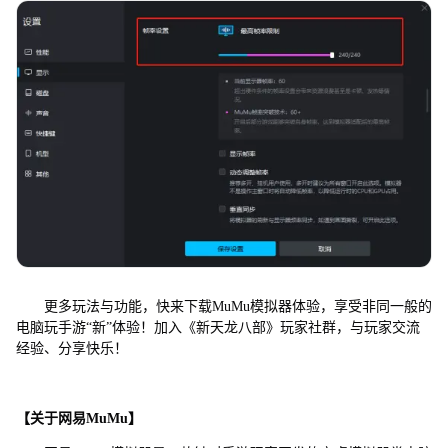
更多玩法与功能，快来下载MuMu模拟器体验，享受非同一般的
电脑玩手游“新”体验！加入《新天龙八部》玩家社群，与玩家交流
经验、分享快乐！
【关于网易MuMu】