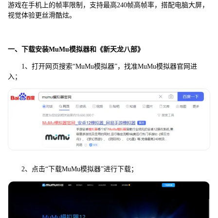
游戏在手机上的帧率限制，支持最高240帧高帧率，搭配电脑大屏，
视觉体验更丝滑酷炫。
一、下载安装MuMu模拟器和《
新天龙八部
》
1、打开网页搜索“MuMu模拟器”，找准MuMu模拟器官网进
入；
2、点击“下载MuMu模拟器”进行下载；