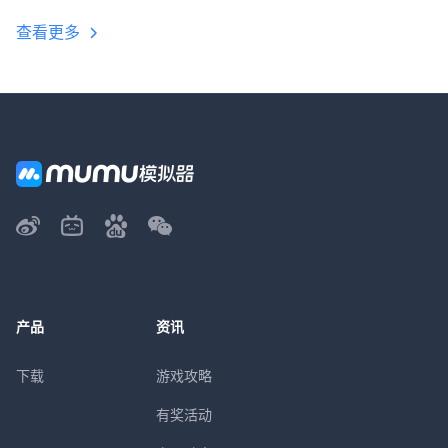
查看更多
产品
资讯
下载
游戏攻略
有奖活动