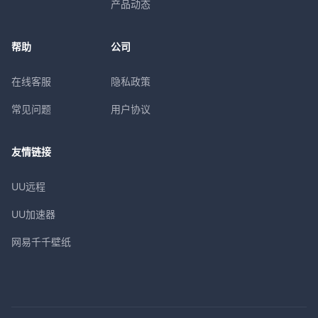
产品动态
帮助
公司
在线客服
隐私政策
常见问题
用户协议
友情链接
UU远程
UU加速器
网易千千壁纸