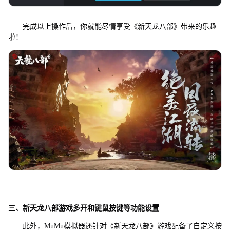
完成以上操作后，你就能尽情享受《新天龙八部》带来的乐趣
啦！
三、
新天龙八部
游戏多开和键鼠按键等功能设置
此外，MuMu模拟器还针对《新天龙八部》游戏配备了自定义按