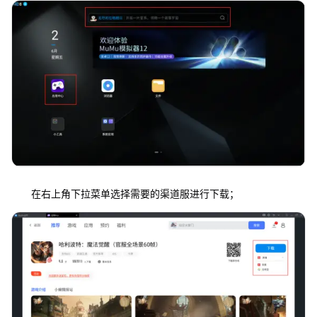
在右上角下拉菜单选择需要的渠道服进行下载；