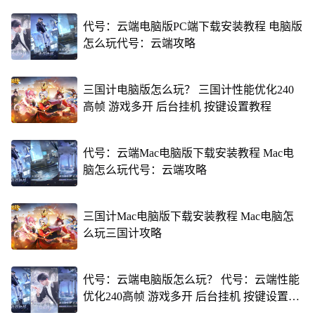
代号：云端电脑版PC端下载安装教程 电脑版
怎么玩代号：云端攻略
三国计电脑版怎么玩？ 三国计性能优化240
高帧 游戏多开 后台挂机 按键设置教程
代号：云端Mac电脑版下载安装教程 Mac电
脑怎么玩代号：云端攻略
三国计Mac电脑版下载安装教程 Mac电脑怎
么玩三国计攻略
代号：云端电脑版怎么玩？ 代号：云端性能
优化240高帧 游戏多开 后台挂机 按键设置教
程