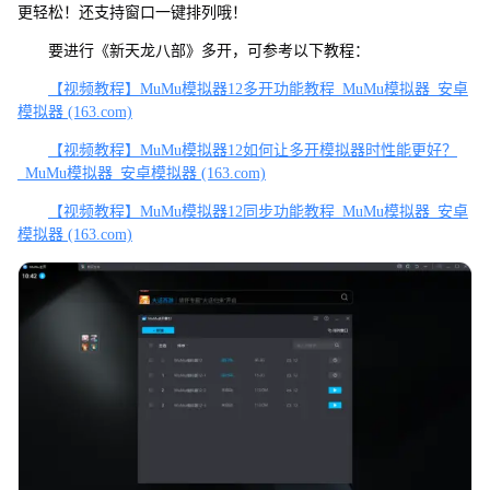
更轻松！还支持窗口一键排列哦！
要进行《新天龙八部》多开，可参考以下教程：
【视频教程】MuMu模拟器12多开功能教程_MuMu模拟器_安卓
模拟器 (163.com)
【视频教程】MuMu模拟器12如何让多开模拟器时性能更好？
_MuMu模拟器_安卓模拟器 (163.com)
【视频教程】MuMu模拟器12同步功能教程_MuMu模拟器_安卓
模拟器 (163.com)