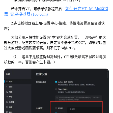
如何开启VT_MuMu模拟
若未开启VT，可参考该教程开启：
器_安卓模拟器 (163.com)
2.点击模拟器右上角-设置中心-性能，将性能设置调至合适状
态；
大部分用户将性能设置为“中”即为合适配置，可流畅运行绝大
部分游戏，配置较差的玩家，自定义不低于“2核/2G”，如果游戏包
过大或者游戏画质要求高，则不低于“4核/3G”。
（注：这里不是设置得越高越好，CPU核数最高不得超过电脑
核数的一半，否则会产生卡顿。）