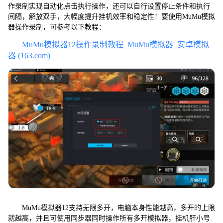
作录制实现自动化点击执行操作，还可以自行设置停止条件和执行
间隔，解放双手，大幅度提升挂机效率和稳定性！要使用MuMu模拟
器操作录制，可参考以下教程：
MuMu模拟器12操作录制教程_MuMu模拟器_安卓模拟
器 (163.com)
MuMu模拟器12支持无限多开，电脑本身性能越高，多开的上限
就越高，并且可使用同步器同时操作所有多开模拟器，挂机肝小号