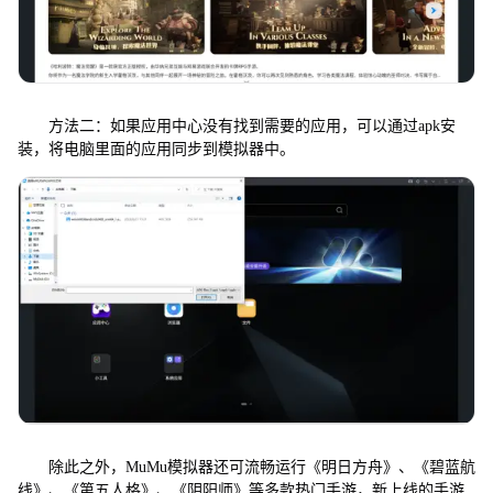
方法二：如果应用中心没有找到需要的应用，可以通过apk安
装，将电脑里面的应用同步到模拟器中。
除此之外，MuMu模拟器还可流畅运行《明日方舟》、《碧蓝航
线》、《第五人格》、《阴阳师》等多款热门手游，新上线的手游