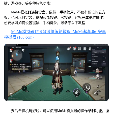
键、游戏多开等多种特色功能！
MuMu模拟器连接键盘、鼠标、手柄使用，不仅有预设的云方
案，也可以自定义，搭配智能按键、宏按键，轻松完成高难操作！
想要学习如何设置键鼠、手柄键位，可参考以下教程：
MuMu模拟器12键鼠键位编辑教程_MuMu模拟器_安卓
模拟器 (163.com)
要后台挂机玩游戏，可以使用MuMu模拟器的操作录制功能。操