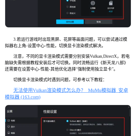
3.若运行游戏时出现黑屏、花屏等画面问题，可以尝试通过模
拟器右上角-设置中心-性能，切换显卡渲染模式解决。
注意，不同的显卡渲染模式需要分别安装Vulkan,DirectX，若电
脑缺失需根据教程安装后才可切换。同时流畅运行《新天龙八部》
还需要在设置中心-性能-其他优化选择“强制使用独立显卡”。
切换显卡渲染模式时遇到问题，可参考以下教程：
无法使用Vulkan渲染模式怎么办？_MuMu模拟器_安卓
模拟器 (163.com)