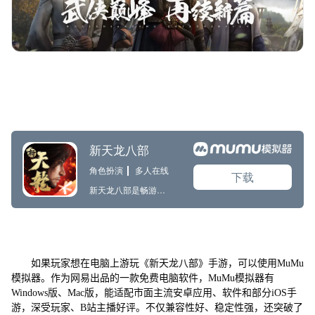
如果玩家想在电脑上游玩《新天龙八部》手游，可以使用MuMu
模拟器。作为网易出品的一款免费电脑软件，MuMu模拟器有
Windows版、Mac版，能适配市面主流安卓应用、软件和部分iOS手
游，深受玩家、B站主播好评。不仅兼容性好、稳定性强，还突破了