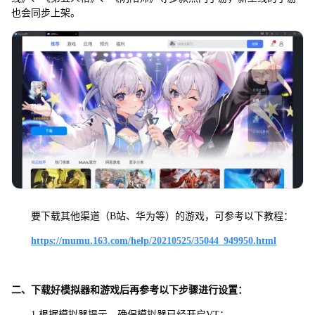
也会同步上架。
要下载其他渠道（B站、华为等）的游戏，可参考以下教程：
https://mumu.163.com/help/20210525/35044_949950.html
二、下载好模拟器和游戏后再参考以下步骤进行设置：
1.根据模拟器提示，确保模拟器已经开启VT；