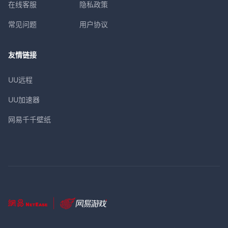
在线客服
隐私政策
常见问题
用户协议
友情链接
UU远程
UU加速器
网易千千壁纸