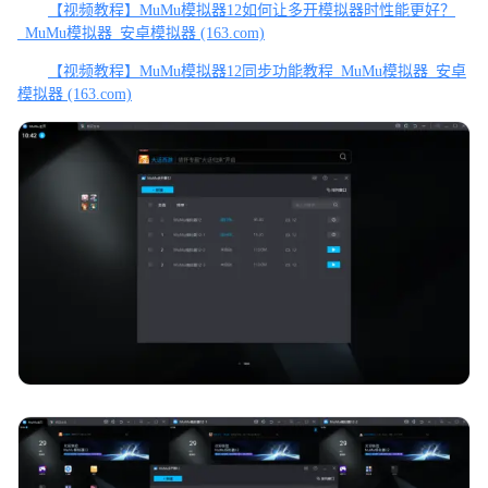
【视频教程】MuMu模拟器12如何让多开模拟器时性能更好？
_MuMu模拟器_安卓模拟器 (163.com)
【视频教程】MuMu模拟器12同步功能教程_MuMu模拟器_安卓
模拟器 (163.com)