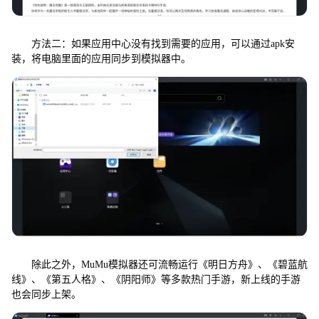
方法二：如果应用中心没有找到需要的应用，可以通过apk安
装，将电脑里面的应用同步到模拟器中。
除此之外，MuMu模拟器还可流畅运行《明日方舟》、《碧蓝航
线》、《第五人格》、《阴阳师》等多款热门手游，新上线的手游
也会同步上架。