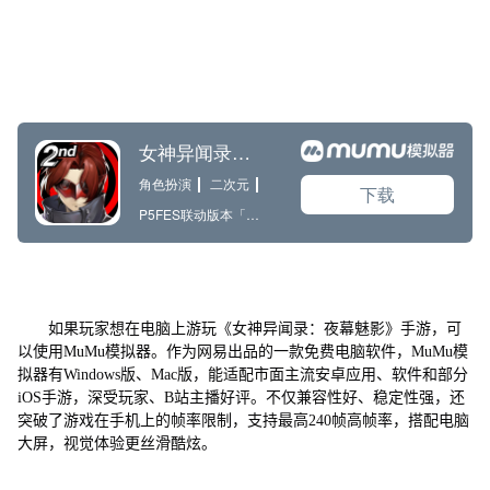
如果玩家想在电脑上游玩《女神异闻录：夜幕魅影》手游，可
以使用MuMu模拟器。作为网易出品的一款免费电脑软件，MuMu模
拟器有Windows版、Mac版，能适配市面主流安卓应用、软件和部分
iOS手游，深受玩家、B站主播好评。不仅兼容性好、稳定性强，还
突破了游戏在手机上的帧率限制，支持最高240帧高帧率，搭配电脑
大屏，视觉体验更丝滑酷炫。