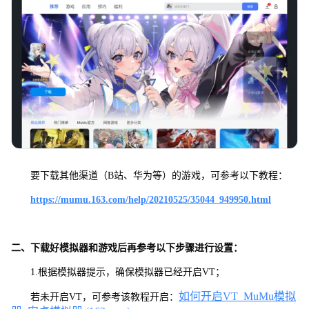
要下载其他渠道（B站、华为等）的游戏，可参考以下教程：
https://mumu.163.com/help/20210525/35044_949950.html
二、下载好模拟器和游戏后再参考以下步骤进行设置：
1.根据模拟器提示，确保模拟器已经开启VT；
如何开启VT_MuMu模拟
若未开启VT，可参考该教程开启：