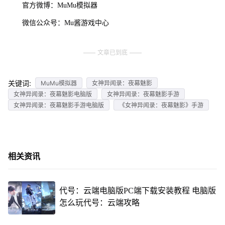
官方微博：MuMu模拟器
微信公众号：Mu酱游戏中心
文章已到底
关键词:
MuMu模拟器
女神异闻录：夜幕魅影
女神异闻录：夜幕魅影电脑版
女神异闻录：夜幕魅影手游
女神异闻录：夜幕魅影手游电脑版
《女神异闻录：夜幕魅影》手游
相关资讯
代号：云端电脑版PC端下载安装教程 电脑版
怎么玩代号：云端攻略