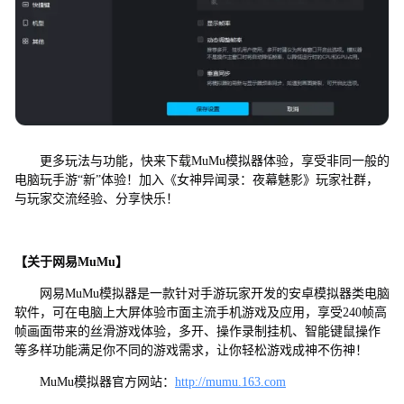
更多玩法与功能，快来下载MuMu模拟器体验，享受非同一般的
电脑玩手游“新”体验！加入《女神异闻录：夜幕魅影》玩家社群，
与玩家交流经验、分享快乐！
【关于网易MuMu】
网易MuMu模拟器是一款针对手游玩家开发的安卓模拟器类电脑
软件，可在电脑上大屏体验市面主流手机游戏及应用，享受240帧高
帧画面带来的丝滑游戏体验，多开、操作录制挂机、智能键鼠操作
等多样功能满足你不同的游戏需求，让你轻松游戏成神不伤神！
MuMu模拟器官方网站：
http://mumu.163.com