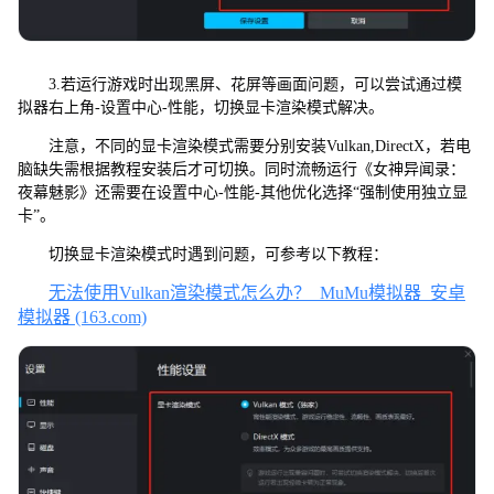
3.若运行游戏时出现黑屏、花屏等画面问题，可以尝试通过模
拟器右上角-设置中心-性能，切换显卡渲染模式解决。
注意，不同的显卡渲染模式需要分别安装Vulkan,DirectX，若电
脑缺失需根据教程安装后才可切换。同时流畅运行《女神异闻录：
夜幕魅影》还需要在设置中心-性能-其他优化选择“强制使用独立显
卡”。
切换显卡渲染模式时遇到问题，可参考以下教程：
无法使用Vulkan渲染模式怎么办？_MuMu模拟器_安卓
模拟器 (163.com)