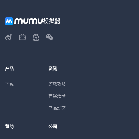
产品
资讯
下载
游戏攻略
有奖活动
产品动态
帮助
公司