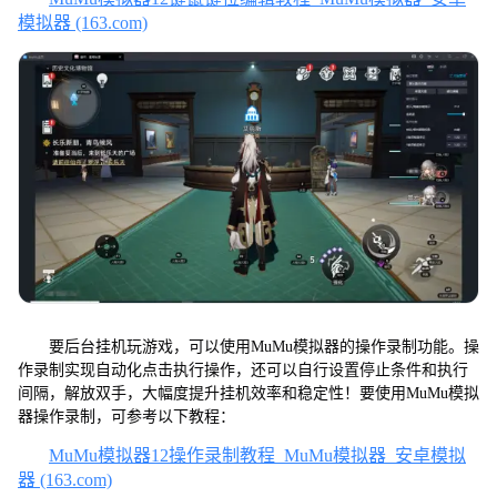
模拟器 (163.com)
要后台挂机玩游戏，可以使用MuMu模拟器的操作录制功能。操
作录制实现自动化点击执行操作，还可以自行设置停止条件和执行
间隔，解放双手，大幅度提升挂机效率和稳定性！要使用MuMu模拟
器操作录制，可参考以下教程：
MuMu模拟器12操作录制教程_MuMu模拟器_安卓模拟
器 (163.com)