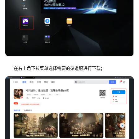
在右上角下拉菜单选择需要的渠道服进行下载；