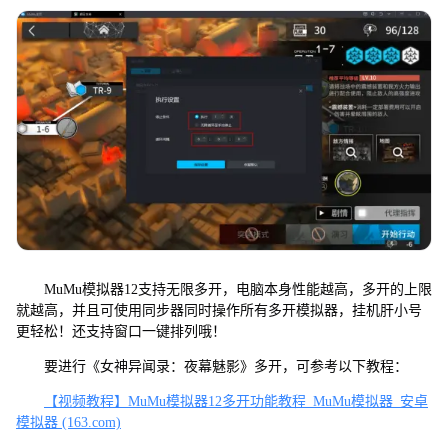
MuMu模拟器12支持无限多开，电脑本身性能越高，多开的上限
就越高，并且可使用同步器同时操作所有多开模拟器，挂机肝小号
更轻松！还支持窗口一键排列哦！
要进行《女神异闻录：夜幕魅影》多开，可参考以下教程：
【视频教程】MuMu模拟器12多开功能教程_MuMu模拟器_安卓
模拟器 (163.com)