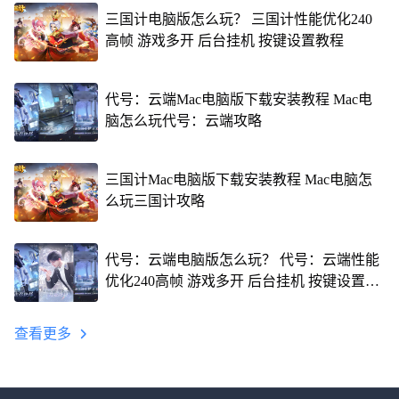
三国计电脑版怎么玩？ 三国计性能优化240
高帧 游戏多开 后台挂机 按键设置教程
代号：云端Mac电脑版下载安装教程 Mac电
脑怎么玩代号：云端攻略
三国计Mac电脑版下载安装教程 Mac电脑怎
么玩三国计攻略
代号：云端电脑版怎么玩？ 代号：云端性能
优化240高帧 游戏多开 后台挂机 按键设置教
程
查看更多