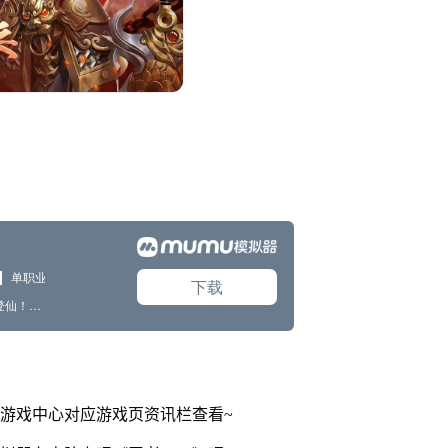
游戏中心对应游戏页资讯栏查看~