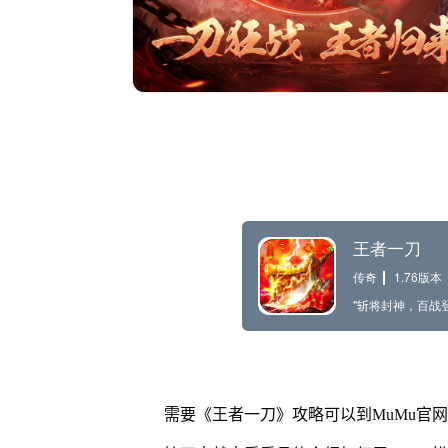
需要《王者一刀》攻略可以到MuMu官网