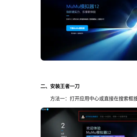
二、安装
王者一刀
方法一：打开应用中心或直接在搜索框搜