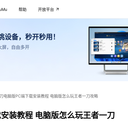
uMu
帮助
开放平台
不挑设备，秒开秒用！
高清大屏，自由多开
刀电脑版PC端下载安装教程 电脑版怎么玩王者一刀攻略
载安装教程 电脑版怎么玩王者一刀