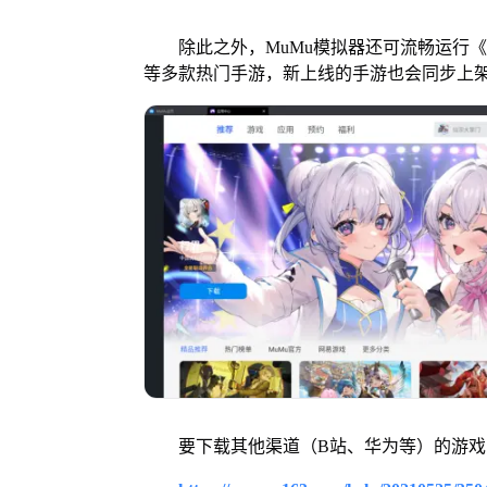
除此之外，MuMu模拟器还可流畅运行《
等多款热门手游，新上线的手游也会同步上
要下载其他渠道（B站、华为等）的游戏