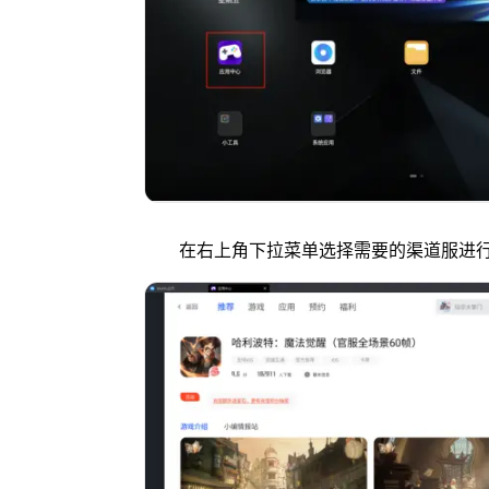
在右上角下拉菜单选择需要的渠道服进行