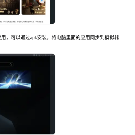
，可以通过apk安装，将电脑里面的应用同步到模拟器