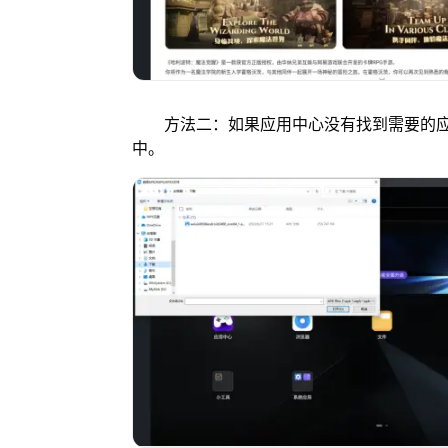
方法二：如果应用中心没有找到需要的应用
中。