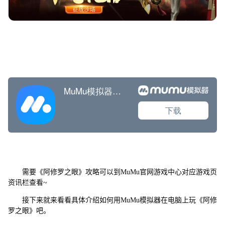
需要《阿修罗之眼》攻略可以到MuMu官网游戏中心对应游戏页
资讯栏查看~
接下来就来看看具体介绍如何用MuMu模拟器在电脑上玩《阿修
罗之眼》吧。