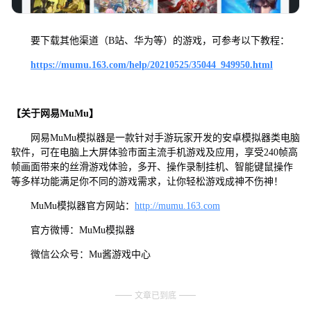
要下载其他渠道（B站、华为等）的游戏，可参考以下教程：
https://mumu.163.com/help/20210525/35044_949950.html
【关于网易MuMu】
网易MuMu模拟器是一款针对手游玩家开发的安卓模拟器类电脑
软件，可在电脑上大屏体验市面主流手机游戏及应用，享受240帧高
帧画面带来的丝滑游戏体验，多开、操作录制挂机、智能键鼠操作
等多样功能满足你不同的游戏需求，让你轻松游戏成神不伤神！
MuMu模拟器官方网站：
http://mumu.163.com
官方微博：MuMu模拟器
微信公众号：Mu酱游戏中心
文章已到底