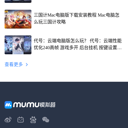
三国计Mac电脑版下载安装教程 Mac电脑怎
么玩三国计攻略
代号：云端电脑版怎么玩？ 代号：云端性能
优化240高帧 游戏多开 后台挂机 按键设置教
程
查看更多