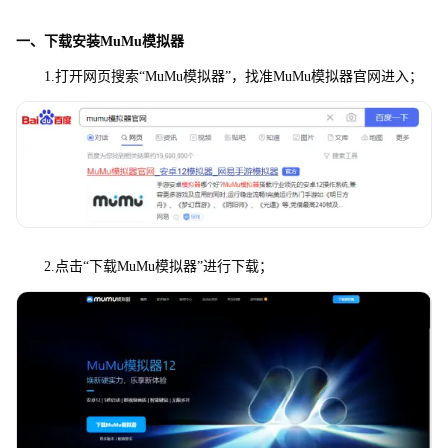
一、下载安装MuMu模拟器
1.打开网页搜索“MuMu模拟器”，找准MuMu模拟器官网进入；
2.点击“下载MuMu模拟器”进行下载；