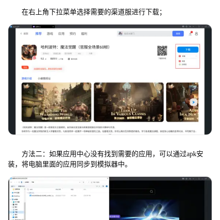
在右上角下拉菜单选择需要的渠道服进行下载；
方法二：如果应用中心没有找到需要的应用，可以通过apk安
装，将电脑里面的应用同步到模拟器中。