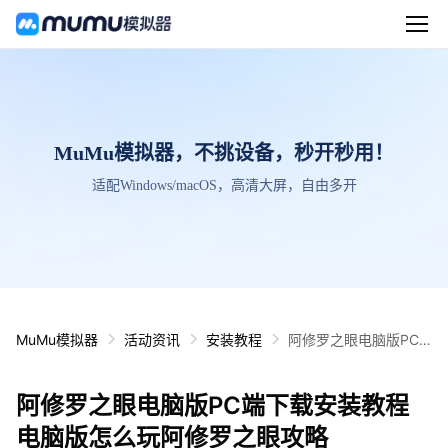
MuMu模拟器，不挑设备，秒开秒用！
适配Windows/macOS，高清大屏，自由多开
MuMu模拟器
活动资讯
安装教程
阿修罗之眼电脑版PC
端下载安装教程 电脑版
怎么玩阿修罗之眼攻略
阿修罗之眼电脑版PC端下载安装教程
电脑版怎么玩阿修罗之眼攻略