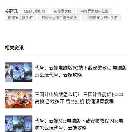
关键词:
MuMu模拟器
阿修罗之眼
阿修罗之眼电脑版
阿修罗之眼手游
阿修罗之眼手游电脑版
《阿修罗之眼》手游
相关资讯
代号：云端电脑版PC端下载安装教程 电脑版
怎么玩代号：云端攻略
三国计电脑版怎么玩？ 三国计性能优化240
高帧 游戏多开 后台挂机 按键设置教程
代号：云端Mac电脑版下载安装教程 Mac电
脑怎么玩代号：云端攻略