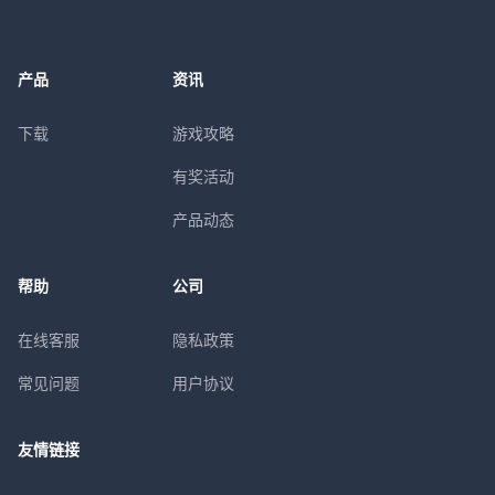
产品
资讯
下载
游戏攻略
有奖活动
产品动态
帮助
公司
在线客服
隐私政策
常见问题
用户协议
友情链接