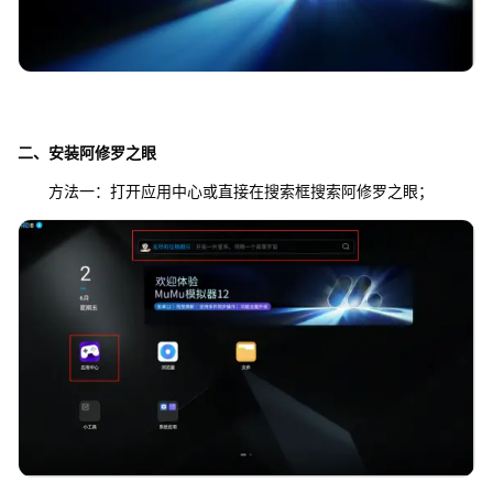
二、安装
阿修罗之眼
方法一：打开应用中心或直接在搜索框搜索阿修罗之眼；