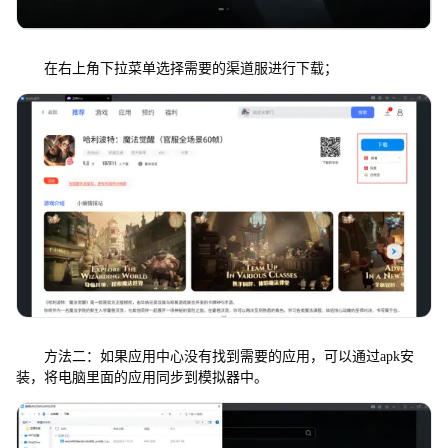
在右上角下拉菜单选择需要的渠道服进行下载；
方法二：如果应用中心没有找到需要的应用，可以通过apk安
装，将电脑里面的应用同步到模拟器中。