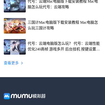
代号：云端Mac电脑版下载安装教程 Mac电
脑怎么玩代号：云端攻略
三国计Mac电脑版下载安装教程 Mac电脑怎
么玩三国计攻略
代号：云端电脑版怎么玩？ 代号：云端性能
优化240高帧 游戏多开 后台挂机 按键设置教
程
查看更多