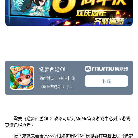
需要《造梦西游OL》攻略可以到MuMu官网游戏中心对应游戏
页资讯栏查看~
接下来就来看看具体介绍如何用MuMu模拟器在电脑上玩《造梦