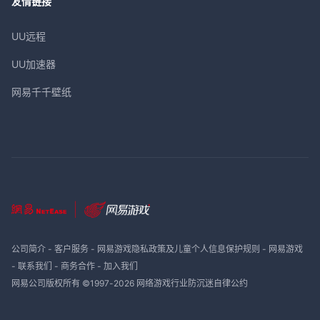
友情链接
UU远程
UU加速器
网易千千壁纸
公司简介
-
客户服务
-
网易游戏隐私政策及儿童个人信息保护规则
-
网易游戏
-
联系我们
-
商务合作
-
加入我们
网易公司版权所有 ©1997-
2026
网络游戏行业防沉迷自律公约