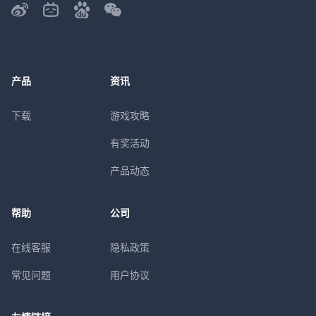
产品
资讯
下载
游戏攻略
有奖活动
产品动态
帮助
公司
在线客服
隐私政策
常见问题
用户协议