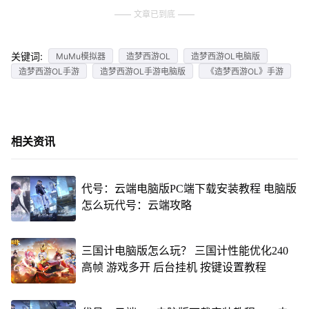
文章已到底
关键词:
MuMu模拟器
造梦西游OL
造梦西游OL电脑版
造梦西游OL手游
造梦西游OL手游电脑版
《造梦西游OL》手游
相关资讯
代号：云端电脑版PC端下载安装教程 电脑版
怎么玩代号：云端攻略
三国计电脑版怎么玩？ 三国计性能优化240
高帧 游戏多开 后台挂机 按键设置教程