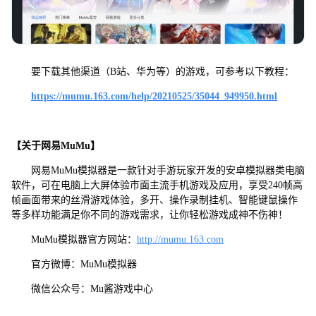
要下载其他渠道（B站、华为等）的游戏，可参考以下教程：
https://mumu.163.com/help/20210525/35044_949950.html
【关于网易MuMu】
网易MuMu模拟器是一款针对手游玩家开发的安卓模拟器类电脑
软件，可在电脑上大屏体验市面主流手机游戏及应用，享受240帧高
帧画面带来的丝滑游戏体验，多开、操作录制挂机、智能键鼠操作
等多样功能满足你不同的游戏需求，让你轻松游戏成神不伤神！
MuMu模拟器官方网站：
http://mumu.163.com
官方微博：MuMu模拟器
微信公众号：Mu酱游戏中心