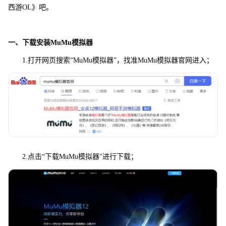
西游OL》吧。
一、下载安装MuMu模拟器
1.打开网页搜索“MuMu模拟器”，找准MuMu模拟器官网进入；
2.点击“下载MuMu模拟器”进行下载；