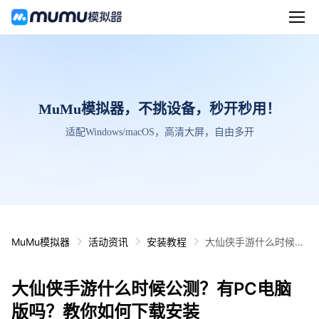
MuMu模拟器，不挑设备，秒开秒用！
适配Windows/macOS，高清大屏，自由多开
MuMu模拟器
活动资讯
安装教程
大仙侠手游什么时候公
测？有PC电脑版吗？
教你如何下载安装
大仙侠手游什么时候公测？有PC电脑
版吗？教你如何下载安装