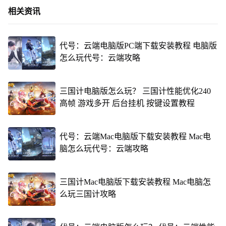
相关资讯
代号：云端电脑版PC端下载安装教程 电脑版
怎么玩代号：云端攻略
三国计电脑版怎么玩？ 三国计性能优化240
高帧 游戏多开 后台挂机 按键设置教程
代号：云端Mac电脑版下载安装教程 Mac电
脑怎么玩代号：云端攻略
三国计Mac电脑版下载安装教程 Mac电脑怎
么玩三国计攻略