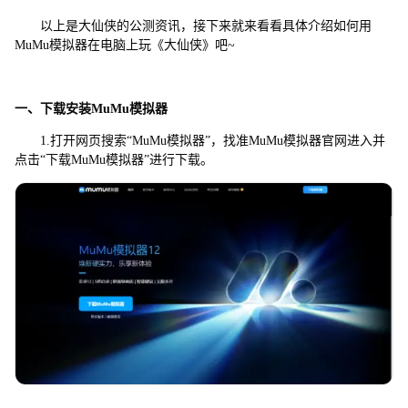
以上是大仙侠的公测资讯，接下来就来看看具体介绍如何用
MuMu模拟器在电脑上玩《大仙侠》吧~
一、下载安装MuMu模拟器
1.打开网页搜索“MuMu模拟器”，找准MuMu模拟器官网进入并
点击“下载MuMu模拟器”进行下载。