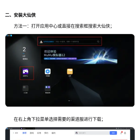
二、安装
大仙侠
方法一：打开应用中心或直接在搜索框搜索大仙侠；
在右上角下拉菜单选择需要的渠道服进行下载；