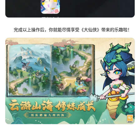
完成以上操作后，你就能尽情享受《大仙侠》带来的乐趣啦！