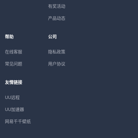
有奖活动
产品动态
帮助
公司
在线客服
隐私政策
常见问题
用户协议
友情链接
UU远程
UU加速器
网易千千壁纸