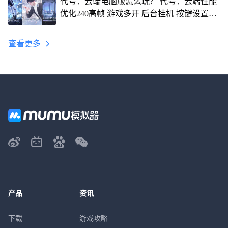
代号：云端电脑版怎么玩？ 代号：云端性能
优化240高帧 游戏多开 后台挂机 按键设置教
程
查看更多
产品
资讯
下载
游戏攻略