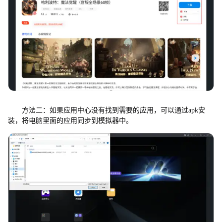
方法二：如果应用中心没有找到需要的应用，可以通过apk安
装，将电脑里面的应用同步到模拟器中。