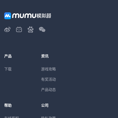
产品
资讯
下载
游戏攻略
有奖活动
产品动态
帮助
公司