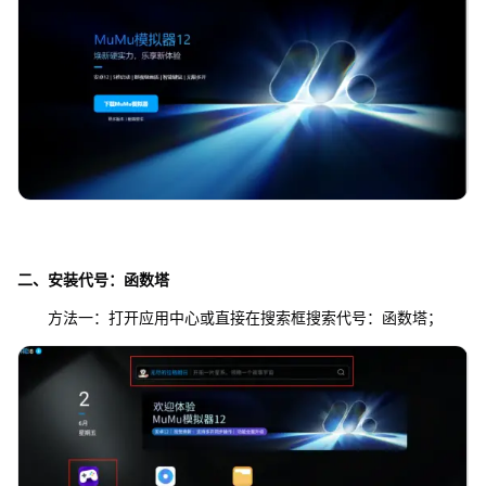
二、安装
代号：函数塔
方法一：打开应用中心或直接在搜索框搜索代号：函数塔；