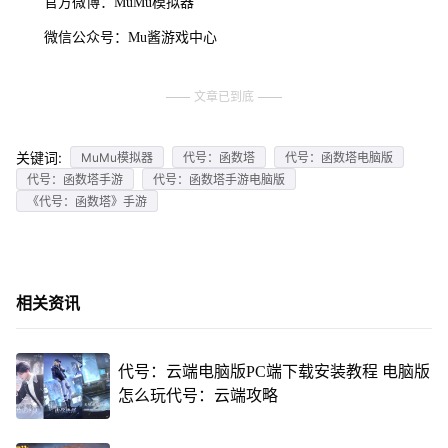
官方微博：MuMu模拟器
微信公众号：Mu酱游戏中心
文章已到底
关键词:
MuMu模拟器
代号：函数塔
代号：函数塔电脑版
代号：函数塔手游
代号：函数塔手游电脑版
《代号：函数塔》手游
相关资讯
代号：云端电脑版PC端下载安装教程 电脑版
怎么玩代号：云端攻略