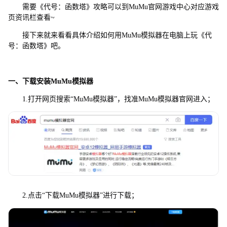
需要《代号：函数塔》攻略可以到MuMu官网游戏中心对应游戏
页资讯栏查看~
接下来就来看看具体介绍如何用MuMu模拟器在电脑上玩《代
号：函数塔》吧。
一、下载安装MuMu模拟器
1.打开网页搜索“MuMu模拟器”，找准MuMu模拟器官网进入；
2.点击“下载MuMu模拟器”进行下载；