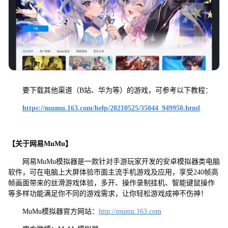
要下载其他渠道（B站、华为等）的游戏，可参考以下教程：
https://mumu.163.com/help/20210525/35044_949950.html
【关于网易MuMu】
网易MuMu模拟器是一款针对手游玩家开发的安卓模拟器类电脑
软件，可在电脑上大屏体验市面主流手机游戏及应用，享受240帧高
帧画面带来的丝滑游戏体验，多开、操作录制挂机、智能键鼠操作
等多样功能满足你不同的游戏需求，让你轻松游戏成神不伤神！
MuMu模拟器官方网站：
http://mumu.163.com