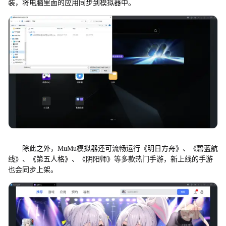
装，将电脑里面的应用同步到模拟器中。
除此之外，MuMu模拟器还可流畅运行《明日方舟》、《碧蓝航
线》、《第五人格》、《阴阳师》等多款热门手游，新上线的手游
也会同步上架。