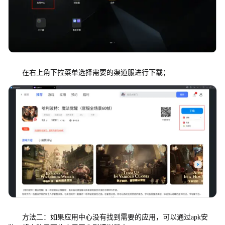
在右上角下拉菜单选择需要的渠道服进行下载；
方法二：如果应用中心没有找到需要的应用，可以通过apk安