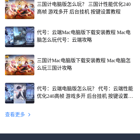
三国计电脑版怎么玩？ 三国计性能优化240
高帧 游戏多开 后台挂机 按键设置教程
代号：云端Mac电脑版下载安装教程 Mac电
脑怎么玩代号：云端攻略
三国计Mac电脑版下载安装教程 Mac电脑怎
么玩三国计攻略
代号：云端电脑版怎么玩？ 代号：云端性能
优化240高帧 游戏多开 后台挂机 按键设置教
程
查看更多