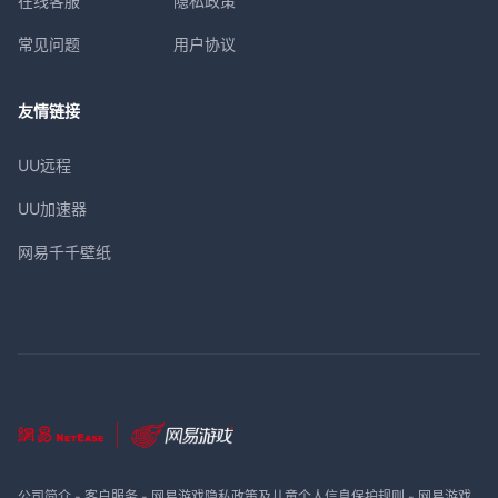
在线客服
隐私政策
常见问题
用户协议
友情链接
UU远程
UU加速器
网易千千壁纸
公司简介
-
客户服务
-
网易游戏隐私政策及儿童个人信息保护规则
-
网易游戏