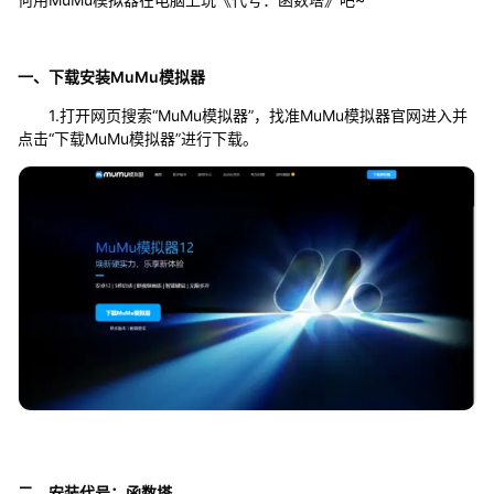
一、下载安装MuMu模拟器
1.打开网页搜索“MuMu模拟器”，找准MuMu模拟器官网进入并
点击“下载MuMu模拟器”进行下载。
二、安装
代号：函数塔