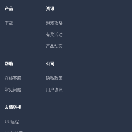
产品
资讯
下载
游戏攻略
有奖活动
产品动态
帮助
公司
在线客服
隐私政策
常见问题
用户协议
友情链接
UU远程