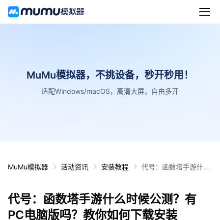
MuMu模拟器，不挑设备，秒开秒用！
适配Windows/macOS，高清大屏，自由多开
MuMu模拟器
活动资讯
安装教程
代号：函数塔手游什么
时候公测？有PC电脑
版吗？教你如何下载安
代号：函数塔手游什么时候公测？有
装
PC电脑版吗？教你如何下载安装