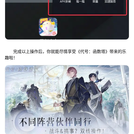
完成以上操作后，你就能尽情享受《代号：函数塔》带来的乐
趣啦！