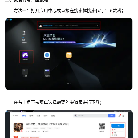
方法一：打开应用中心或直接在搜索框搜索代号：函数塔；
在右上角下拉菜单选择需要的渠道服进行下载；