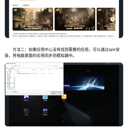
方法二：如果应用中心没有找到需要的应用，可以通过apk安
装，将电脑里面的应用同步到模拟器中。