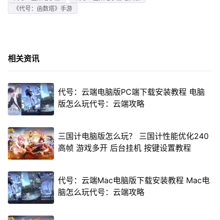
《代号：函数塔》手游
相关资讯
代号：云端电脑版PC端下载安装教程 电脑
版怎么玩代号：云端攻略
三国计电脑版怎么玩？ 三国计性能优化240
高帧 游戏多开 后台挂机 按键设置教程
代号：云端Mac电脑版下载安装教程 Mac电
脑怎么玩代号：云端攻略