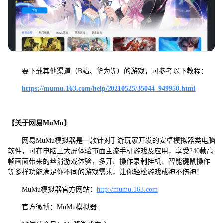
要下载其他渠道（B站、华为等）的游戏，可参考以下教程：
https://mumu.163.com/help/20210525/35044_949950.html
【关于网易MuMu】
网易MuMu模拟器是一款针对手游玩家开发的安卓模拟器类电脑
软件，可在电脑上大屏体验市面主流手机游戏及应用，享受240帧高
帧画面带来的丝滑游戏体验，多开、操作录制挂机、智能键鼠操作
等多样功能满足你不同的游戏需求，让你轻松游戏成神不伤神！
MuMu模拟器官方网站：
http://mumu.163.com
官方微博：MuMu模拟器