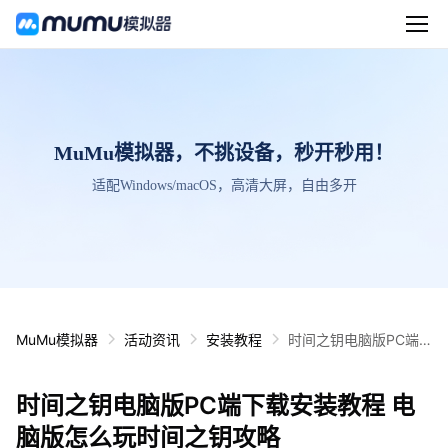
MuMu模拟器，不挑设备，秒开秒用！
适配Windows/macOS，高清大屏，自由多开
MuMu模拟器
活动资讯
安装教程
时间之钥电脑版PC端
下载安装教程 电脑版怎
么玩时间之钥攻略
时间之钥电脑版PC端下载安装教程 电
脑版怎么玩时间之钥攻略