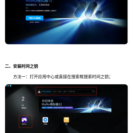
二、安装
时间之钥
方法一：打开应用中心或直接在搜索框搜索时间之钥；