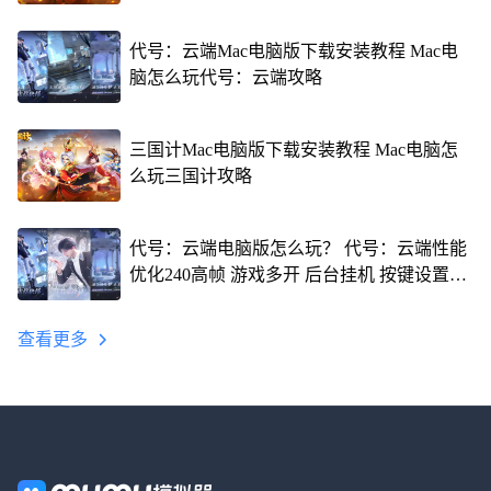
代号：云端Mac电脑版下载安装教程 Mac电
脑怎么玩代号：云端攻略
三国计Mac电脑版下载安装教程 Mac电脑怎
么玩三国计攻略
代号：云端电脑版怎么玩？ 代号：云端性能
优化240高帧 游戏多开 后台挂机 按键设置教
程
查看更多