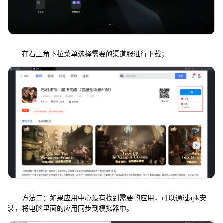
在右上角下拉菜单选择需要的渠道服进行下载；
方法二：如果应用中心没有找到需要的应用，可以通过apk安
装，将电脑里面的应用同步到模拟器中。