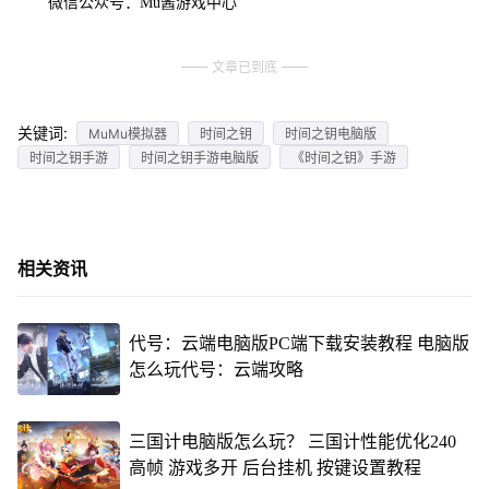
微信公众号：Mu酱游戏中心
文章已到底
关键词:
MuMu模拟器
时间之钥
时间之钥电脑版
时间之钥手游
时间之钥手游电脑版
《时间之钥》手游
相关资讯
代号：云端电脑版PC端下载安装教程 电脑版
怎么玩代号：云端攻略
三国计电脑版怎么玩？ 三国计性能优化240
高帧 游戏多开 后台挂机 按键设置教程