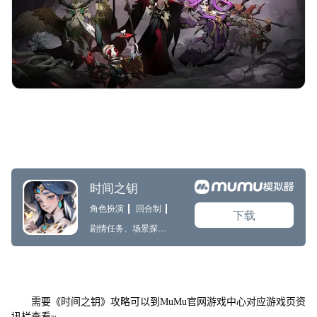
需要《时间之钥》攻略可以到MuMu官网游戏中心对应游戏页资
讯栏查看~