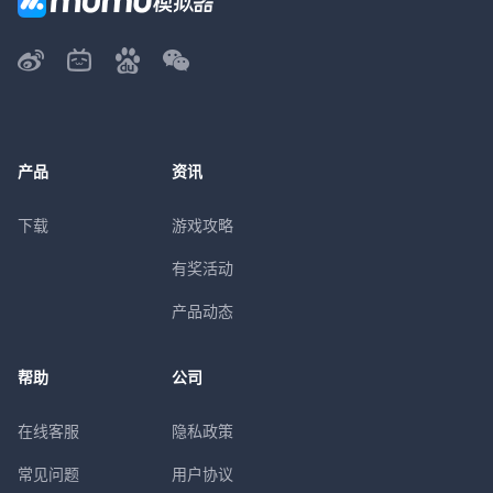
产品
资讯
下载
游戏攻略
有奖活动
产品动态
帮助
公司
在线客服
隐私政策
常见问题
用户协议