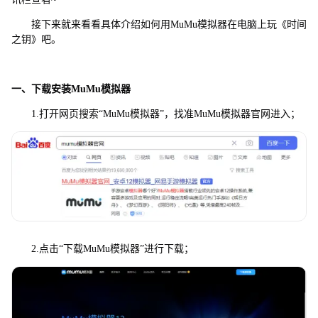
接下来就来看看具体介绍如何用MuMu模拟器在电脑上玩《时间
之钥》吧。
一、下载安装MuMu模拟器
1.打开网页搜索“MuMu模拟器”，找准MuMu模拟器官网进入；
2.点击“下载MuMu模拟器”进行下载；