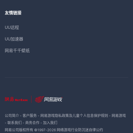
友情链接
UU远程
UU加速器
网易千千壁纸
公司简介
-
客户服务
-
网易游戏隐私政策及儿童个人信息保护规则
-
网易游戏
-
联系我们
-
商务合作
-
加入我们
网易公司版权所有 ©1997-
2026
网络游戏行业防沉迷自律公约