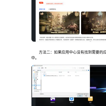
方法二：如果应用中心没有找到需要的应用
中。