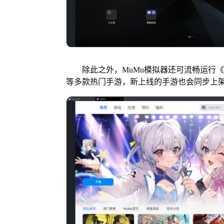
除此之外，MuMu模拟器还可流畅运行《
等多款热门手游，新上线的手游也会同步上