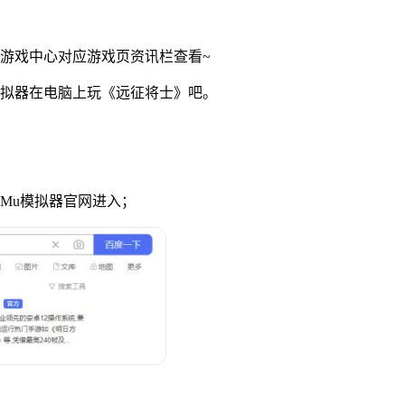
游戏中心对应游戏页资讯栏查看~
拟器在电脑上玩《远征将士》吧。
uMu模拟器官网进入；