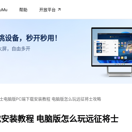
uMu
帮助
开放平台
不挑设备，秒开秒用！
高清大屏，自由多开
士电脑版PC端下载安装教程 电脑版怎么玩远征将士攻略
载安装教程 电脑版怎么玩远征将士