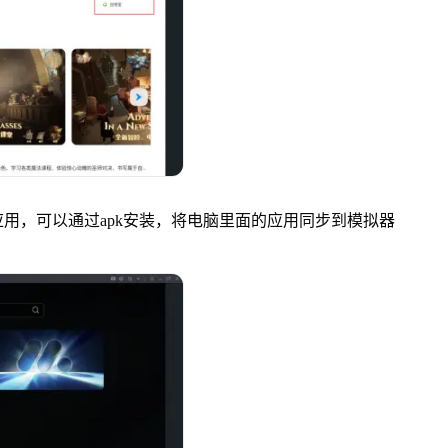
，可以通过apk安装，将电脑里面的应用同步到模拟器