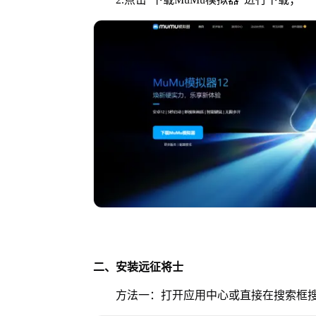
二、安装
远征将士
方法一：打开应用中心或直接在搜索框搜