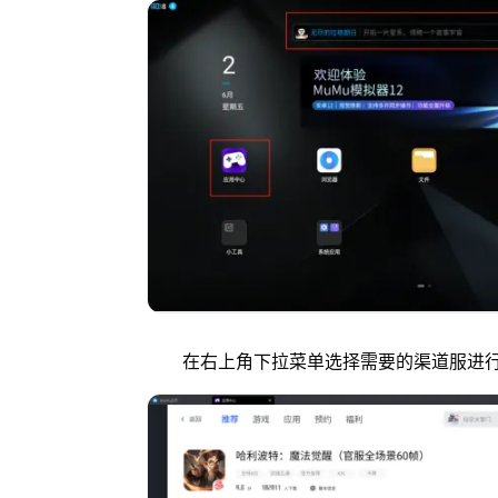
在右上角下拉菜单选择需要的渠道服进行