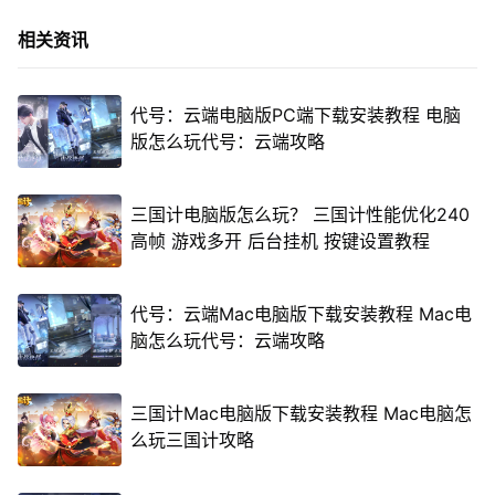
相关资讯
代号：云端电脑版PC端下载安装教程 电脑
版怎么玩代号：云端攻略
三国计电脑版怎么玩？ 三国计性能优化240
高帧 游戏多开 后台挂机 按键设置教程
代号：云端Mac电脑版下载安装教程 Mac电
脑怎么玩代号：云端攻略
三国计Mac电脑版下载安装教程 Mac电脑怎
么玩三国计攻略