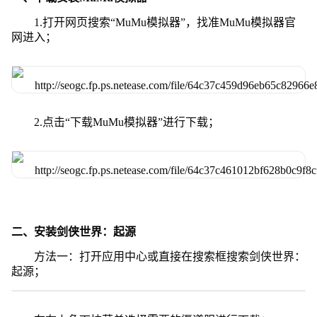
1.打开网页搜索“MuMu模拟器”，找准MuMu模拟器官
网进入；
2.点击“下载MuMu模拟器”进行下载；
二、安装剑侠世界：起源
方法一：打开应用中心或直接在搜索框搜索剑侠世界：
起源；