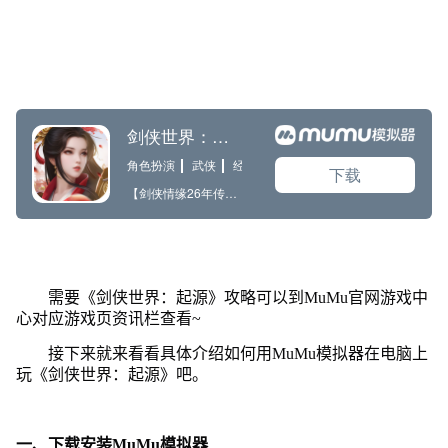
需要《剑侠世界：起源》攻略可以到MuMu官网游戏中
心对应游戏页资讯栏查看~
接下来就来看看具体介绍如何用MuMu模拟器在电脑上
玩《剑侠世界：起源》吧。
一、下载安装MuMu模拟器