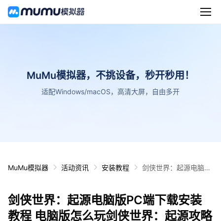
MuMu模拟器，不挑设备，秒开秒用！
适配Windows/macOS，高清大屏，自由多开
MuMu模拟器
活动资讯
安装教程
剑侠世界：起源电脑版
PC端下载安装教程 电
脑版怎么玩剑侠世界：
剑侠世界：起源电脑版PC端下载安装
起源攻略
教程 电脑版怎么玩剑侠世界：起源攻略