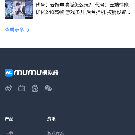
代号：云端电脑版怎么玩？ 代号：云端性能
优化240高帧 游戏多开 后台挂机 按键设置
教程
查看更多
产品
资讯
下载
游戏攻略