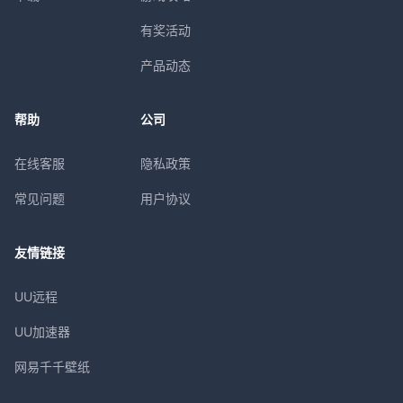
有奖活动
产品动态
帮助
公司
在线客服
隐私政策
常见问题
用户协议
友情链接
UU远程
UU加速器
网易千千壁纸