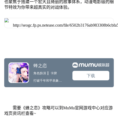
也聚焦于搭建一个宏大且绮丽的故事体系，动漫电影级的细
节特效为你带来超真实的对战体验。
需要《蜂之恋》攻略可以到MuMu官网游戏中心对应游
戏页资讯栏查看~