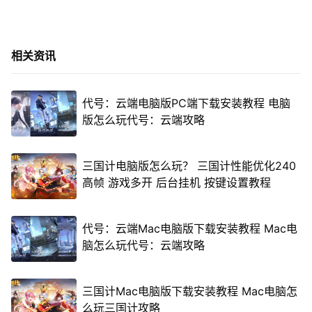
相关资讯
代号：云端电脑版PC端下载安装教程 电脑
版怎么玩代号：云端攻略
三国计电脑版怎么玩？ 三国计性能优化240
高帧 游戏多开 后台挂机 按键设置教程
代号：云端Mac电脑版下载安装教程 Mac电
脑怎么玩代号：云端攻略
三国计Mac电脑版下载安装教程 Mac电脑怎
么玩三国计攻略