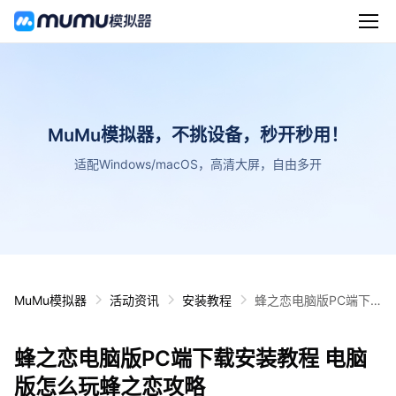
MuMu模拟器，不挑设备，秒开秒用！
适配Windows/macOS，高清大屏，自由多开
MuMu模拟器
活动资讯
安装教程
蜂之恋电脑版PC端下
载安装教程 电脑版怎么
玩蜂之恋攻略
蜂之恋电脑版PC端下载安装教程 电脑
版怎么玩蜂之恋攻略