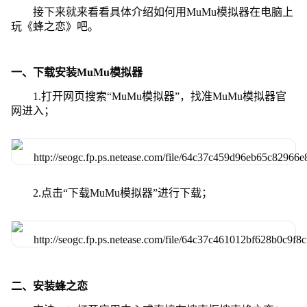
接下来就来看看具体介绍如何用MuMu模拟器在电脑上
玩《蜂之恋》吧。
一、下载安装MuMu模拟器
1.打开网页搜索“MuMu模拟器”，找准MuMu模拟器官
网进入；
2.点击“下载MuMu模拟器”进行下载；
二、安装蜂之恋