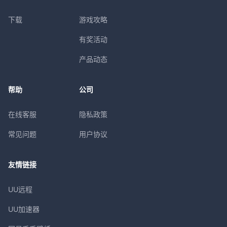
下载
游戏攻略
有奖活动
产品动态
帮助
公司
在线客服
隐私政策
常见问题
用户协议
友情链接
UU远程
UU加速器