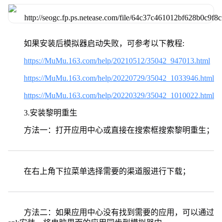
如果安装后模拟器启动失败，可参考以下教程:
https://MuMu.163.com/help/20210512/35042_947013.html
https://MuMu.163.com/help/20220729/35042_1033946.html
https://MuMu.163.com/help/20220329/35042_1010022.html
3.安装黎明重生
方法一：打开应用中心或直接在搜索框搜索黎明重生；
在右上角下拉菜单选择需要的渠道服进行下载；
方法二：如果应用中心没有找到需要的应用，可以通过