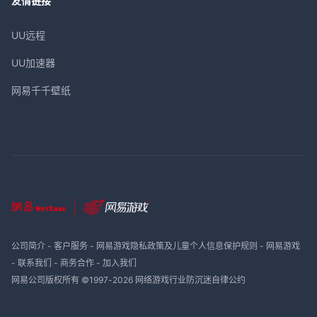
友情链接
UU远程
UU加速器
网易千千壁纸
公司简介
-
客户服务
-
网易游戏隐私政策及儿童个人信息保护规则
-
网易游戏
-
联系我们
-
商务合作
-
加入我们
网易公司版权所有 ©1997-
2026
网络游戏行业防沉迷自律公约