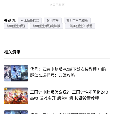
文章已到底
关键词:
MuMu模拟器
黎明重生
黎明重生电脑版
黎明重生手游
黎明重生手游电脑版
《黎明重生》手游
相关资讯
代号：云端电脑版PC端下载安装教程 电脑
版怎么玩代号：云端攻略
三国计电脑版怎么玩？ 三国计性能优化240
高帧 游戏多开 后台挂机 按键设置教程