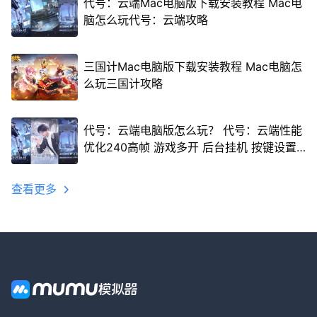
代号：云端Mac电脑版下载安装教程 Mac电
脑怎么玩代号：云端攻略
三国计Mac电脑版下载安装教程 Mac电脑怎
么玩三国计攻略
代号：云端电脑版怎么玩？ 代号：云端性能
优化240高帧 游戏多开 后台挂机 按键设置
教程
查看更多