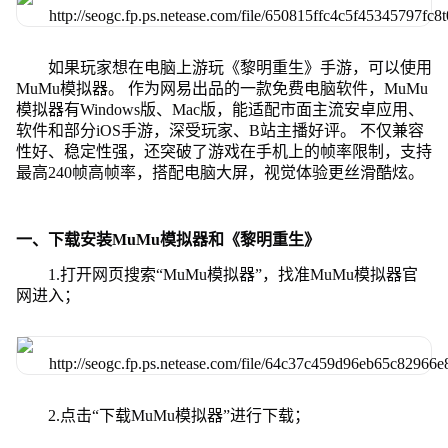
如果玩家想在电脑上游玩《黎明重生》手游，可以使用
MuMu模拟器。 作为网易出品的一款免费电脑软件，MuMu
模拟器有Windows版、Mac版，能适配市面主流安卓应用、
软件和部分iOS手游，深受玩家、B站主播好评。 不仅兼容
性好、稳定性强，还突破了游戏在手机上的帧率限制，支持
最高240帧高帧率，搭配电脑大屏，视觉体验更丝滑酷炫。
一、下载安装MuMu模拟器和《黎明重生》
1.打开网页搜索“MuMu模拟器”，找准MuMu模拟器官
网进入；
2.点击“下载MuMu模拟器”进行下载；