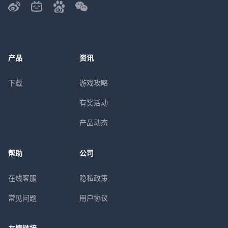
产品
资讯
下载
游戏攻略
有奖活动
产品动态
帮助
公司
在线客服
隐私政策
常见问题
用户协议