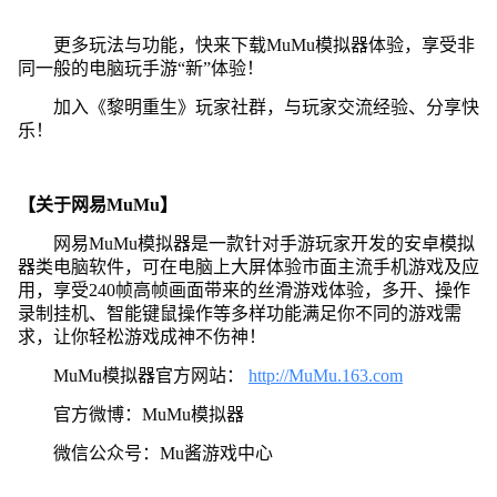
更多玩法与功能，快来下载MuMu模拟器体验，享受非
同一般的电脑玩手游“新”体验！
加入《黎明重生》玩家社群，与玩家交流经验、分享快
乐！
【关于网易MuMu】
网易MuMu模拟器是一款针对手游玩家开发的安卓模拟
器类电脑软件，可在电脑上大屏体验市面主流手机游戏及应
用，享受240帧高帧画面带来的丝滑游戏体验，多开、操作
录制挂机、智能键鼠操作等多样功能满足你不同的游戏需
求，让你轻松游戏成神不伤神！
MuMu模拟器官方网站：
http://MuMu.163.com
官方微博：MuMu模拟器
微信公众号：Mu酱游戏中心