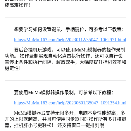
成高难操作！
想要学习如何设置键鼠、手柄键位，可参考以下教程：
https://MuMu.163.com/help/20230112/35047_1062971.html
要后台挂机玩游戏，可以使用MuMu模拟器的操作录制
功能。 操作录制实现自动化点击执行操作，还可以自行设
置停止条件和执行间隔，解放双手，大幅度提升挂机效率和
稳定性！
要使用MuMu模拟器操作录制，可参考以下教程：
https://MuMu.163.com/help/20230601/35047_1091354.html
MuMu模拟器12支持无限多开，电脑本身性能越高，多
开的上限就越高，并且可使用同步器同时操作所有多开模拟
器，挂机肝小号更轻松！ 还支持窗口一键排列哦