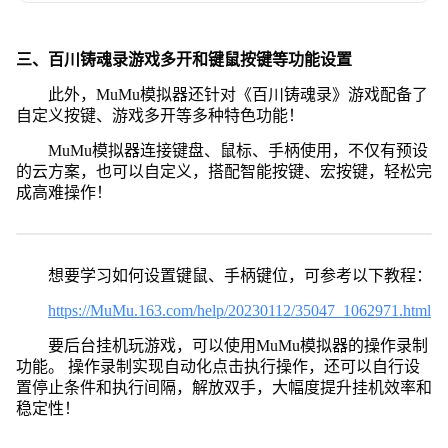
三、百川铸魂录游戏多开和键鼠按键等功能设置
此外，MuMu模拟器还针对《百川铸魂录》游戏配备了
自定义按键、游戏多开等多种特色功能！
MuMu模拟器连接键盘、鼠标、手柄使用，不仅有预设
的云方案，也可以自定义，搭配智能按键、宏按键，轻松完
成高难操作！
想要学习如何设置键鼠、手柄键位，可参考以下教程：
https://MuMu.163.com/help/20230112/35047_1062971.html
要后台挂机玩游戏，可以使用MuMu模拟器的操作录制
功能。 操作录制实现自动化点击执行操作，还可以自行设
置停止条件和执行间隔，解放双手，大幅度提升挂机效率和
稳定性！