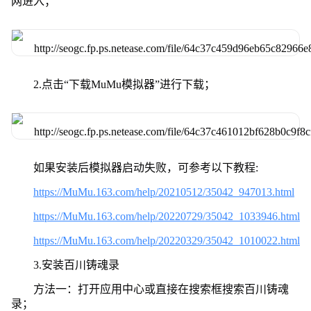
网进入；
2.点击“下载MuMu模拟器”进行下载；
如果安装后模拟器启动失败，可参考以下教程:
https://MuMu.163.com/help/20210512/35042_947013.html
https://MuMu.163.com/help/20220729/35042_1033946.html
https://MuMu.163.com/help/20220329/35042_1010022.html
3.安装百川铸魂录
方法一：打开应用中心或直接在搜索框搜索百川铸魂
录；