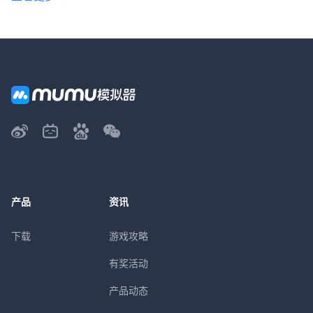
产品
资讯
下载
游戏攻略
有奖活动
产品动态