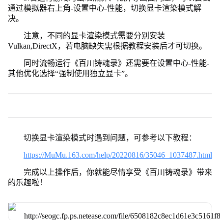
通过模拟器右上角-设置中心-性能，切换显卡渲染模式解
决。
注意，不同的显卡渲染模式需要分别安装
Vulkan,DirectX，若电脑缺失需根据教程安装后才可切换。
同时流畅运行《百川铸魂录》还需要在设置中心-性能-
其他优化选择“强制使用独立显卡”。
切换显卡渲染模式时遇到问题，可参考以下教程：
https://MuMu.163.com/help/20220816/35046_1037487.html
完成以上操作后，你就能尽情享受《百川铸魂录》带来
的乐趣啦！