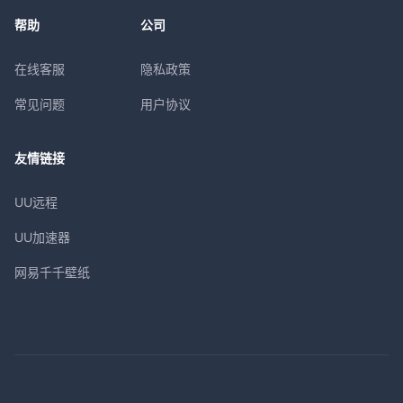
帮助
公司
在线客服
隐私政策
常见问题
用户协议
友情链接
UU远程
UU加速器
网易千千壁纸