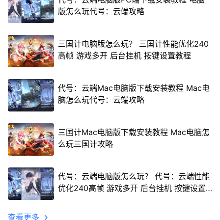
版怎么玩代号：云端攻略
三国计电脑版怎么玩？ 三国计性能优化240
高帧 游戏多开 后台挂机 按键设置教程
代号：云端Mac电脑版下载安装教程 Mac电
脑怎么玩代号：云端攻略
三国计Mac电脑版下载安装教程 Mac电脑怎
么玩三国计攻略
代号：云端电脑版怎么玩？ 代号：云端性能
优化240高帧 游戏多开 后台挂机 按键设置
教程
查看更多