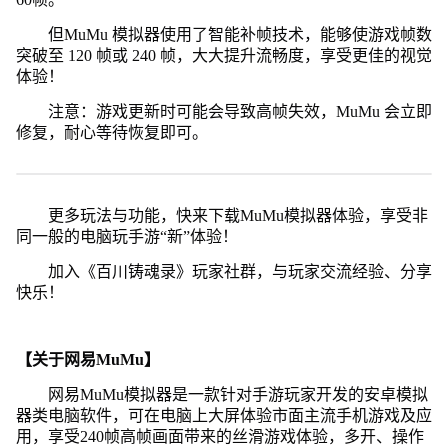
但MuMu 模拟器使用了智能补帧技术，能够使游戏帧数
突破至 120 帧或 240 帧，大大提升流畅度，享受更佳的视觉
体验！
注意：游戏更新时可能会导致高帧失效，MuMu 会立即
修复，耐心等待恢复即可。
更多玩法与功能，快来下载MuMu模拟器体验，享受非
同一般的电脑玩手游“新”体验！
加入《百川铸魂录》玩家社群，与玩家交流经验、分享
快乐！
【关于网易MuMu】
网易MuMu模拟器是一款针对手游玩家开发的安卓模拟
器类电脑软件，可在电脑上大屏体验市面主流手机游戏及应
用，享受240帧高帧画面带来的丝滑游戏体验，多开、操作