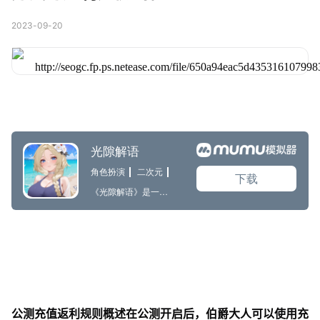
2023-09-20
公测充值返利规则概述在公测开启后，伯爵大人可以使用充