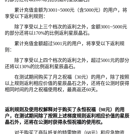
累计充值金额为3001~5000元（含5000元）的用户，将
享受以下返利规则：
除了享受以上三个档次的返利之外，金额3001~5000元
的部分还将以170%的比例返利星辰晶石。
累计充值金额超过5001元的用户，将享受以下返利规
则：
除了享受以上四个档次的返利之外，超过5001元的部分
还将以130%的比例返利星辰晶石。
在测试期间购买了月之祝福（30元）的用户，除了按照
以上规则返利相应价值的星辰晶石之外，还将在公测时获得
相同时间的月之祝福使用权，最高返还60天。
返利规则及使用权解释对于购买了永恒祝福（98元）的用
户，在测试期间除了按照上述梯度规则返利相应价值的星辰
晶石外，还将在公测时获得永恒祝福的使用权。
对于购买了商队抵关的特需物资（68元）和应急物资