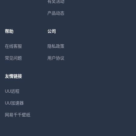
有奖活动
产品动态
帮助
公司
在线客服
隐私政策
常见问题
用户协议
友情链接
UU远程
UU加速器
网易千千壁纸