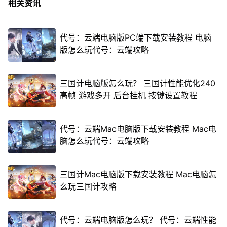
相关资讯
代号：云端电脑版PC端下载安装教程 电脑
版怎么玩代号：云端攻略
三国计电脑版怎么玩？ 三国计性能优化240
高帧 游戏多开 后台挂机 按键设置教程
代号：云端Mac电脑版下载安装教程 Mac电
脑怎么玩代号：云端攻略
三国计Mac电脑版下载安装教程 Mac电脑怎
么玩三国计攻略
代号：云端电脑版怎么玩？ 代号：云端性能