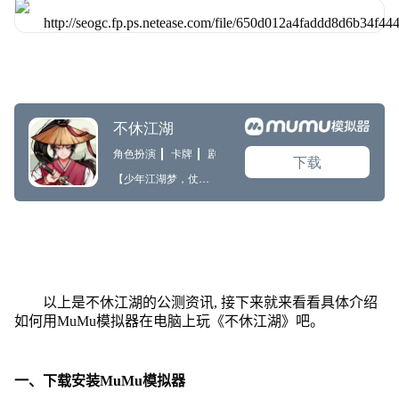
以上是不休江湖的公测资讯, 接下来就来看看具体介绍
如何用MuMu模拟器在电脑上玩《不休江湖》吧。
一、下载安装MuMu模拟器