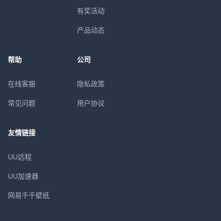
有奖活动
产品动态
帮助
公司
在线客服
隐私政策
常见问题
用户协议
友情链接
UU远程
UU加速器
网易千千壁纸