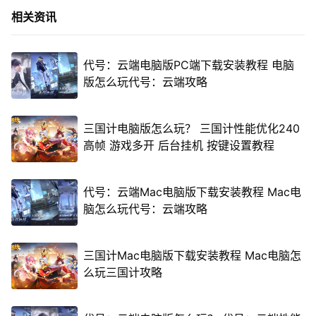
相关资讯
代号：云端电脑版PC端下载安装教程 电脑
版怎么玩代号：云端攻略
三国计电脑版怎么玩？ 三国计性能优化240
高帧 游戏多开 后台挂机 按键设置教程
代号：云端Mac电脑版下载安装教程 Mac电
脑怎么玩代号：云端攻略
三国计Mac电脑版下载安装教程 Mac电脑怎
么玩三国计攻略