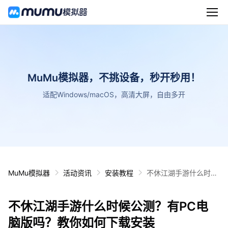
MuMu模拟器，不挑设备，秒开秒用！
适配Windows/macOS，高清大屏，自由多开
MuMu模拟器
活动资讯
安装教程
不休江湖手游什么时候
公测？有PC电脑版
吗？教你如何下载安装
不休江湖手游什么时候公测？有PC电
脑版吗？教你如何下载安装