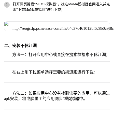
打开网页搜索“MuMu模拟器”，找准MuMu模拟器官网进入并点
击“下载MuMu模拟器”进行下载；
二、安装不休江湖
方法一：打开应用中心或直接在搜索框搜索不休江湖；
在右上角下拉菜单选择需要的渠道服进行下载；
方法二：如果应用中心没有找到需要的应用，可以通过
apk安装，将电脑里面的应用同步到模拟器中。