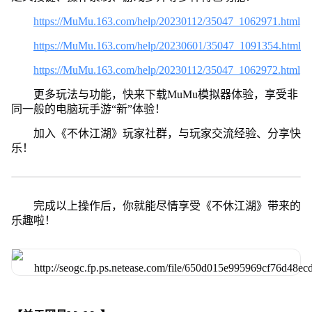
https://MuMu.163.com/help/20230112/35047_1062971.html
https://MuMu.163.com/help/20230601/35047_1091354.html
https://MuMu.163.com/help/20230112/35047_1062972.html
更多玩法与功能，快来下载MuMu模拟器体验，享受非
同一般的电脑玩手游“新”体验！
加入《不休江湖》玩家社群，与玩家交流经验、分享快
乐！
完成以上操作后，你就能尽情享受《不休江湖》带来的
乐趣啦！