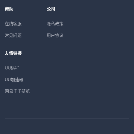
帮助
公司
在线客服
隐私政策
常见问题
用户协议
友情链接
UU远程
UU加速器
网易千千壁纸