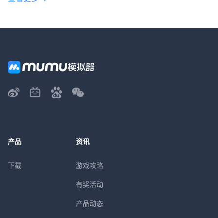
产品
资讯
下载
游戏攻略
有奖活动
产品动态