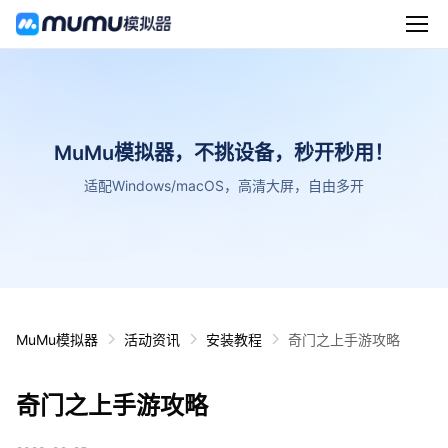
MuMu模拟器，不挑设备，秒开秒用！
适配Windows/macOS，高清大屏，自由多开
MuMu模拟器
活动资讯
安装教程
奇门之上手游攻略
奇门之上手游攻略