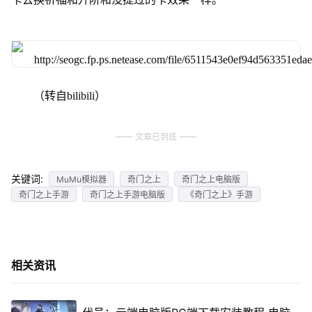
（转自bilibili）
文章已到底
关键词:
MuMu模拟器
奇门之上
奇门之上电脑版
奇门之上手游
奇门之上手游电脑版
《奇门之上》手游
相关资讯