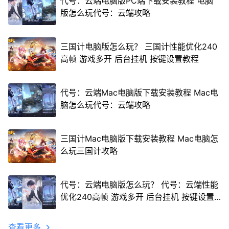
代号：云端电脑版PC端下载安装教程 电脑
版怎么玩代号：云端攻略
三国计电脑版怎么玩？ 三国计性能优化240
高帧 游戏多开 后台挂机 按键设置教程
代号：云端Mac电脑版下载安装教程 Mac电
脑怎么玩代号：云端攻略
三国计Mac电脑版下载安装教程 Mac电脑怎
么玩三国计攻略
代号：云端电脑版怎么玩？ 代号：云端性能
优化240高帧 游戏多开 后台挂机 按键设置
教程
查看更多