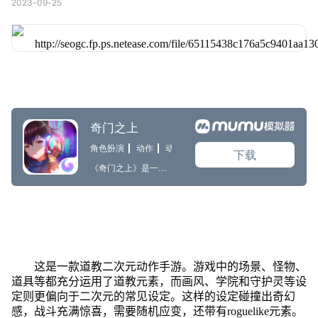
2023-09-25
这是一款道教二次元动作手游。游戏中的场景、怪物、
道具等都充分运用了道教元素，而画风、学院和守护灵等设
定则更偏向于二次元的常见设定。这样的设定碰
撞出奇幻
感，战斗充满
惊喜，需要随机应变，还带有roguelike元素。