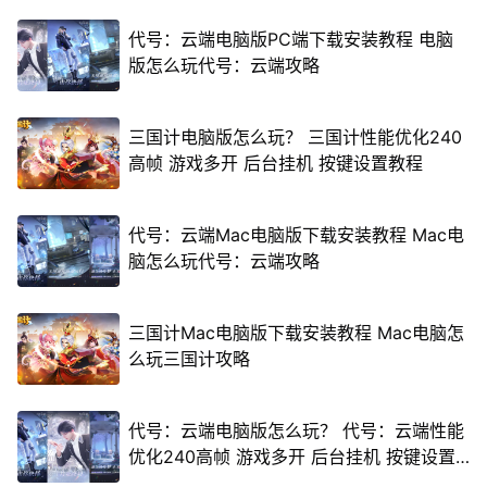
代号：云端电脑版PC端下载安装教程 电脑
版怎么玩代号：云端攻略
三国计电脑版怎么玩？ 三国计性能优化240
高帧 游戏多开 后台挂机 按键设置教程
代号：云端Mac电脑版下载安装教程 Mac电
脑怎么玩代号：云端攻略
三国计Mac电脑版下载安装教程 Mac电脑怎
么玩三国计攻略
代号：云端电脑版怎么玩？ 代号：云端性能
优化240高帧 游戏多开 后台挂机 按键设置
教程