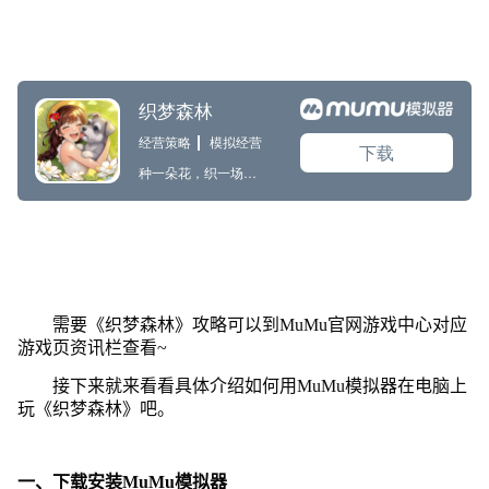
需要《织梦森林》攻略可以到MuMu官网游戏中心对应
游戏页资讯栏查看~
接下来就来看看具体介绍如何用MuMu模拟器在电脑上
玩《织梦森林》吧。
一、下载安装MuMu模拟器