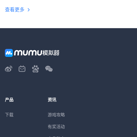
查看更多
产品
资讯
下载
游戏攻略
有奖活动