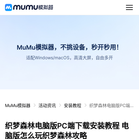
MuMu模拟器，不挑设备，秒开秒用！
适配Windows/macOS，高清大屏，自由多开
MuMu模拟器
活动资讯
安装教程
织梦森林电脑版PC端
下载安装教程 电脑版怎
么玩织梦森林攻略
织梦森林电脑版PC端下载安装教程 电
脑版怎么玩织梦森林攻略