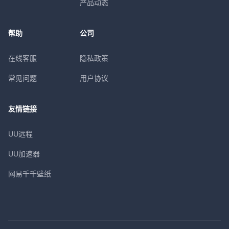
产品动态
帮助
公司
在线客服
隐私政策
常见问题
用户协议
友情链接
UU远程
UU加速器
网易千千壁纸