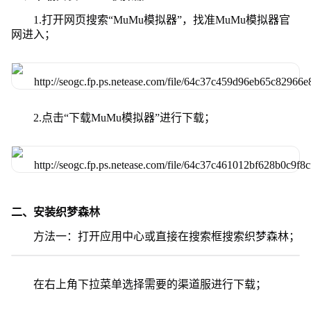
1.打开网页搜索“MuMu模拟器”，找准MuMu模拟器官
网进入；
2.点击“下载MuMu模拟器”进行下载；
二、安装织梦森林
方法一：打开应用中心或直接在搜索框搜索织梦森林；
在右上角下拉菜单选择需要的渠道服进行下载；