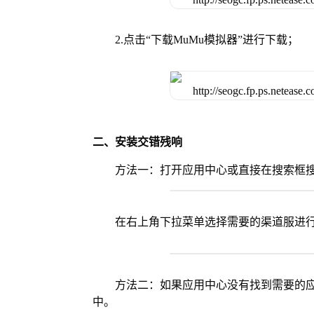
2.点击“下载MuMu模拟器”进行下载；
二、安装交错残响
方法一：打开应用中心或直接在搜索框
在右上角下拉菜单选择需要的渠道服进
方法二：如果应用中心没有找到需要的应
中。