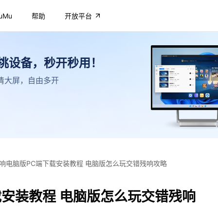
uMu
帮助
开放平台
不挑设备，秒开秒用！
，高清大屏，自由多开
响电脑版PC端下载安装教程 电脑版怎么玩交错残响攻略
载安装教程 电脑版怎么玩交错残响