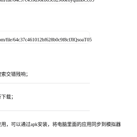
搜索交错残响；
行下载；
用，可以通过apk安装，将电脑里面的应用同步到模拟器