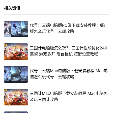
相关资讯
代号：云端电脑版PC端下载安装教程 电脑
版怎么玩代号：云端攻略
三国计电脑版怎么玩？ 三国计性能优化240
高帧 游戏多开 后台挂机 按键设置教程
代号：云端Mac电脑版下载安装教程 Mac电
脑怎么玩代号：云端攻略
三国计Mac电脑版下载安装教程 Mac电脑怎
么玩三国计攻略