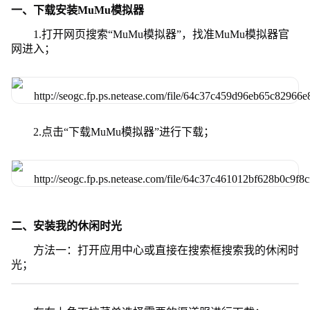
一、下载安装MuMu模拟器
1.打开网页搜索“MuMu模拟器”，找准MuMu模拟器官
网进入；
2.点击“下载MuMu模拟器”进行下载；
二、安装我的休闲时光
方法一：打开应用中心或直接在搜索框搜索我的休闲时
光；