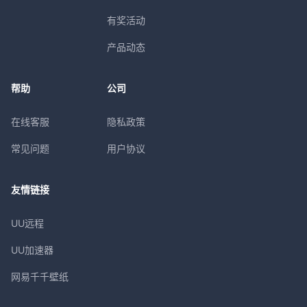
有奖活动
产品动态
帮助
公司
在线客服
隐私政策
常见问题
用户协议
友情链接
UU远程
UU加速器
网易千千壁纸