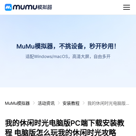
MuMu模拟器，不挑设备，秒开秒用！
适配Windows/macOS，高清大屏，自由多开
MuMu模拟器
活动资讯
安装教程
我的休闲时光电脑版P
C端下载安装教程 电脑
版怎么玩我的休闲时光
我的休闲时光电脑版PC端下载安装教
攻略
程 电脑版怎么玩我的休闲时光攻略