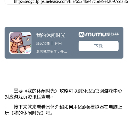
需要《我的休闲时光》攻略可以到MuMu官网游戏中心
对应游戏页资讯栏查看~
接下来就来看看具体介绍如何用MuMu模拟器在电脑上
玩《我的休闲时光》吧。