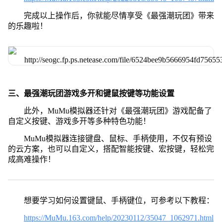
完成以上操作后，你就能尽情享受《最强潮玩团》带来
的乐趣啦！
三、最强潮玩团游戏多开和键鼠按键等功能设置
此外，MuMu模拟器还针对《最强潮玩团》游戏配备了
自定义按键、游戏多开等多种特色功能！
MuMu模拟器连接键盘、鼠标、手柄使用，不仅有预设
的云方案，也可以自定义，搭配智能按键、宏按键，轻松完
成高难操作！
想要学习如何设置键鼠、手柄键位，可参考以下教程：
https://MuMu.163.com/help/20230112/35047_1062971.html