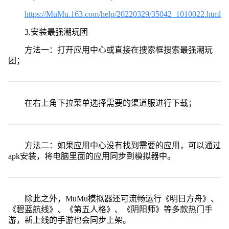
https://MuMu.163.com/help/20220329/35042_1010022.html
3.安装最强潮玩团
方法一：打开应用中心或直接在搜索框搜索最强潮玩
团；
在右上角下拉菜单选择需要的渠道服进行下载；
方法二：如果应用中心没有找到需要的应用，可以通过
apk安装，将电脑里面的应用同步到模拟器中。
除此之外，MuMu模拟器还可流畅运行《明日方舟》、
《碧蓝航线》、《第五人格》、《阴阳师》等多款热门手
游，新上线的手游也会同步上架。