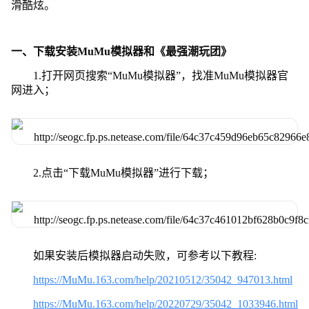
滑酷炫。
一、下载安装MuMu模拟器和《最强潮玩团》
1.打开网页搜索“MuMu模拟器”，找准MuMu模拟器官
网进入；
2.点击“下载MuMu模拟器”进行下载；
如果安装后模拟器启动失败，可参考以下教程:
https://MuMu.163.com/help/20210512/35042_947013.html
https://MuMu.163.com/help/20220729/35042_1033946.html