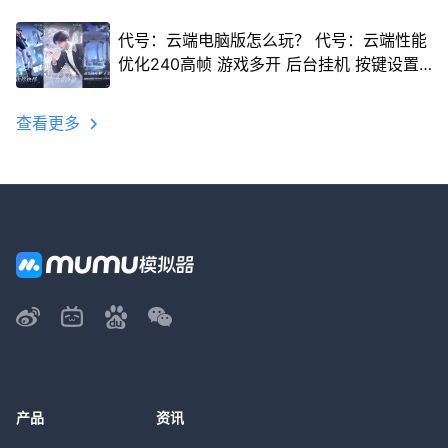
代号：云端电脑版怎么玩？ 代号：云端性能
优化240高帧 游戏多开 后台挂机 按键设置
教程
查看更多
产品
资讯