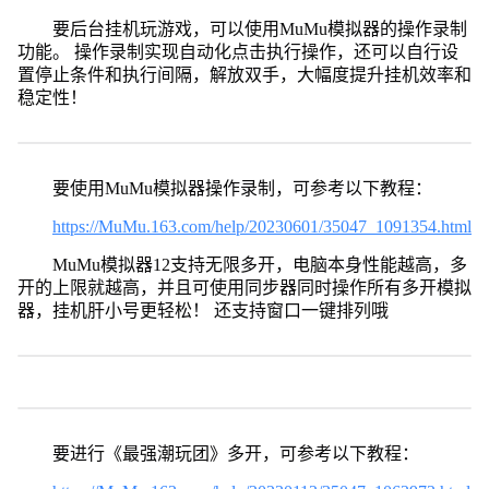
要后台挂机玩游戏，可以使用MuMu模拟器的操作录制
功能。 操作录制实现自动化点击执行操作，还可以自行设
置停止条件和执行间隔，解放双手，大幅度提升挂机效率和
稳定性！
要使用MuMu模拟器操作录制，可参考以下教程：
https://MuMu.163.com/help/20230601/35047_1091354.html
MuMu模拟器12支持无限多开，电脑本身性能越高，多
开的上限就越高，并且可使用同步器同时操作所有多开模拟
器，挂机肝小号更轻松！ 还支持窗口一键排列哦
要进行《最强潮玩团》多开，可参考以下教程：