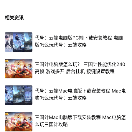
相关资讯
代号：云端电脑版PC端下载安装教程 电脑
版怎么玩代号：云端攻略
三国计电脑版怎么玩？ 三国计性能优化240
高帧 游戏多开 后台挂机 按键设置教程
代号：云端Mac电脑版下载安装教程 Mac电
脑怎么玩代号：云端攻略
三国计Mac电脑版下载安装教程 Mac电脑怎
么玩三国计攻略