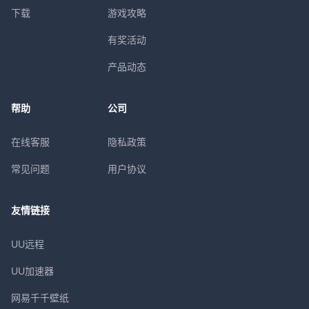
下载
游戏攻略
有奖活动
产品动态
帮助
公司
在线客服
隐私政策
常见问题
用户协议
友情链接
UU远程
UU加速器
网易千千壁纸