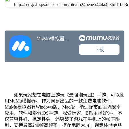
如果玩家想在电脑上游玩《最强潮玩团》手游，可以使
用MuMu模拟器。 作为网易出品的一款免费电脑软件，
MuMu模拟器有Windows版、Mac版，能适配市面主流安卓
应用、软件和部分iOS手游，深受玩家、B站主播好评。 不
仅兼容性好、稳定性强，还突破了游戏在手机上的帧率限
制，支持最高240帧高帧率，搭配电脑大屏，视觉体验更丝