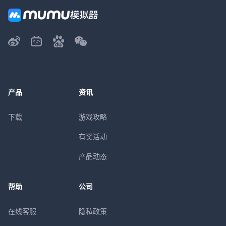
产品
资讯
下载
游戏攻略
有奖活动
产品动态
帮助
公司
在线客服
隐私政策