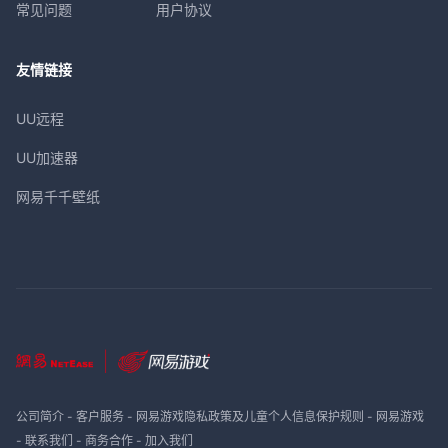
常见问题
用户协议
友情链接
UU远程
UU加速器
网易千千壁纸
公司简介
-
客户服务
-
网易游戏隐私政策及儿童个人信息保护规则
-
网易游戏
-
联系我们
-
商务合作
-
加入我们