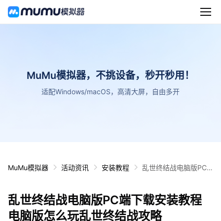
MuMu模拟器，不挑设备，秒开秒用！
适配Windows/macOS，高清大屏，自由多开
MuMu模拟器
活动资讯
安装教程
乱世终结战电脑版PC
端下载安装教程 电脑版
怎么玩乱世终结战攻略
乱世终结战电脑版PC端下载安装教程
电脑版怎么玩乱世终结战攻略