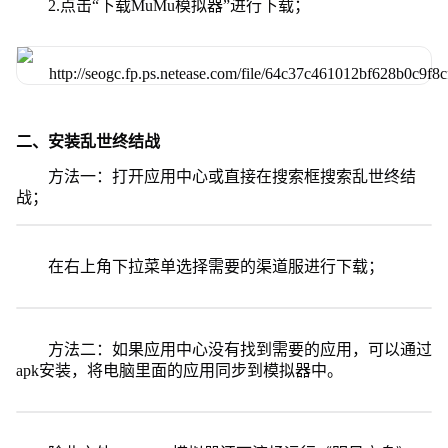
2.点击“下载MuMu模拟器”进行下载；
二、安装乱世终结战
方法一：打开应用中心或直接在搜索框搜索乱世终结
战；
在右上角下拉菜单选择需要的渠道服进行下载；
方法二：如果应用中心没有找到需要的应用，可以通过
apk安装，将电脑里面的应用同步到模拟器中。