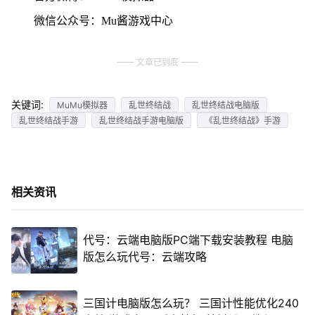
微信公众号：Mu酱游戏中心
文章已到底
关键词:
MuMu模拟器
乱世终结战
乱世终结战电脑版
乱世终结战手游
乱世终结战手游电脑版
《乱世终结战》手游
相关资讯
代号：云端电脑版PC端下载安装教程 电脑
版怎么玩代号：云端攻略
三国计电脑版怎么玩？ 三国计性能优化240