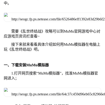
中。
需要《乱世终结战》攻略可以到MuMu官网游戏中心对
应游戏页资讯栏查看~
接下来就来看看具体介绍如何用MuMu模拟器在电脑上
玩《乱世终结战》吧。
一、下载安装MuMu模拟器
1.打开网页搜索“MuMu模拟器”，找准MuMu模拟器官
网进入；