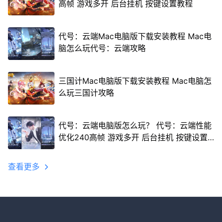
高帧 游戏多开 后台挂机 按键设置教程
代号：云端Mac电脑版下载安装教程 Mac电
脑怎么玩代号：云端攻略
三国计Mac电脑版下载安装教程 Mac电脑怎
么玩三国计攻略
代号：云端电脑版怎么玩？ 代号：云端性能
优化240高帧 游戏多开 后台挂机 按键设置
教程
查看更多