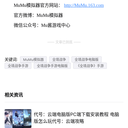
MuMu模拟器官方网站：
http://MuMu.163.com
官方微博：MuMu模拟器
微信公众号：Mu酱游戏中心
文章已到底
关键词:
MuMu模拟器
全境战争
全境战争电脑版
全境战争手游
全境战争手游电脑版
《全境战争》手游
相关资讯
代号：云端电脑版PC端下载安装教程 电脑
版怎么玩代号：云端攻略