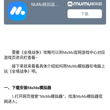
需要《全境战争》攻略可以到MuMu官网游戏中心对应
游戏页资讯栏查看~
接下来就来看看具体介绍如何用MuMu模拟器在电脑上
玩《全境战争》吧。
一、下载安装MuMu模拟器
1.打开网页搜索“MuMu模拟器”，找准MuMu模拟器官
网进入；