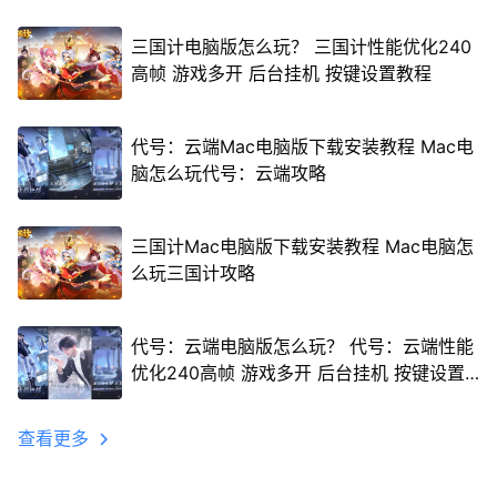
三国计电脑版怎么玩？ 三国计性能优化240
高帧 游戏多开 后台挂机 按键设置教程
代号：云端Mac电脑版下载安装教程 Mac电
脑怎么玩代号：云端攻略
三国计Mac电脑版下载安装教程 Mac电脑怎
么玩三国计攻略
代号：云端电脑版怎么玩？ 代号：云端性能
优化240高帧 游戏多开 后台挂机 按键设置
教程
查看更多