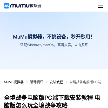
MuMu模拟器，不挑设备，秒开秒用！
适配Windows/macOS，高清大屏，自由多开
MuMu模拟器
活动资讯
安装教程
全境战争电脑版PC端
下载安装教程 电脑版怎
么玩全境战争攻略
全境战争电脑版PC端下载安装教程 电
脑版怎么玩全境战争攻略