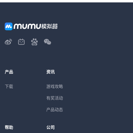
产品
资讯
下载
游戏攻略
有奖活动
产品动态
帮助
公司