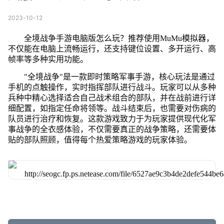
2023-10-12
全境战争手游电脑版怎么玩？推荐使用MuMu模拟器，
不仅能在电脑上流畅运行，还支持键位设置、多开运行、高
帧率等多种实用功能。
"全境战争"是一款即时策略军事手游，核心玩法是通过
手机的点触操作，实时指挥部队进行战斗。玩家可以从多种
兵种中精心选择适合自己战术组合的部队，并在战前进行详
细配置，如指定任命将领等。战斗结束后，也需要对伤病的
队员进行治疗和恢复。这款游戏致力于为玩家提供现代化军
事战争的全衣感体验，不仅需要真正的战争策略，还需要体
贴的部队照顾，值得每个热爱策略游戏的玩家体验。