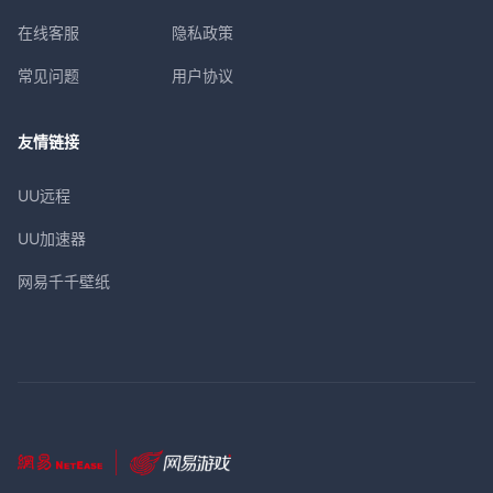
在线客服
隐私政策
常见问题
用户协议
友情链接
UU远程
UU加速器
网易千千壁纸