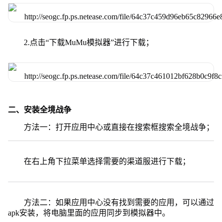
2.点击“下载MuMu模拟器”进行下载；
二、安装全境战争
方法一：打开应用中心或直接在搜索框搜索全境战争；
在右上角下拉菜单选择需要的渠道服进行下载；
方法二：如果应用中心没有找到需要的应用，可以通过
apk安装，将电脑里面的应用同步到模拟器中。