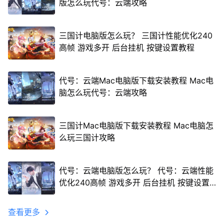
版怎么玩代号：云端攻略
三国计电脑版怎么玩？ 三国计性能优化240
高帧 游戏多开 后台挂机 按键设置教程
代号：云端Mac电脑版下载安装教程 Mac电
脑怎么玩代号：云端攻略
三国计Mac电脑版下载安装教程 Mac电脑怎
么玩三国计攻略
代号：云端电脑版怎么玩？ 代号：云端性能
优化240高帧 游戏多开 后台挂机 按键设置
教程
查看更多