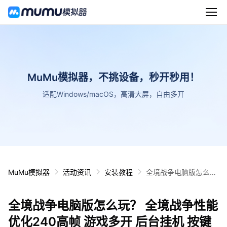
MuMu模拟器，不挑设备，秒开秒用！
适配Windows/macOS，高清大屏，自由多开
MuMu模拟器
活动资讯
安装教程
全境战争电脑版怎么
玩？ 全境战争性能优化
240高帧 游戏多开 后
全境战争电脑版怎么玩？ 全境战争性能
台挂机 按键设置教程
优化240高帧 游戏多开 后台挂机 按键