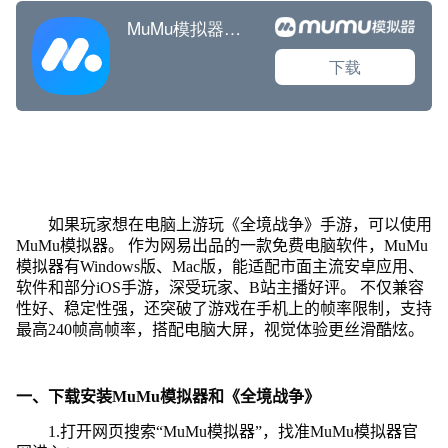
如果玩家想在电脑上游玩《全境战争》手游，可以使用
MuMu模拟器。 作为网易出品的一款免费电脑软件，MuMu
模拟器有Windows版、Mac版，能适配市面主流安卓应用、
软件和部分iOS手游，深受玩家、B站主播好评。 不仅兼容
性好、稳定性强，还突破了游戏在手机上的帧率限制，支持
最高240帧高帧率，搭配电脑大屏，视觉体验更丝滑酷炫。
一、下载安装MuMu模拟器和《全境战争》
1.打开网页搜索“MuMu模拟器”，找准MuMu模拟器官