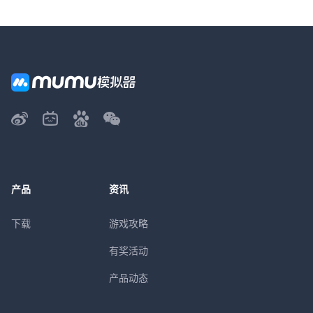
产品
资讯
下载
游戏攻略
有奖活动
产品动态