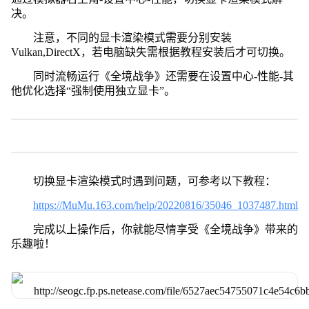
决。
注意，不同的显卡渲染模式需要分别安装
Vulkan,DirectX，若电脑缺失需根据教程安装后才可切换。
同时流畅运行《全境战争》还需要在设置中心-性能-其
他优化选择“强制使用独立显卡”。
切换显卡渲染模式时遇到问题，可参考以下教程：
https://MuMu.163.com/help/20220816/35046_1037487.html
完成以上操作后，你就能尽情享受《全境战争》带来的
乐趣啦！