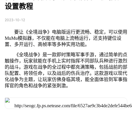
设置教程
2023-10-12
要让《全境战争》电脑版运行更流畅、稳定，可以使用
MuMu模拟器，不仅能在电脑上流畅运行，还支持键位设
置、多开运行、高帧率等多种实用功能。
《全境战争》是一款即时策略军事手游，通过简单的点
触操作，玩家就能在手机上实时指挥不同部队兵种进行激烈
的战斗。游戏在战争的全过程中都充满策略，包括战前的部
队配置、将领任命，以及战后的伤兵治疗。这款游戏以现代
化战争为主题，让玩家仿佛身临其境，能全面体验到军事指
挥官的角色和战争的紧张刺激。