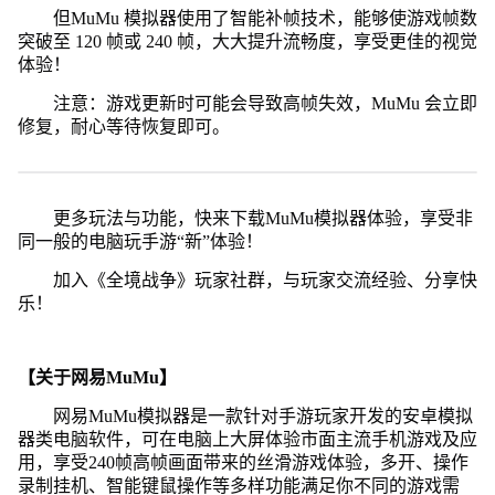
但MuMu 模拟器使用了智能补帧技术，能够使游戏帧数
突破至 120 帧或 240 帧，大大提升流畅度，享受更佳的视觉
体验！
注意：游戏更新时可能会导致高帧失效，MuMu 会立即
修复，耐心等待恢复即可。
更多玩法与功能，快来下载MuMu模拟器体验，享受非
同一般的电脑玩手游“新”体验！
加入《全境战争》玩家社群，与玩家交流经验、分享快
乐！
【关于网易MuMu】
网易MuMu模拟器是一款针对手游玩家开发的安卓模拟
器类电脑软件，可在电脑上大屏体验市面主流手机游戏及应
用，享受240帧高帧画面带来的丝滑游戏体验，多开、操作
录制挂机、智能键鼠操作等多样功能满足你不同的游戏需