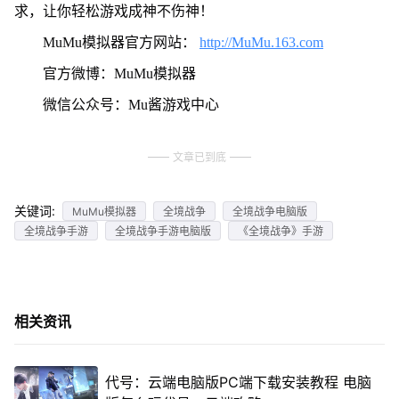
求，让你轻松游戏成神不伤神！
MuMu模拟器官方网站：
http://MuMu.163.com
官方微博：MuMu模拟器
微信公众号：Mu酱游戏中心
文章已到底
关键词:
MuMu模拟器
全境战争
全境战争电脑版
全境战争手游
全境战争手游电脑版
《全境战争》手游
相关资讯
代号：云端电脑版PC端下载安装教程 电脑