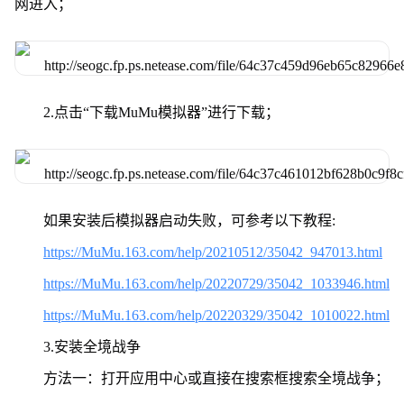
网进入；
2.点击“下载MuMu模拟器”进行下载；
如果安装后模拟器启动失败，可参考以下教程:
https://MuMu.163.com/help/20210512/35042_947013.html
https://MuMu.163.com/help/20220729/35042_1033946.html
https://MuMu.163.com/help/20220329/35042_1010022.html
3.安装全境战争
方法一：打开应用中心或直接在搜索框搜索全境战争；