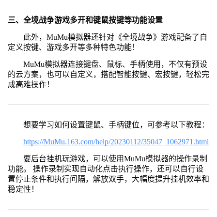
三、全境战争游戏多开和键鼠按键等功能设置
此外，MuMu模拟器还针对《全境战争》游戏配备了自
定义按键、游戏多开等多种特色功能！
MuMu模拟器连接键盘、鼠标、手柄使用，不仅有预设
的云方案，也可以自定义，搭配智能按键、宏按键，轻松完
成高难操作！
想要学习如何设置键鼠、手柄键位，可参考以下教程：
https://MuMu.163.com/help/20230112/35047_1062971.html
要后台挂机玩游戏，可以使用MuMu模拟器的操作录制
功能。 操作录制实现自动化点击执行操作，还可以自行设
置停止条件和执行间隔，解放双手，大幅度提升挂机效率和
稳定性！