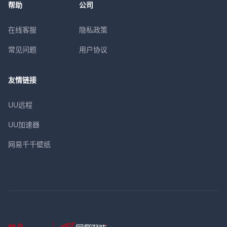
帮助
公司
在线客服
隐私政策
常见问题
用户协议
友情链接
UU远程
UU加速器
网易千千壁纸